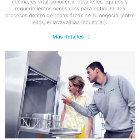
cocina, es vital conocer al detalle los equipos y
requerimientos necesarios para optimizar los
procesos dentro de todas áreas de tu negocio (entre
ellos, el lavavajillas industrial).
Más detalles