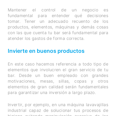
Mantener el control de un negocio es
fundamental para entender qué decisiones
tomar. Tener un adecuado recuento de los
productos, elementos, máquinas y demás cosas
con las que cuenta tu bar será fundamental para
atender los gastos de forma correcta.
Invierte en buenos productos
En este caso hacemos referencia a todo tipo de
elementos que involucren el gran servicio de tu
bar. Desde un buen empleado con grandes
motivaciones, mesas, sillas, copas y otros
elementos de gran calidad serán fundamentales
para garantizar una inversión a largo plazo.
Invertir, por ejemplo, en una máquina lavavajillas
industrial capaz de solucionar tus procesos de