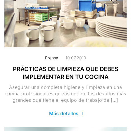
Prensa
10.07.2019
PRÁCTICAS DE LIMPIEZA QUE DEBES
IMPLEMENTAR EN TU COCINA
Asegurar una completa higiene y limpieza en una
cocina profesional es quizás uno de los desafíos más
grandes que tiene el equipo de trabajo de […]
Más detalles