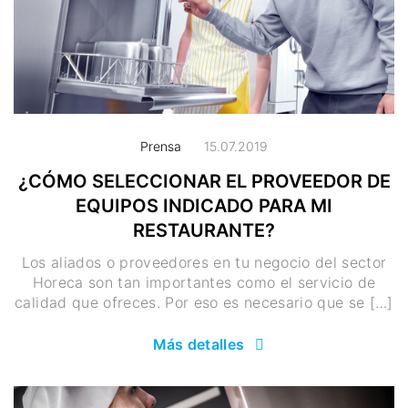
Prensa
15.07.2019
¿CÓMO SELECCIONAR EL PROVEEDOR DE
EQUIPOS INDICADO PARA MI
RESTAURANTE?
Los aliados o proveedores en tu negocio del sector
Horeca son tan importantes como el servicio de
calidad que ofreces. Por eso es necesario que se […]
Más detalles