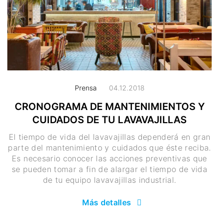
Prensa
04.12.2018
CRONOGRAMA DE MANTENIMIENTOS Y
CUIDADOS DE TU LAVAVAJILLAS
El tiempo de vida del lavavajillas dependerá en gran
parte del mantenimiento y cuidados que éste reciba.
Es necesario conocer las acciones preventivas que
se pueden tomar a fin de alargar el tiempo de vida
de tu equipo lavavajillas industrial.
Más detalles