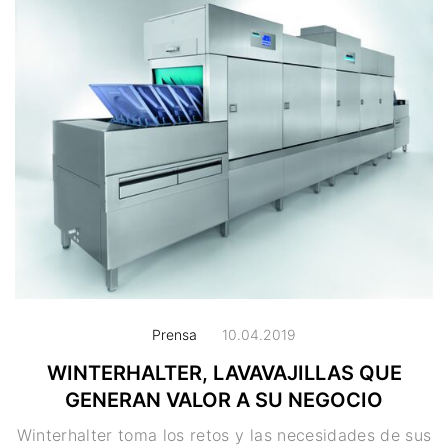
Prensa
10.04.2019
WINTERHALTER, LAVAVAJILLAS QUE
GENERAN VALOR A SU NEGOCIO
Winterhalter toma los retos y las necesidades de sus