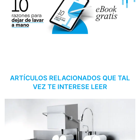
ARTÍCULOS RELACIONADOS QUE TAL
VEZ TE INTERESE LEER