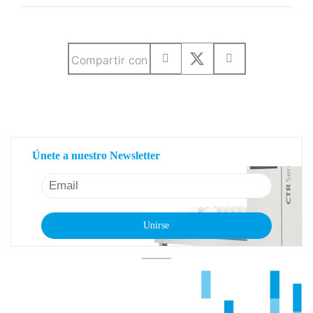
Compartir con
SUSCRIBETE A NUESTRO NEWSLETTER
SEMANAL
Únete a nuestro Newsletter