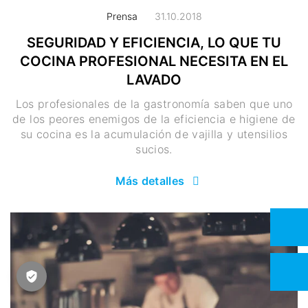
Prensa
31.10.2018
SEGURIDAD Y EFICIENCIA, LO QUE TU
COCINA PROFESIONAL NECESITA EN EL
LAVADO
Los profesionales de la gastronomía saben que uno
de los peores enemigos de la eficiencia e higiene de
su cocina es la acumulación de vajilla y utensilios
sucios.
Más detalles