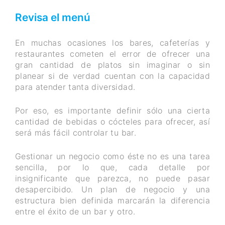
Revisa el menú
En muchas ocasiones los bares, cafeterías y
restaurantes cometen el error de ofrecer una
gran cantidad de platos sin imaginar o sin
planear si de verdad cuentan con la capacidad
para atender tanta diversidad.
Por eso, es importante definir sólo una cierta
cantidad de bebidas o cócteles para ofrecer, así
será más fácil controlar tu bar.
Gestionar un negocio como éste no es una tarea
sencilla, por lo que, cada detalle por
insignificante que parezca, no puede pasar
desapercibido. Un plan de negocio y una
estructura bien definida marcarán la diferencia
entre el éxito de un bar y otro.