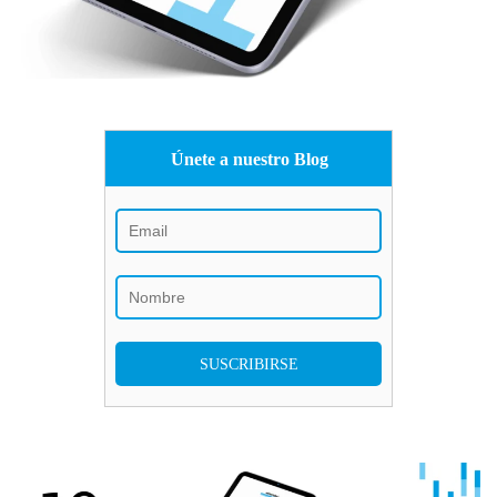
Únete a nuestro Blog