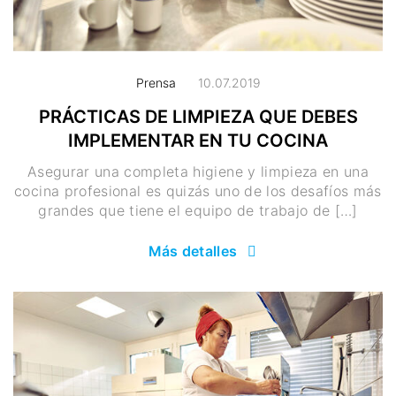
Prensa
10.07.2019
PRÁCTICAS DE LIMPIEZA QUE DEBES
IMPLEMENTAR EN TU COCINA
Asegurar una completa higiene y limpieza en una
cocina profesional es quizás uno de los desafíos más
grandes que tiene el equipo de trabajo de […]
Más detalles