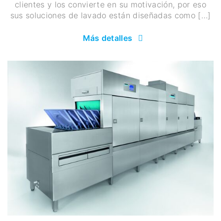
clientes y los convierte en su motivación, por eso
sus soluciones de lavado están diseñadas como […]
Más detalles