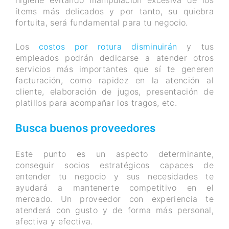
higiene evitando manipulación excesiva de los
ítems más delicados y por tanto, su quiebra
fortuita, será fundamental para tu negocio.
Los
costos por rotura disminuirán
y tus
empleados podrán dedicarse a atender otros
servicios más importantes que sí te generen
facturación, como rapidez en la atención al
cliente, elaboración de jugos, presentación de
platillos para acompañar los tragos, etc.
Busca buenos proveedores
Este punto es un aspecto determinante,
conseguir socios estratégicos capaces de
entender tu negocio y sus necesidades te
ayudará a mantenerte competitivo en el
mercado. Un proveedor con experiencia te
atenderá con gusto y de forma más personal,
afectiva y efectiva.