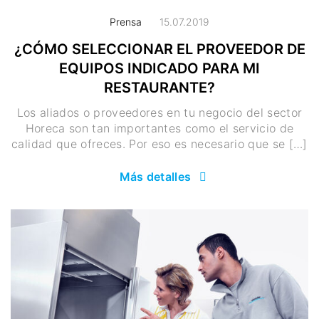
Prensa
15.07.2019
¿CÓMO SELECCIONAR EL PROVEEDOR DE
EQUIPOS INDICADO PARA MI
RESTAURANTE?
Los aliados o proveedores en tu negocio del sector
Horeca son tan importantes como el servicio de
calidad que ofreces. Por eso es necesario que se […]
Más detalles