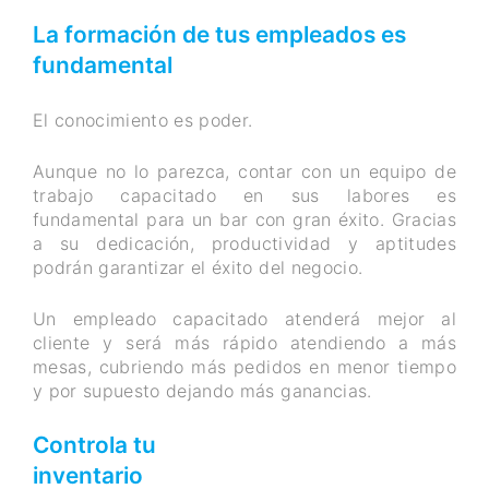
La formación de tus empleados es
fundamental
El conocimiento es poder.
Aunque no lo parezca, contar con un equipo de
trabajo capacitado en sus labores es
fundamental para un bar con gran éxito. Gracias
a su dedicación, productividad y aptitudes
podrán garantizar el éxito del negocio.
Un empleado capacitado atenderá mejor al
cliente y será más rápido atendiendo a más
mesas, cubriendo más pedidos en menor tiempo
y por supuesto dejando más ganancias.
Controla tu
inventari