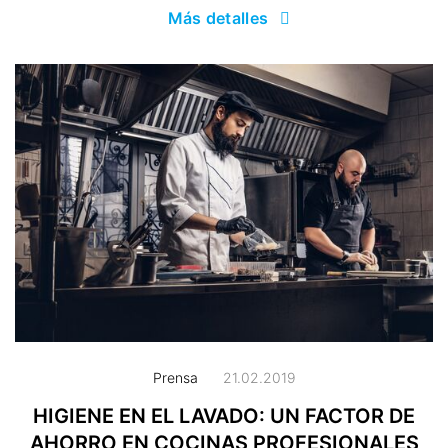
Más detalles
Prensa
21.02.2019
HIGIENE EN EL LAVADO: UN FACTOR DE
AHORRO EN COCINAS PROFESIONALES