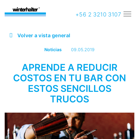
+56 2 3210 3107
Volver a vista general
Noticias
09.05.2019
APRENDE A REDUCIR
COSTOS EN TU BAR CON
ESTOS SENCILLOS
TRUCOS