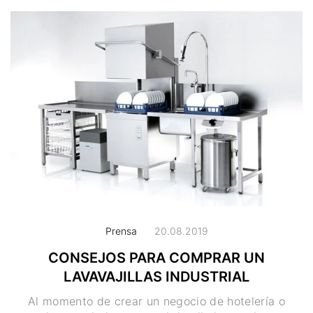
Prensa
20.08.2019
CONSEJOS PARA COMPRAR UN
LAVAVAJILLAS INDUSTRIAL
Al momento de crear un negocio de hotelería o