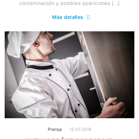
contaminación y posibles apariciones […]
Más detalles
Prensa
12.07.2019