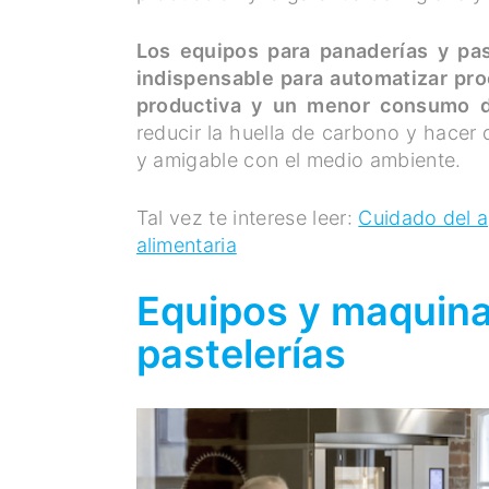
Los equipos para panaderías y pas
indispensable para automatizar pro
productiva y un menor consumo d
reducir la huella de carbono y hacer 
y amigable con el medio ambiente.
Tal vez te interese leer:
Cuidado del a
alimentaria
Equipos y maquina
pastelerías