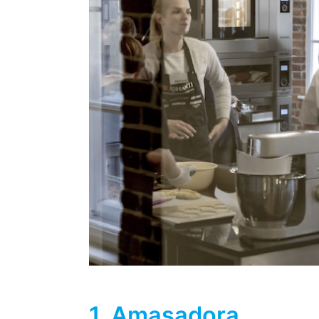
1. Amasadora