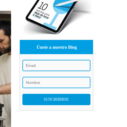
Únete a nuestro Blog