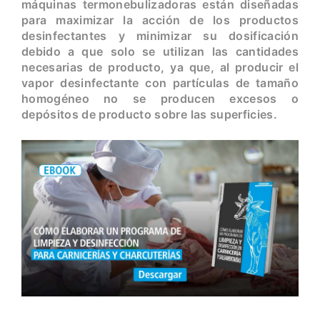
máquinas termonebulizadoras están diseñadas
para maximizar la acción de los productos
desinfectantes y minimizar su dosificación
debido a que solo se utilizan las cantidades
necesarias de producto, ya que, al producir el
vapor desinfectante con partículas de tamaño
homogéneo no se producen excesos o
depósitos de producto sobre las superficies.