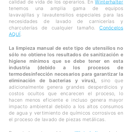
calidad de vida de los operarios. En
Winterhalter
tenemos una amplia gama de equipos
lavavajillas y lavautensilios especiales para las
necesidades de lavado de carnicerías y
charcuterías de cualquier tamaño.
Conócelos
AQUÍ
.
La limpieza manual de este tipo de utensilios no
sólo no obtiene los resultados de sanitización e
higiene mínimos que se debe tener en esta
industria (debido a los procesos de
termodesinfección necesarios para garantizar la
eliminación de bacterias y virus),
sino que
adicionalmente genera grandes desperdicios y
costos ocultos que encarecen el proceso, lo
hacen menos eficiente e incluso genera mayor
impacto ambiental debido a los altos consumos
de agua y vertimiento de químicos corrosivos en
el proceso de lavado de piezas metálicas.