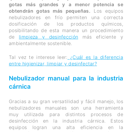
gotas más grandes y a menor potencia se
obtendrán gotas más pequeñas.
Los equipos
nebulizadores en frío permiten una correcta
dosificación de los productos químicos,
posibilitando de esta manera un procedimiento
de
limpieza y desinfección
más eficiente y
ambientalmente sostenible.
Tal vez te interese leer:
¿Cuál es la diferencia
entre higienizar, limpiar y desinfectar?
Nebulizador manual para la industria
cárnica
Gracias a su gran versatilidad y fácil manejo, los
nebulizadores manuales son una herramienta
muy utilizada para distintos procesos de
desinfección en la industria cárnica. Estos
equipos logran una alta eficiencia en la