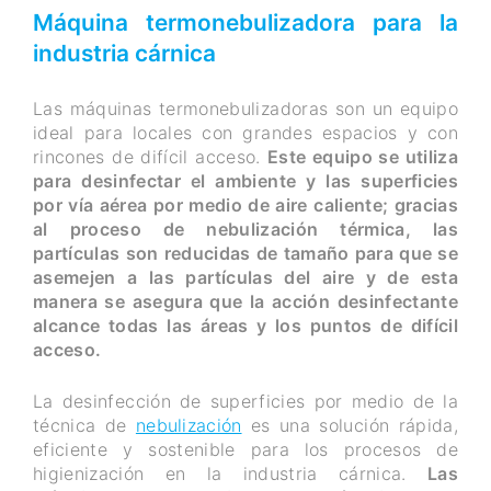
Máquina termonebulizadora para la
industria cárnica
Las máquinas termonebulizadoras son un equipo
ideal para locales con grandes espacios y con
rincones de difícil acceso.
Este equipo se utiliza
para desinfectar el ambiente y las superficies
por vía aérea por medio de aire caliente; gracias
al proceso de nebulización térmica, las
partículas son reducidas de tamaño para que se
asemejen a las partículas del aire y de esta
manera se asegura que la acción desinfectante
alcance todas las áreas y los puntos de difícil
acceso.
La desinfección de superficies por medio de la
técnica de
nebulización
es una solución rápida,
eficiente y sostenible para los procesos de
higienización en la industria cárnica.
Las