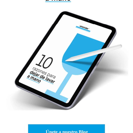
Únete a nuestro Blog