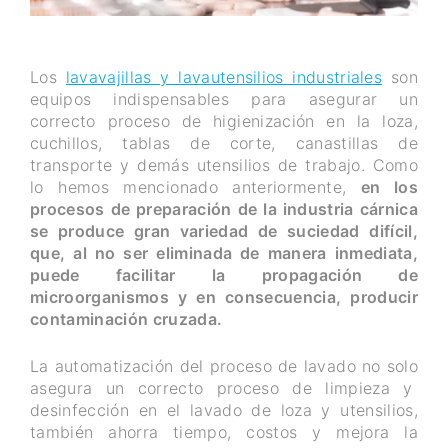
Los
lavavajillas y lavautensilios industriales
son
equipos indispensables para asegurar un
correcto proceso de higienización en la loza,
cuchillos, tablas de corte, canastillas de
transporte y demás utensilios de trabajo. Como
lo hemos mencionado anteriormente,
en los
procesos de preparación de la industria cárnica
se produce gran variedad de suciedad difícil,
que, al no ser eliminada de manera inmediata,
puede facilitar la propagación de
microorganismos y en consecuencia, producir
contaminación cruzada.
La automatización del proceso de lavado no solo
asegura un correcto proceso de limpieza y
desinfección en el lavado de loza y utensilios,
también ahorra tiempo, costos y mejora la