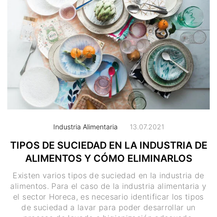
Industria Alimentaria
13.07.2021
TIPOS DE SUCIEDAD EN LA INDUSTRIA DE
ALIMENTOS Y CÓMO ELIMINARLOS
Existen varios tipos de suciedad en la industria de
alimentos. Para el caso de la industria alimentaria y
el sector Horeca, es necesario identificar los tipos
de suciedad a lavar para poder desarrollar un