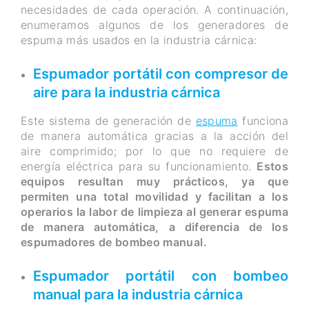
necesidades de cada operación. A continuación,
enumeramos algunos de los generadores de
espuma más usados en la industria cárnica:
Espumador portátil con compresor de
aire para la industria cárnica
Este sistema de generación de
espuma
funciona
de manera automática gracias a la acción del
aire comprimido; por lo que no requiere de
energía eléctrica para su funcionamiento.
Estos
equipos resultan muy prácticos, ya que
permiten una total movilidad y facilitan a los
operarios la labor de limpieza al generar espuma
de manera automática, a diferencia de los
espumadores de bombeo manual.
Espumador portátil con bombeo
manual para la industria cárnica