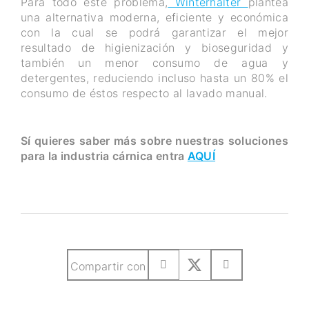
Para todo este problema,
Winterhalter
plantea
una alternativa moderna, eficiente y económica
con la cual se podrá garantizar el mejor
resultado de higienización y bioseguridad y
también un menor consumo de agua y
detergentes, reduciendo incluso hasta un 80% el
consumo de éstos respecto al lavado manual.
Sí quieres saber más sobre nuestras soluciones
para la industria cárnica entra
AQUÍ
Compartir con
SUSCRIBETE A NUESTRO NEWSLETTER