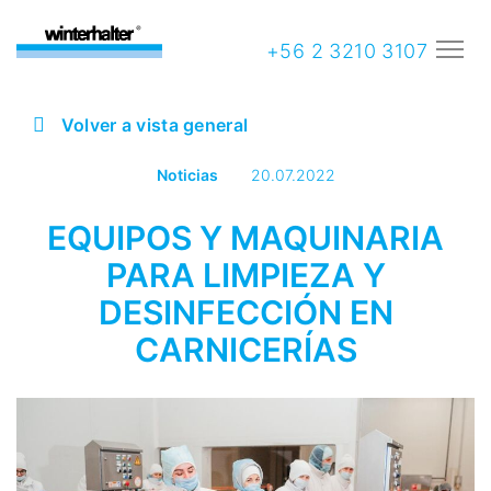
+56 2 3210 3107
Volver a vista general
Noticias
20.07.2022
EQUIPOS Y MAQUINARIA
PARA LIMPIEZA Y
DESINFECCIÓN EN
CARNICERÍAS