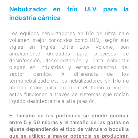
Nebulizador en frío ULV para la
industria cárnica
Los equipos nebulizadores en frío de ultra bajo
volumen, mejor conocidos como ULV, según sus
siglas en inglés Ultra Low Volume, son
ampliamente utilizados para procesos de
desinfección, desodorización y para combatir
plagas en industrias y establecimientos del
sector cárnico. A diferencia de los
termonebulizadores, los nebulizadores en frío no
utilizan calor para producir el humo o vapor;
estos funcionan a través de sistemas que rocían
líquido desinfectante a alta presión.
El tamaño de las partículas se puede graduar
entre 5 y 50 micras y el tamaño de las gotas se
ajusta dependiendo el tipo de válvula o boquilla
que se utilice; a mayor potencia se producirán