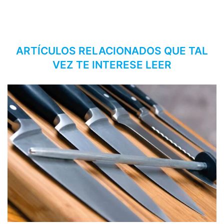
ARTÍCULOS RELACIONADOS QUE TAL
VEZ TE INTERESE LEER