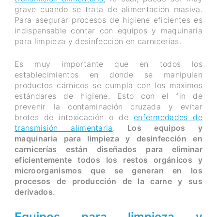
grave cuando se trata de alimentación masiva.
Para asegurar procesos de higiene eficientes es
indispensable contar con equipos y maquinaria
para limpieza y desinfección en carnicerías.
Es muy importante que en todos los
establecimientos en donde se manipulen
productos cárnicos se cumpla con los máximos
estándares de higiene. Esto con el fin de
prevenir la contaminación cruzada y evitar
brotes de intoxicación o de
enfermedades de
transmisión alimentaria
.
Los equipos y
maquinaria para limpieza y desinfección en
carnicerías están diseñados para eliminar
eficientemente todos los restos orgánicos y
microorganismos que se generan en los
procesos de producción de la carne y sus
derivados.
Equipos para limpieza y