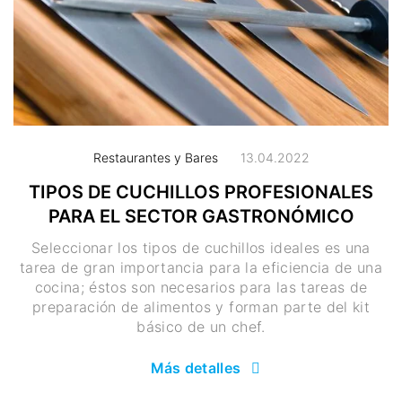
Restaurantes y Bares
13.04.2022
TIPOS DE CUCHILLOS PROFESIONALES
PARA EL SECTOR GASTRONÓMICO
Seleccionar los tipos de cuchillos ideales es una
tarea de gran importancia para la eficiencia de una
cocina; éstos son necesarios para las tareas de
preparación de alimentos y forman parte del kit
básico de un chef.
Más detalles