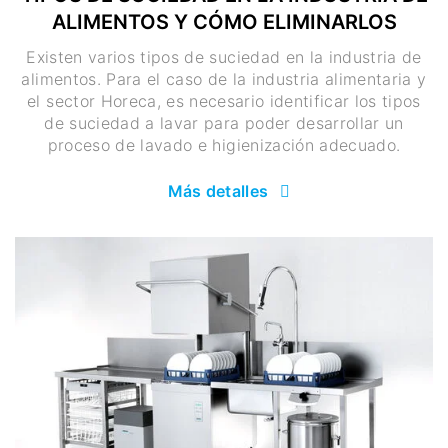
ALIMENTOS Y CÓMO ELIMINARLOS
Existen varios tipos de suciedad en la industria de
alimentos. Para el caso de la industria alimentaria y
el sector Horeca, es necesario identificar los tipos
de suciedad a lavar para poder desarrollar un
proceso de lavado e higienización adecuado.
Más detalles