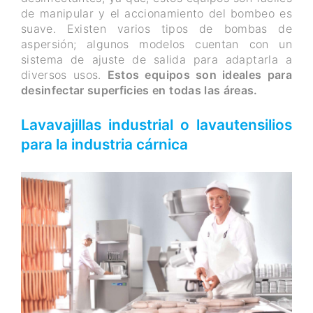
de manipular y el accionamiento del bombeo es
suave. Existen varios tipos de bombas de
aspersión; algunos modelos cuentan con un
sistema de ajuste de salida para adaptarla a
diversos usos.
Estos equipos son ideales para
desinfectar superficies en todas las áreas.
Lavavajillas industrial o lavautensilios
para la industria cárnica