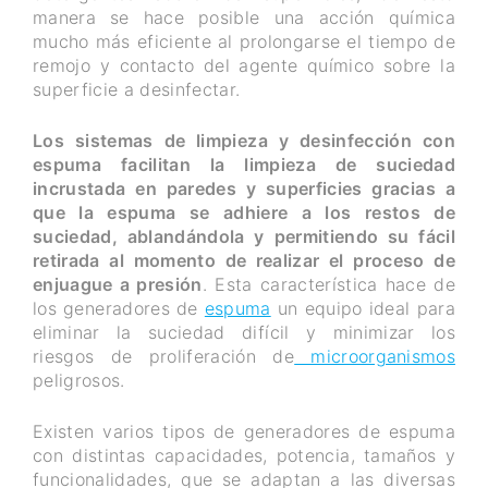
manera se hace posible una acción química
mucho más eficiente al prolongarse el tiempo de
remojo y contacto del agente químico sobre la
superficie a desinfectar.
Los sistemas de limpieza y desinfección con
espuma facilitan la limpieza de suciedad
incrustada en paredes y superficies gracias a
que la espuma se adhiere a los restos de
suciedad, ablandándola y permitiendo su fácil
retirada al momento de realizar el proceso de
enjuague a presión
. Esta característica hace de
los generadores de
espuma
un equipo ideal para
eliminar la suciedad difícil y minimizar los
riesgos de proliferación de
microorganismos
peligrosos.
Existen varios tipos de generadores de espuma
con distintas capacidades, potencia, tamaños y
funcionalidades, que se adaptan a las diversas