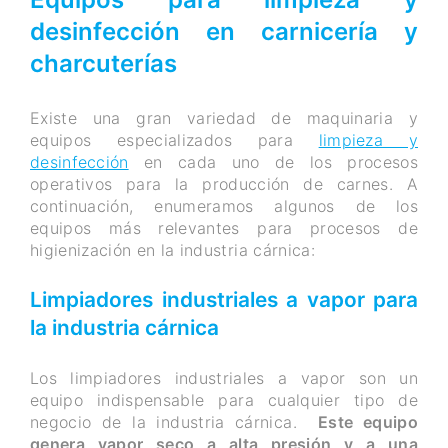
desinfección en carnicería y
charcuterías
Existe una gran variedad de maquinaria y
equipos especializados para
limpieza y
desinfección
en cada uno de los procesos
operativos para la producción de carnes. A
continuación, enumeramos algunos de los
equipos más relevantes para procesos de
higienización en la industria cárnica:
Limpiadores industriales a vapor para
la industria cárnica
Los limpiadores industriales a vapor son un
equipo indispensable para cualquier tipo de
negocio de la industria cárnica.
Este equipo
genera vapor seco a alta presión y a una