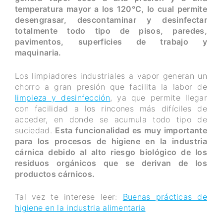
temperatura mayor a los 120°C, lo cual permite
desengrasar, descontaminar y desinfectar
totalmente todo tipo de pisos, paredes,
pavimentos, superficies de trabajo y
maquinaria.
Los limpiadores industriales a vapor generan un
chorro a gran presión que facilita la labor de
limpieza y desinfección
, ya que permite llegar
con facilidad a los rincones más difíciles de
acceder, en donde se acumula todo tipo de
suciedad.
Esta funcionalidad es muy importante
para los procesos de higiene en la industria
cárnica debido al alto riesgo biológico de los
residuos orgánicos que se derivan de los
productos cárnicos.
Tal vez te interese leer:
Buenas prácticas de
higiene en la industria alimentaria