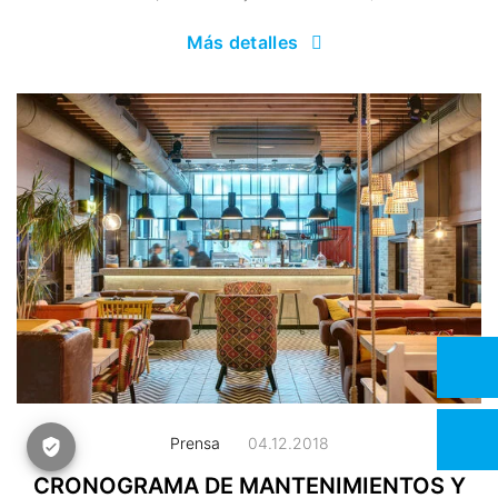
Más detalles
Prensa
04.12.2018
CRONOGRAMA DE MANTENIMIENTOS Y