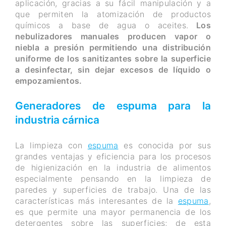
aplicación, gracias a su fácil manipulación y a
que permiten la atomización de productos
químicos a base de agua o aceites.
Los
nebulizadores manuales producen vapor o
niebla a presión permitiendo una distribución
uniforme de los sanitizantes sobre la superficie
a desinfectar, sin dejar excesos de líquido o
empozamientos.
Generadores de espuma para la
industria cárnica
La limpieza con
espuma
es conocida por sus
grandes ventajas y eficiencia para los procesos
de higienización en la industria de alimentos
especialmente pensando en la limpieza de
paredes y superficies de trabajo. Una de las
características más interesantes de la
espuma
,
es que permite una mayor permanencia de los
detergentes sobre las superficies; de esta