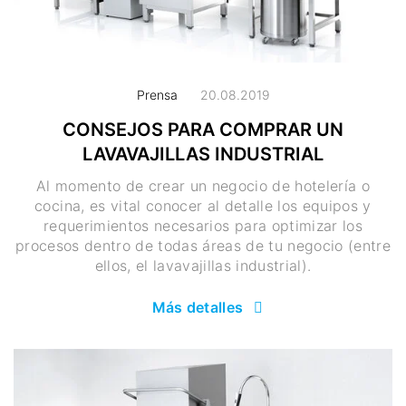
Prensa
20.08.2019
CONSEJOS PARA COMPRAR UN
LAVAVAJILLAS INDUSTRIAL
Al momento de crear un negocio de hotelería o
cocina, es vital conocer al detalle los equipos y
requerimientos necesarios para optimizar los
procesos dentro de todas áreas de tu negocio (entre
ellos, el lavavajillas industrial).
Más detalles