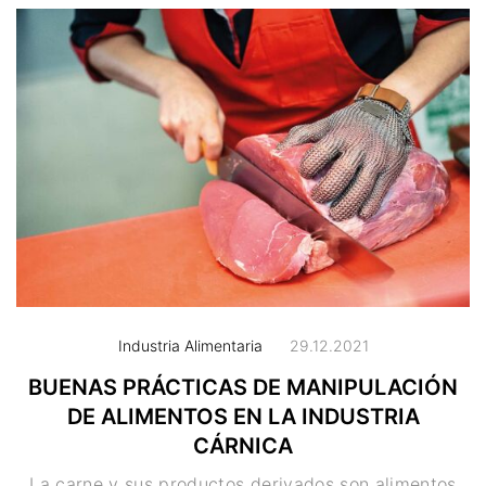
Industria Alimentaria
29.12.2021
BUENAS PRÁCTICAS DE MANIPULACIÓN
DE ALIMENTOS EN LA INDUSTRIA
CÁRNICA
La carne y sus productos derivados son alimentos