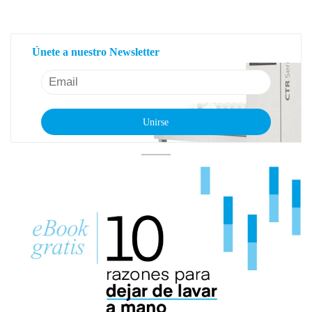
SEMANAL
Únete a nuestro Newsletter