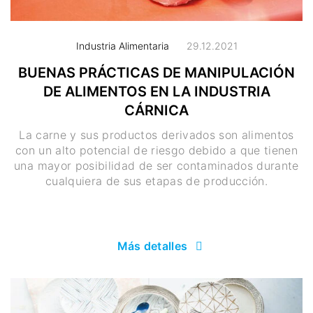
Industria Alimentaria
29.12.2021
BUENAS PRÁCTICAS DE MANIPULACIÓN
DE ALIMENTOS EN LA INDUSTRIA
CÁRNICA
La carne y sus productos derivados son alimentos
con un alto potencial de riesgo debido a que tienen
una mayor posibilidad de ser contaminados durante
cualquiera de sus etapas de producción.
Más detalles