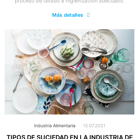
proceso de lavado e higienización adecuado.
Más detalles
Industria Alimentaria
13.07.2021
TIPOS DE SUCIEDAD EN LA INDUSTRIA DE