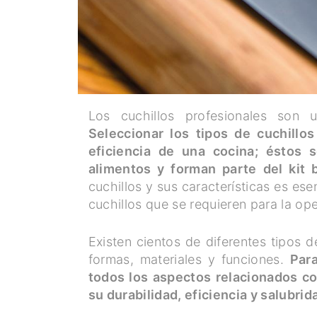
Los cuchillos profesionales son u
Seleccionar los tipos de cuchillo
eficiencia de una cocina; éstos 
alimentos y forman parte del kit 
cuchillos y sus características es es
cuchillos que se requieren para la op
Existen cientos de diferentes tipos 
formas, materiales y funciones.
Para
todos los aspectos relacionados co
su durabilidad, eficiencia y salubrid