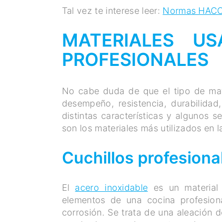
Tal vez te interese leer:
Normas HACCP:
MATERIALES US
PROFESIONALES
No cabe duda de que el tipo de mate
desempeño, resistencia, durabilidad,
distintas características y algunos 
son los materiales más utilizados en l
Cuchillos profesiona
El
acero inoxidable
es un material 
elementos de una cocina profesiona
corrosión. Se trata de una aleación 