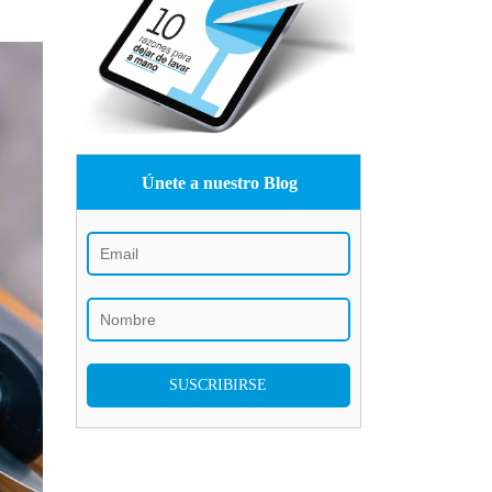
Únete a nuestro Blog