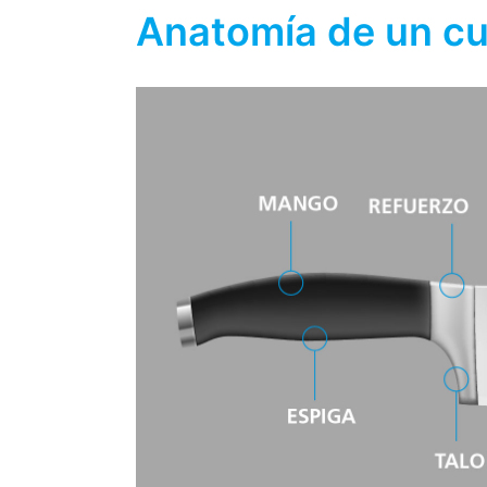
Anatomía de un cuc