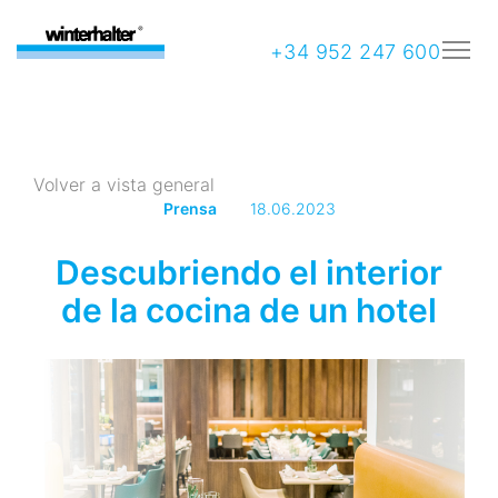
+34 952 247 600
Volver a vista general
Prensa
18.06.2023
Descubriendo el interior
de la cocina de un hotel