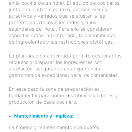
en la cocina de un hotel. El equipo de cocineros
junto con el chef ejecutivo, diseñan menús
atractivos y variados que se ajusten a las
preferencias de los huéspedes y a los
estándares del hotel. Para ello se consideran
aspectos como la temporada, la disponibilidad
de ingredientes y las restricciones dietéticas.
La planificación anticipada permite gestionar los
recursos y preparar los ingredientes con
antelación, asegurando una experiencia
gastronómica excepcional para los comensales.
En este caso la zona de preparación es
fundamental para poder distribuir las labores y
producción de cada cocinero.
Mantenimiento y limpieza:
La higiene y mantenimiento son puntos