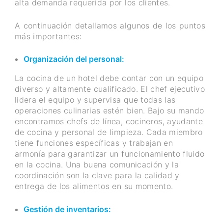
alta demanda requerida por los clientes.
A continuación detallamos algunos de los puntos
más importantes:
Organización del personal:
La cocina de un hotel debe contar con un equipo
diverso y altamente cualificado. El chef ejecutivo
lidera el equipo y supervisa que todas las
operaciones culinarias estén bien. Bajo su mando
encontramos chefs de línea, cocineros, ayudante
de cocina y personal de limpieza. Cada miembro
tiene funciones específicas y trabajan en
armonía para garantizar un funcionamiento fluido
en la cocina. Una buena comunicación y la
coordinación son la clave para la calidad y
entrega de los alimentos en su momento.
Gestión de inventarios: