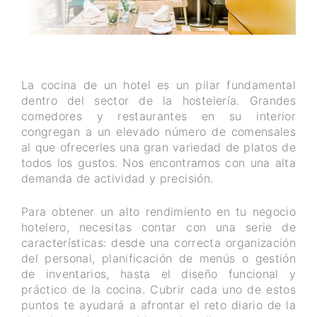
La cocina de un hotel es un pilar fundamental
dentro del sector de la hostelería. Grandes
comedores y restaurantes en su interior
congregan a un elevado número de comensales
al que ofrecerles una gran variedad de platos de
todos los gustos. Nos encontramos con una alta
demanda de actividad y precisión.
Para obtener un alto rendimiento en tu negocio
hotelero, necesitas contar con una serie de
características: desde una correcta organización
del personal, planificación de menús o gestión
de inventarios, hasta el diseño funcional y
práctico de la cocina. Cubrir cada uno de estos
puntos te ayudará a afrontar el reto diario de la