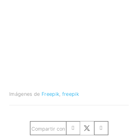
Imágenes de
Freepik
,
freepik
Compartir con