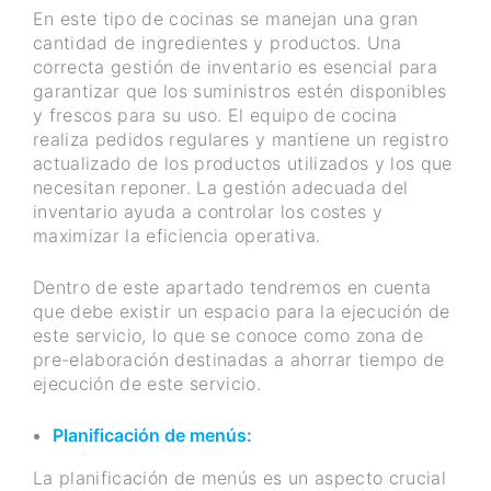
En este tipo de cocinas se manejan una gran
cantidad de ingredientes y productos. Una
correcta gestión de inventario es esencial para
garantizar que los suministros estén disponibles
y frescos para su uso. El equipo de cocina
realiza pedidos regulares y mantiene un registro
actualizado de los productos utilizados y los que
necesitan reponer. La gestión adecuada del
inventario ayuda a controlar los costes y
maximizar la eficiencia operativa.
Dentro de este apartado tendremos en cuenta
que debe existir un espacio para la ejecución de
este servicio, lo que se conoce como zona de
pre-elaboración destinadas a ahorrar tiempo de
ejecución de este servicio.
Planificación de menús:
La planificación de menús es un aspecto crucial