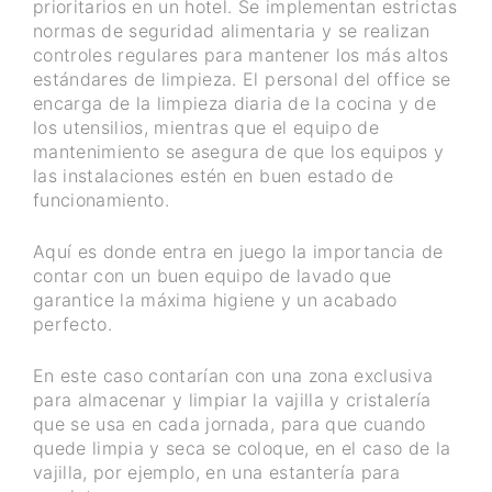
prioritarios en un hotel. Se implementan estrictas
normas de seguridad alimentaria y se realizan
controles regulares para mantener los más altos
estándares de limpieza. El personal del office se
encarga de la limpieza diaria de la cocina y de
los utensilios, mientras que el equipo de
mantenimiento se asegura de que los equipos y
las instalaciones estén en buen estado de
funcionamiento.
Aquí es donde entra en juego la importancia de
contar con un buen equipo de lavado que
garantice la máxima higiene y un acabado
perfecto.
En este caso contarían con una zona exclusiva
para almacenar y limpiar la vajilla y cristalería
que se usa en cada jornada, para que cuando
quede limpia y seca se coloque, en el caso de la
vajilla, por ejemplo, en una estantería para