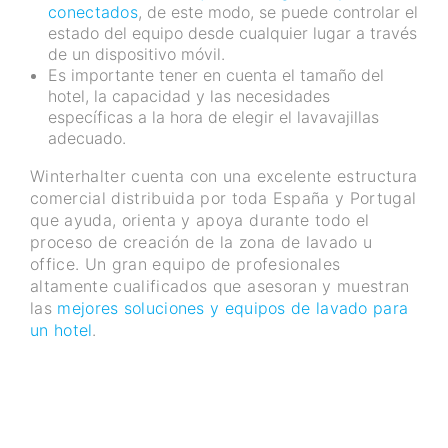
conectados
, de este modo, se puede controlar el
estado del equipo desde cualquier lugar a través
de un dispositivo móvil.
Es importante tener en cuenta el tamaño del
hotel, la capacidad y las necesidades
específicas a la hora de elegir el lavavajillas
adecuado.
Winterhalter cuenta con una excelente estructura
comercial distribuida por toda España y Portugal
que ayuda, orienta y apoya durante todo el
proceso de creación de la zona de lavado u
office. Un gran equipo de profesionales
altamente cualificados que asesoran y muestran
las
mejores soluciones y equipos de lavado para
un hotel
.