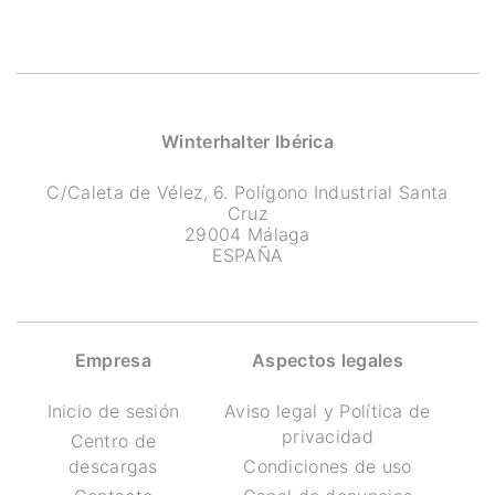
Winterhalter Ibérica
C/Caleta de Vélez, 6. Polígono Industrial Santa
Cruz
29004 Málaga
ESPAÑA
Empresa
Aspectos legales
Inicio de sesión
Aviso legal y Política de
privacidad
Centro de
descargas
Condiciones de uso