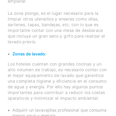
emplatar.
La zona plonge, es el lugar necesario para la
limpiar otros utensilios y enseres como ollas,
sartenes, tapas, bandejas, etc, con lo que es
importante contar con una mesa de desbarace
que incluya un gran seno y grifo para realizar el
lavado previo.
Zonas de lavado:
Los hoteles cuentan con grandes cocinas y un
alto volumen de trabajo, es necesario contar con
el mejor equipamiento de lavado que garantice
una completa higiene y eficiencia en el consumo
de agua y energía. Por ello hay algunos puntos
importantes para contribuir a reducir los costes
operativos y minimizar el impacto ambiental:
Adquirir un lavavajillas profesional que consuma
menos agua y energía.