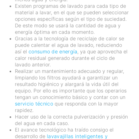
Existen programas de lavado para cada tipo de
material a lavar, en el que se pueden seleccionar
opciones específicas según el tipo de suciedad.
De este modo se usará la cantidad de agua y
energía óptima en cada momento.
Gracias a la tecnología de reciclaje de calor se
puede calentar el agua de lavado, reduciendo
así el
consumo de energía
, ya que aprovecha el
calor residual generado durante el ciclo de
lavado anterior.
Realizar un mantenimiento adecuado y regular,
limpiando los filtros ayudará a garantizar un
resultado higiénico y alargará la vida útil del
equipo. Por ello es importante que los operarios
tengan un conocimiento básico y contar con un
servicio técnico
que responda con la mayor
rapidez.
Hacer uso de la correcta pulverización y presión
del agua en cada caso.
El avance tecnológico ha traído consigo el
desarrollo de
lavavajillas inteligentes y