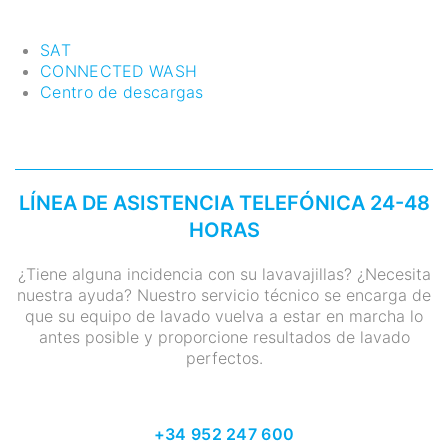
SAT
CONNECTED WASH
Centro de descargas
LÍNEA DE ASISTENCIA TELEFÓNICA 24-48
HORAS
¿Tiene alguna incidencia con su lavavajillas? ¿Necesita
nuestra ayuda? Nuestro servicio técnico se encarga de
que su equipo de lavado vuelva a estar en marcha lo
antes posible y proporcione resultados de lavado
perfectos.
+34 952 247 600