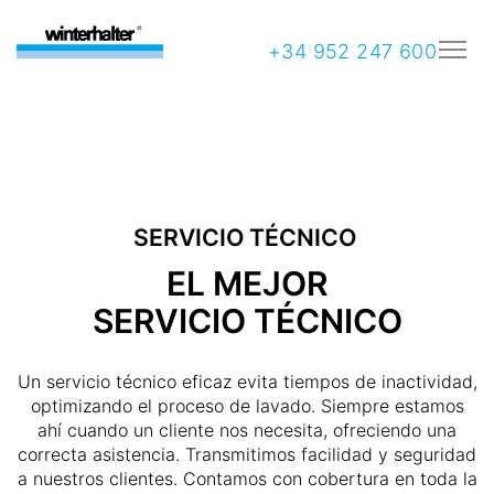
+34 952 247 600
SERVICIO TÉCNICO
EL MEJOR
SERVICIO TÉCNICO
Un servicio técnico eficaz evita tiempos de inactividad,
optimizando el proceso de lavado. Siempre estamos
ahí cuando un cliente nos necesita, ofreciendo una
correcta asistencia. Transmitimos facilidad y seguridad
a nuestros clientes. Contamos con cobertura en toda la