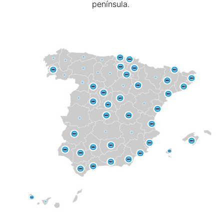
península.