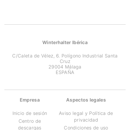
Winterhalter Ibérica
C/Caleta de Vélez, 6. Polígono Industrial Santa
Cruz
29004 Málaga
ESPAÑA
Empresa
Aspectos legales
Inicio de sesión
Aviso legal y Política de
privacidad
Centro de
descargas
Condiciones de uso