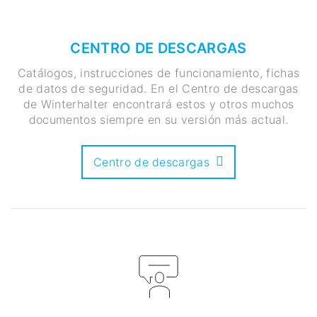
CENTRO DE DESCARGAS
Catálogos, instrucciones de funcionamiento, fichas
de datos de seguridad. En el Centro de descargas
de Winterhalter encontrará estos y otros muchos
documentos siempre en su versión más actual.
Centro de descargas