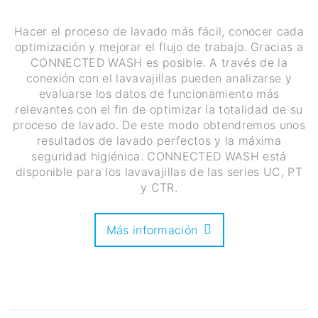
Hacer el proceso de lavado más fácil, conocer cada
optimización y mejorar el flujo de trabajo. Gracias a
CONNECTED WASH es posible. A través de la
conexión con el lavavajillas pueden analizarse y
evaluarse los datos de funcionamiento más
relevantes con el fin de optimizar la totalidad de su
proceso de lavado. De este modo obtendremos unos
resultados de lavado perfectos y la máxima
seguridad higiénica. CONNECTED WASH está
disponible para los lavavajillas de las series UC, PT
y CTR.
Más información