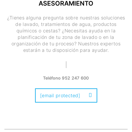
ASESORAMIENTO
¿Tienes alguna pregunta sobre nuestras soluciones
de lavado, tratamientos de agua, productos
químicos o cestas? ¿Necesitas ayuda en la
planificación de tu zona de lavado o en la
organización de tu proceso? Nuestros expertos
estarán a tu disposición para ayudar.
Teléfono
952 247 600
[email protected]