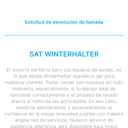
Solicitud de devolución de llamada
SAT WINTERHALTER
El soporte perfecto para sus equipos de lavado, es
lo que desde Winterhalter queremos ser para
nuestros clientes. Poder contar con nosotros en todo
momento, especialmente, si tu equipo deja de
funcionar correctamente y el proceso de lavado
afecta al resto de las actividades. En ese caso,
nosotros abordaremos y solucionaremos la
incidencia en la mayor brevedad posible con nuestra
amplia red de servicios. Nuestro servicio de
asistencia telefónica está disponible para todos