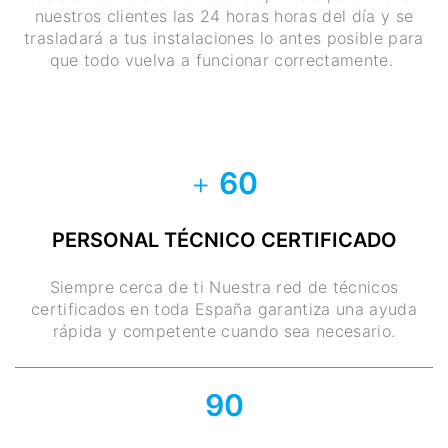
nuestros clientes las 24 horas horas del día y se
trasladará a tus instalaciones lo antes posible para
que todo vuelva a funcionar correctamente.
+
60
PERSONAL TÉCNICO CERTIFICADO
Siempre cerca de ti Nuestra red de técnicos
certificados en toda España garantiza una ayuda
rápida y competente cuando sea necesario.
90