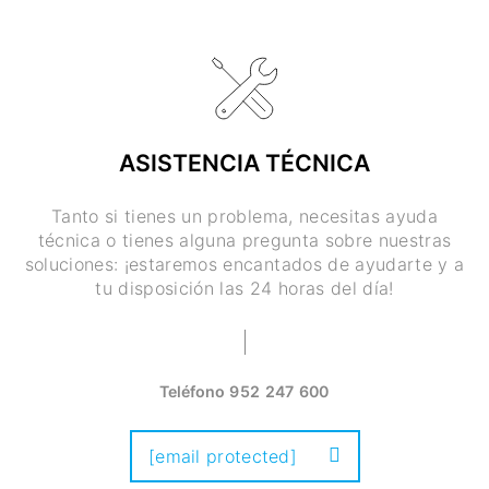
ASISTENCIA TÉCNICA
Tanto si tienes un problema, necesitas ayuda
técnica o tienes alguna pregunta sobre nuestras
soluciones: ¡estaremos encantados de ayudarte y a
tu disposición las 24 horas del día!
Teléfono
952 247 600
[email protected]