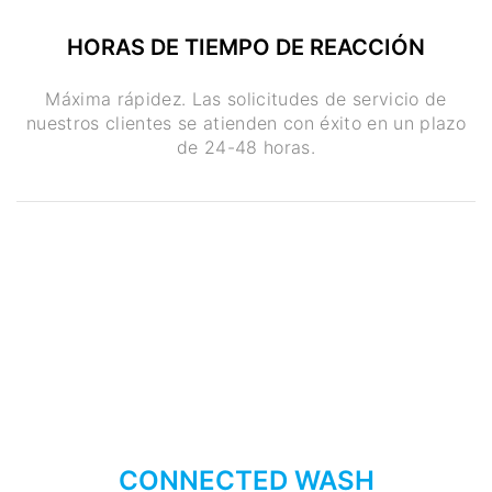
HORAS DE TIEMPO DE REACCIÓN
Máxima rápidez. Las solicitudes de servicio de
nuestros clientes se atienden con éxito en un plazo
de 24-48 horas.
CONNECTED WASH