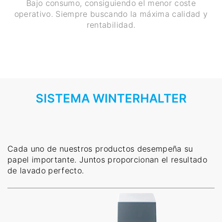
Bajo consumo, consiguiendo el menor coste
operativo. Siempre buscando la máxima calidad y
rentabilidad.
SISTEMA WINTERHALTER
Cada uno de nuestros productos desempeña su
papel importante. Juntos proporcionan el resultado
de lavado perfecto.