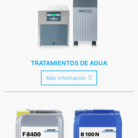
TRATAMIENTOS DE AGUA
Más información