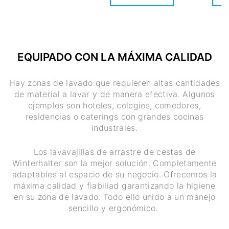
EQUIPADO CON LA MÁXIMA CALIDAD
Hay zonas de lavado que requieren altas cantidades
de material a lavar y de manera efectiva. Algunos
ejemplos son hoteles, colegios, comedores,
residencias o caterings con grandes cocinas
industrales.
Los lavavajillas de arrastre de cestas de
Winterhalter son la mejor solución. Completamente
adaptables al espacio de su negocio. Ofrecemos la
máxima calidad y fiabiliad garantizando la higiene
en su zona de lavado. Todo ello unido a un manejo
sencillo y ergonómico.