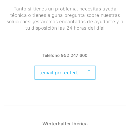
Tanto si tienes un problema, necesitas ayuda
técnica o tienes alguna pregunta sobre nuestras
soluciones: ¡estaremos encantados de ayudarte y a
tu disposición las 24 horas del día!
Teléfono
952 247 600
[email protected]
Winterhalter Ibérica