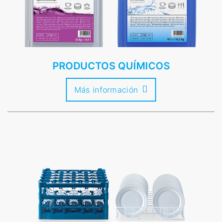
PRODUCTOS QUÍMICOS
Más información