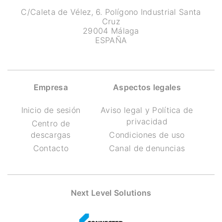
C/Caleta de Vélez, 6. Polígono Industrial Santa
Cruz
29004 Málaga
ESPAÑA
Empresa
Aspectos legales
Inicio de sesión
Aviso legal y Política de
privacidad
Centro de
descargas
Condiciones de uso
Contacto
Canal de denuncias
Next Level Solutions