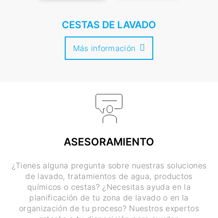
CESTAS DE LAVADO
Más información
ASESORAMIENTO
¿Tienes alguna pregunta sobre nuestras soluciones
de lavado, tratamientos de agua, productos
químicos o cestas? ¿Necesitas ayuda en la
planificación de tu zona de lavado o en la
organización de tu proceso? Nuestros expertos