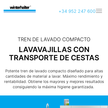
+34 952 247 600
TREN DE LAVADO COMPACTO
LAVAVAJILLAS CON
TRANSPORTE DE CESTAS
Potente tren de lavado compacto diseñado para altas
cantidades de material a lavar. Máximo rendimiento y
rentabilidad. Obtiene los mayores y mejores resultados
consiguiendo la máxima higiene garantizada.