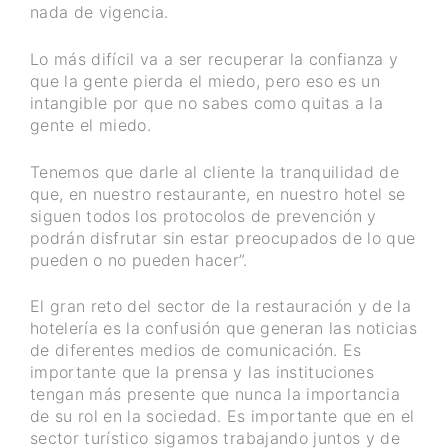
nada de vigencia.
Lo más difícil va a ser recuperar la confianza y
que la gente pierda el miedo, pero eso es un
intangible por que no sabes como quitas a la
gente el miedo.
Tenemos que darle al cliente la tranquilidad de
que, en nuestro restaurante, en nuestro hotel se
siguen todos los protocolos de prevención y
podrán disfrutar sin estar preocupados de lo que
pueden o no pueden hacer”.
El gran reto del sector de la restauración y de la
hotelería es la confusión que generan las noticias
de diferentes medios de comunicación. Es
importante que la prensa y las instituciones
tengan más presente que nunca la importancia
de su rol en la sociedad. Es importante que en el
sector turístico sigamos trabajando juntos y de