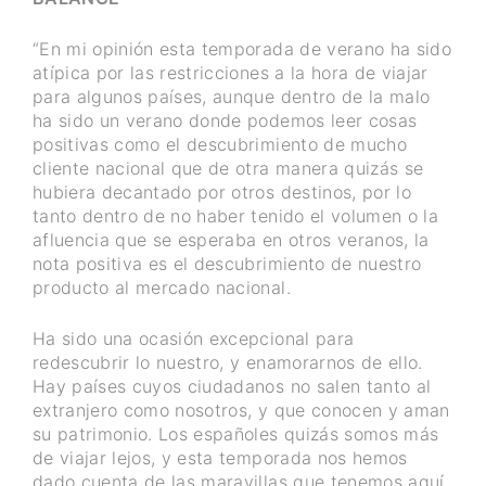
“En mi opinión esta temporada de verano ha sido
atípica por las restricciones a la hora de viajar
para algunos países, aunque dentro de la malo
ha sido un verano donde podemos leer cosas
positivas como el descubrimiento de mucho
cliente nacional que de otra manera quizás se
hubiera decantado por otros destinos, por lo
tanto dentro de no haber tenido el volumen o la
afluencia que se esperaba en otros veranos, la
nota positiva es el descubrimiento de nuestro
producto al mercado nacional.
Ha sido una ocasión excepcional para
redescubrir lo nuestro, y enamorarnos de ello.
Hay países cuyos ciudadanos no salen tanto al
extranjero como nosotros, y que conocen y aman
su patrimonio. Los españoles quizás somos más
de viajar lejos, y esta temporada nos hemos
dado cuenta de las maravillas que tenemos aquí