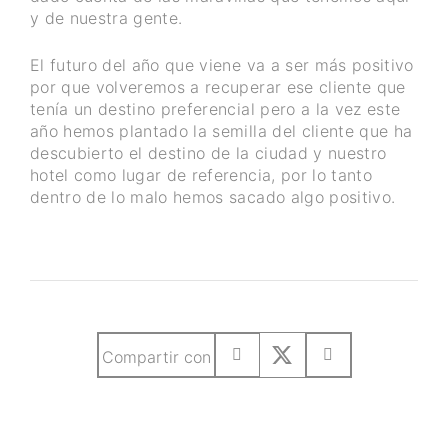
y de nuestra gente.
El futuro del año que viene va a ser más positivo
por que volveremos a recuperar ese cliente que
tenía un destino preferencial pero a la vez este
año hemos plantado la semilla del cliente que ha
descubierto el destino de la ciudad y nuestro
hotel como lugar de referencia, por lo tanto
dentro de lo malo hemos sacado algo positivo.
Compartir con