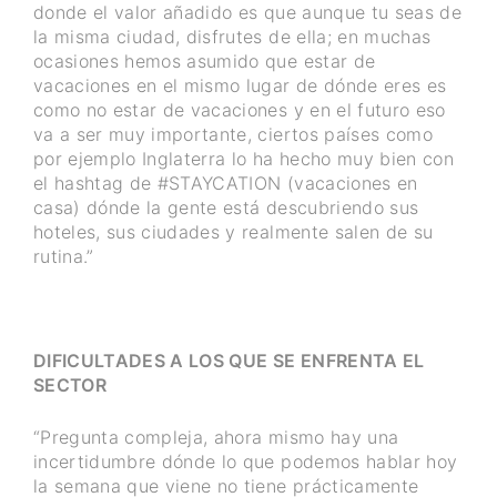
donde el valor añadido es que aunque tu seas de
la misma ciudad, disfrutes de ella; en muchas
ocasiones hemos asumido que estar de
vacaciones en el mismo lugar de dónde eres es
como no estar de vacaciones y en el futuro eso
va a ser muy importante, ciertos países como
por ejemplo Inglaterra lo ha hecho muy bien con
el hashtag de #STAYCATION (vacaciones en
casa) dónde la gente está descubriendo sus
hoteles, sus ciudades y realmente salen de su
rutina.”
DIFICULTADES A LOS QUE SE ENFRENTA EL
SECTOR
“Pregunta compleja, ahora mismo hay una
incertidumbre dónde lo que podemos hablar hoy
la semana que viene no tiene prácticamente