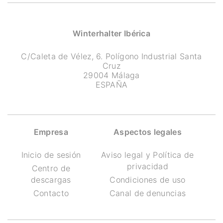
Winterhalter Ibérica
C/Caleta de Vélez, 6. Polígono Industrial Santa
Cruz
29004 Málaga
ESPAÑA
Empresa
Aspectos legales
Inicio de sesión
Aviso legal y Política de
privacidad
Centro de
descargas
Condiciones de uso
Contacto
Canal de denuncias