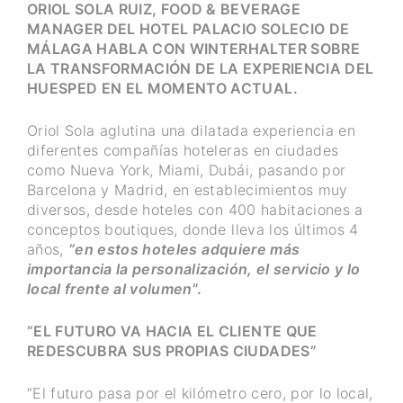
ORIOL SOLA RUIZ, FOOD & BEVERAGE
MANAGER DEL HOTEL PALACIO SOLECIO DE
MÁLAGA HABLA CON WINTERHALTER SOBRE
LA TRANSFORMACIÓN DE LA EXPERIENCIA DEL
HUESPED EN EL MOMENTO ACTUAL.
Oriol Sola aglutina una dilatada experiencia en
diferentes compañías hoteleras en ciudades
como Nueva York, Miami, Dubái, pasando por
Barcelona y Madrid, en establecimientos muy
diversos, desde hoteles con 400 habitaciones a
conceptos boutiques, donde lleva los últimos 4
años,
“en estos hoteles adquiere más
importancia la personalización, el servicio y lo
local frente al volumen
”.
“EL FUTURO VA HACIA EL CLIENTE QUE
REDESCUBRA SUS PROPIAS CIUDADES”
“El futuro pasa por el kilómetro cero, por lo local,