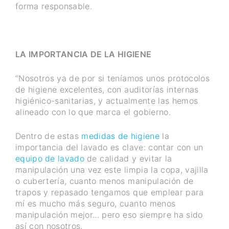
forma responsable.
LA IMPORTANCIA DE LA HIGIENE
“Nosotros ya de por si teníamos unos protocolos
de higiene excelentes, con auditorías internas
higiénico-sanitarias, y actualmente las hemos
alineado con lo que marca el gobierno.
Dentro de estas
medidas de higiene
la
importancia del lavado es clave: contar con un
equipo de lavado
de calidad y evitar la
manipulación una vez este limpia la copa, vajilla
o cubertería, cuanto menos manipulación de
trapos y repasado tengamos que emplear para
mí es mucho más seguro, cuanto menos
manipulación mejor... pero eso siempre ha sido
así con nosotros.