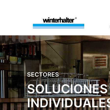
SECTORES
SOLUCIONES
INDIVIDUALE