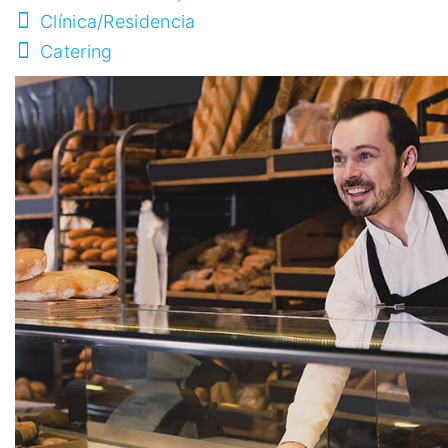
Clínica/Residencia
Catering