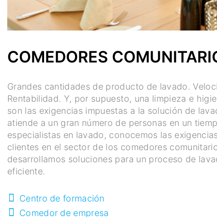
COMEDORES COMUNITARI
Grandes cantidades de producto de lavado. Veloc
Rentabilidad. Y, por supuesto, una limpieza e higi
son las exigencias impuestas a la solución de lav
atiende a un gran número de personas en un tiem
especialistas en lavado, conocemos las exigencia
clientes en el sector de los comedores comunitario
desarrollamos soluciones para un proceso de lava
eficiente.
Centro de formación
Comedor de empresa