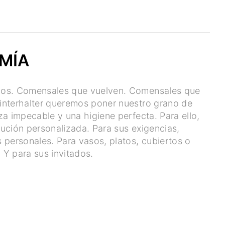
MÍA
hos. Comensales que vuelven. Comensales que
interhalter queremos poner nuestro grano de
za impecable y una higiene perfecta. Para ello,
ución personalizada. Para sus exigencias,
 personales. Para vasos, platos, cubiertos o
. Y para sus invitados.