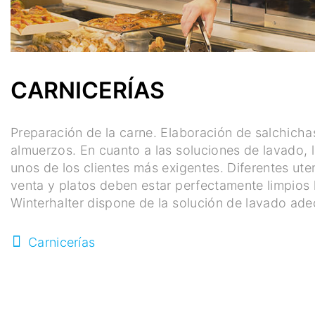
CARNICERÍAS
Preparación de la carne. Elaboración de salchicha
almuerzos. En cuanto a las soluciones de lavado, l
unos de los clientes más exigentes. Diferentes ute
venta y platos deben estar perfectamente limpios l
Winterhalter dispone de la solución de lavado ad
Carnicerías