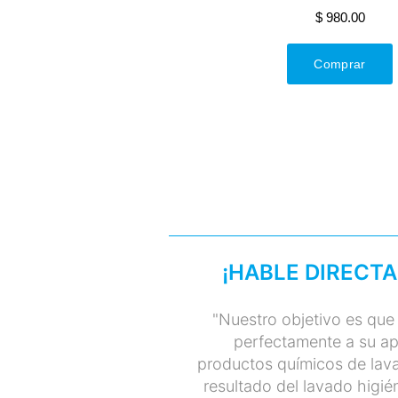
¡HABLE DIRECT
"Nuestro objetivo es que
perfectamente a su ap
productos químicos de lava
resultado del lavado higi