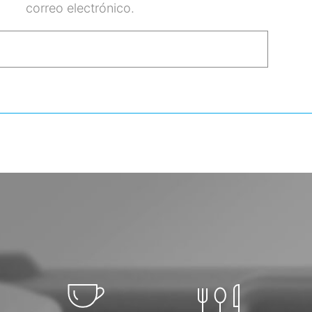
correo electrónico.