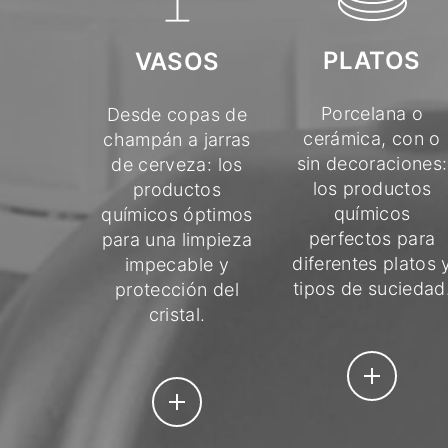
PLATOS
VASOS
Porcelana o
Desde copas de
cerámica, con o
champán a jarras
sin decoraciones:
de cerveza: los
los productos
productos
químicos
químicos óptimos
perfectos para
para una limpieza
diferentes platos 
impecable y
tipos de suciedad
protección del
cristal.