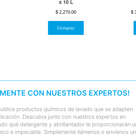
AMENTE CON NUESTROS EXPERTOS!
 utilice productos químicos de lavado que se adapten
licación. Descubra junto con nuestros expertos en
do qué detergente y abrillantador le proporcionarán u
énico e impecable. Simplemente llámenos o envíenos u