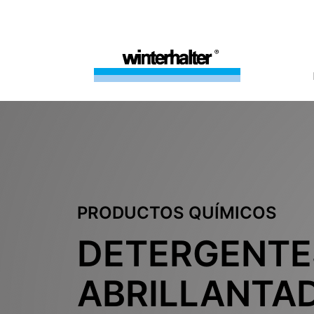
PRODUCTOS QUÍMICOS
DETERGENTE
ABRILLANTA