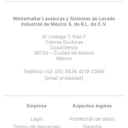
Winterhalter Lavalozas y Sistemas de Lavado
Industrial de México S. de R.L. de C.V.
Dr Liceaga 7, Piso 7
Colonia Doctores
Cuauhtémoc
06720 – Ciudad de Mexico
México
Teléfono
+52 (55) 8526 4219
CDMX
[email protected]
Empresa
Aspectos legales
Login
Protección de datos
Centro de descargas
Garantía