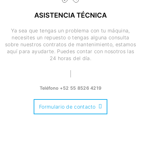
ASISTENCIA TÉCNICA
Ya sea que tengas un problema con tu máquina,
necesites un repuesto o tengas alguna consulta
sobre nuestros contratos de mantenimiento, estamos
aquí para ayudarte. Puedes contar con nosotros las
24 horas del día.
Teléfono
+52 55 8526 4219
Formulario de contacto