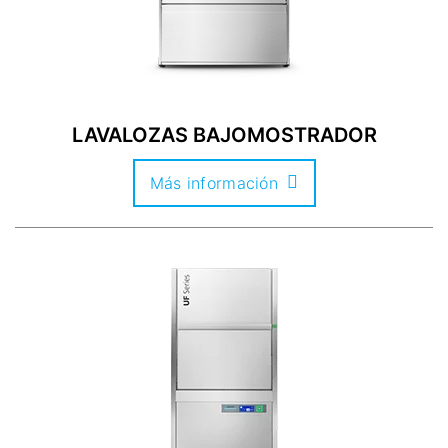
LAVALOZAS BAJOMOSTRADOR
Más información