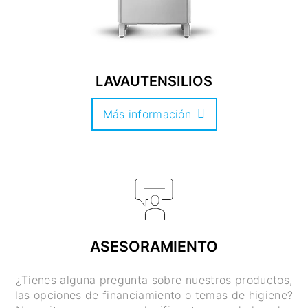
LAVAUTENSILIOS
Más información
ASESORAMIENTO
¿Tienes alguna pregunta sobre nuestros productos,
las opciones de financiamiento o temas de higiene?