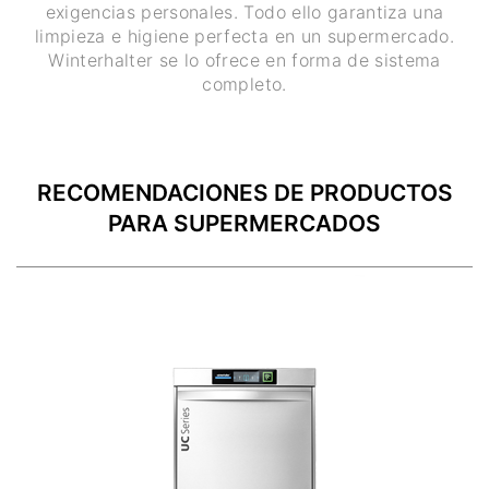
exigencias personales. Todo ello garantiza una
limpieza e higiene perfecta en un supermercado.
Winterhalter se lo ofrece en forma de sistema
completo.
RECOMENDACIONES DE PRODUCTOS
PARA SUPERMERCADOS