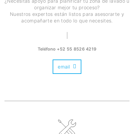
¿Necesitas apoyo para planificar tu zona de lavado u
organizar mejor tu proceso?
Nuestros expertos están listos para asesorarte y
acompañarte en todo lo que necesites.
Teléfono
+52 55 8526 4219
email