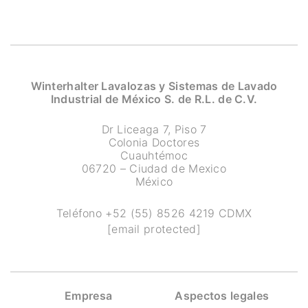
Winterhalter Lavalozas y Sistemas de Lavado
Industrial de México S. de R.L. de C.V.
Dr Liceaga 7, Piso 7
Colonia Doctores
Cuauhtémoc
06720 – Ciudad de Mexico
México
Teléfono
+52 (55) 8526 4219
CDMX
[email protected]
Empresa
Aspectos legales