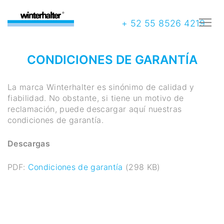
+ 52 55 8526 4219
CONDICIONES DE GARANTÍA
La marca Winterhalter es sinónimo de calidad y
fiabilidad. No obstante, si tiene un motivo de
reclamación, puede descargar aquí nuestras
condiciones de garantía.
Descargas
PDF:
Condiciones de garantía
(298 KB)