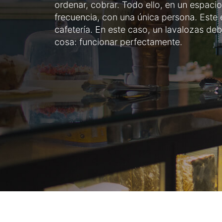
ordenar, cobrar. Todo ello, en un espaci
frecuencia, con una única persona. Este e
cafetería. En este caso, un lavalozas de
cosa: funcionar perfectamente.