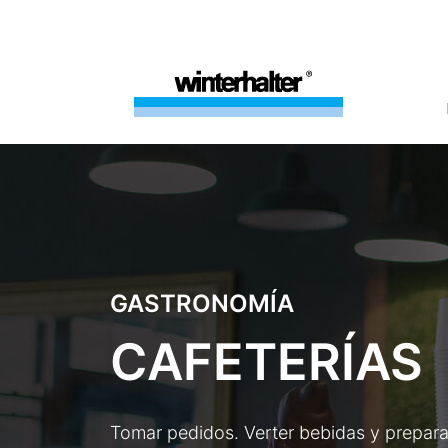
GASTRONOMÍA
CAFETERÍAS
Tomar pedidos. Verter bebidas y preparar