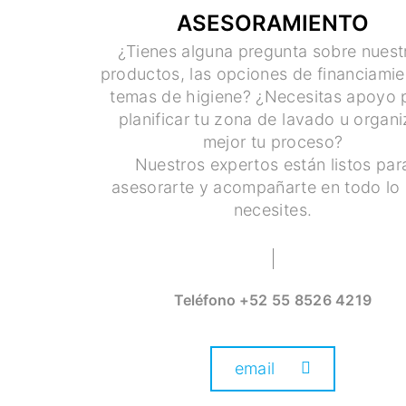
ASESORAMIENTO
¿Tienes alguna pregunta sobre nuest
productos, las opciones de financiamie
temas de higiene? ¿Necesitas apoyo 
planificar tu zona de lavado u organi
mejor tu proceso?
Nuestros expertos están listos par
asesorarte y acompañarte en todo lo
necesites.
Teléfono
+52 55 8526 4219
email