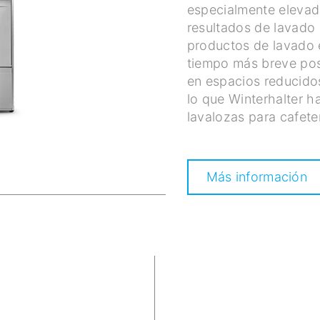
especialmente elevad
resultados de lavado 
productos de lavado e
tiempo más breve pos
en espacios reducido
lo que Winterhalter h
lavalozas para cafeter
Más información