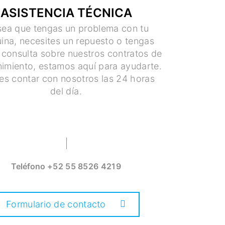
ASISTENCIA TÉCNICA
sea que tengas un problema con tu
ina, necesites un repuesto o tengas
 consulta sobre nuestros contratos de
imiento, estamos aquí para ayudarte.
es contar con nosotros las 24 horas
del día.
Teléfono
+52 55 8526 4219
Formulario de contacto