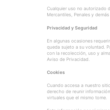
Cualquier uso no autorizado de
Mercantiles, Penales y demás 
Privacidad y Seguridad
En algunas ocasiones requeri
queda sujeto a su voluntad. P
con la recolección, uso y alm
Aviso de Privacidad.
Cookies
Cuando accesa a nuestro siti
derecho de reunir información 
virtuales que el mismo tome.