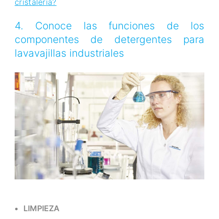
cristalería?
4. Conoce las funciones de los
componentes de detergentes para
lavavajillas industriales
LIMPIEZA