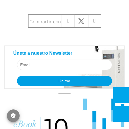
Compartir con
SUSCRIBETE A NUESTRO BLOG
Únete a nuestro Newsletter