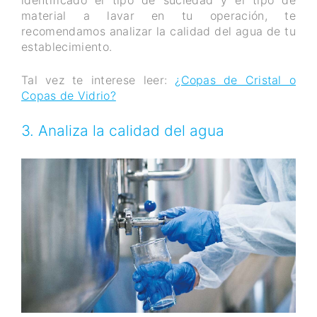
material a lavar en tu operación, te
recomendamos analizar la calidad del agua de tu
establecimiento.
Tal vez te interese leer:
¿Copas de Cristal o
Copas de Vidrio?
3. Analiza la calidad del agua