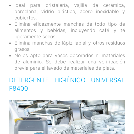
Ideal para cristalería, vajilla de cerámica,
porcelana, vidrio plástico, acero inoxidable y
cubiertos.
Elimina eficazmente manchas de todo tipo de
alimentos y bebidas, incluyendo café y té
ligeramente secos.
Elimina manchas de lápiz labial y otros residuos
grasos.
No es apto para vasos decorados ni materiales
de aluminio. Se debe realizar una verificación
previa para el lavado de materiales de plata.
DETERGENTE HIGIÉNICO UNIVERSAL
F8400