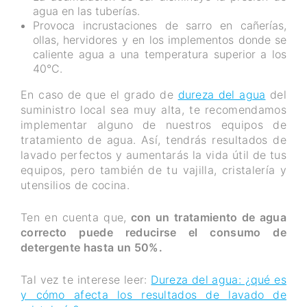
agua en las tuberías.
Provoca incrustaciones de sarro en cañerías,
ollas, hervidores y en los implementos donde se
caliente agua a una temperatura superior a los
40°C.
En caso de que el grado de
dureza del agua
del
suministro local sea muy alta, te recomendamos
implementar alguno de nuestros equipos de
tratamiento de agua. Así, tendrás resultados de
lavado perfectos y aumentarás la vida útil de tus
equipos, pero también de tu vajilla, cristalería y
utensilios de cocina.
Ten en cuenta que,
con un tratamiento de agua
correcto puede reducirse el consumo de
detergente hasta un 50%.
Tal vez te interese leer:
Dureza del agua: ¿qué es
y cómo afecta los resultados de lavado de