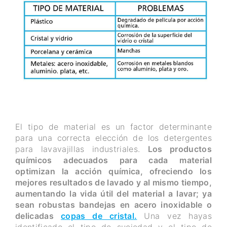
El tipo de material es un factor determinante
para una correcta elección de los detergentes
para lavavajillas industriales.
Los productos
químicos adecuados para cada material
optimizan la acción química, ofreciendo los
mejores resultados de lavado y al mismo tiempo,
aumentando la vida útil del material a lavar; ya
sean robustas bandejas en acero inoxidable o
delicadas
copas de cristal.
Una vez hayas
identificado el tipo de suciedad y el tipo de