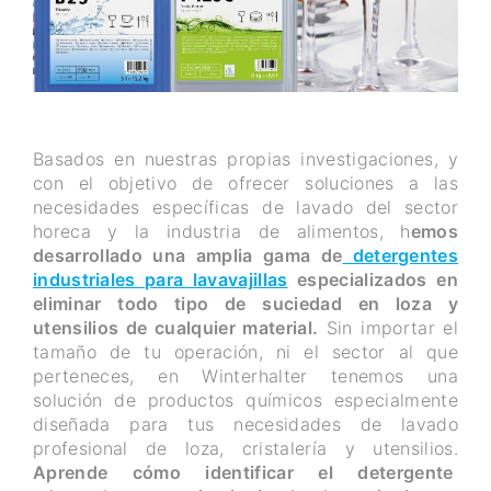
Basados en nuestras propias investigaciones, y
con el objetivo de ofrecer soluciones a las
necesidades específicas de lavado del sector
horeca y la industria de alimentos, h
emos
desarrollado una amplia gama de
detergentes
industriales para lavavajillas
especializados en
eliminar todo tipo de suciedad en loza y
utensilios de cualquier material.
Sin importar el
tamaño de tu operación, ni el sector al que
perteneces, en Winterhalter tenemos una
solución de productos químicos especialmente
diseñada para tus necesidades de lavado
profesional de loza, cristalería y utensilios.
Aprende cómo identificar el detergente