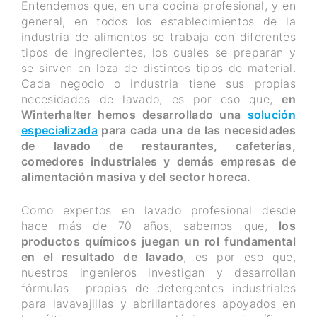
Entendemos que, en una cocina profesional, y en
general, en todos los establecimientos de la
industria de alimentos se trabaja con diferentes
tipos de ingredientes, los cuales se preparan y
se sirven en loza de distintos tipos de material.
Cada negocio o industria tiene sus propias
necesidades de lavado, es por eso que,
en
Winterhalter hemos desarrollado una
solución
especializada
para cada una de las necesidades
de lavado de restaurantes, cafeterías,
comedores industriales y demás empresas de
alimentación masiva y del sector horeca.
Como expertos en lavado profesional desde
hace más de 70 años, sabemos que,
los
productos químicos juegan un rol fundamental
en el resultado de lavado
, es por eso que,
nuestros ingenieros investigan y desarrollan
fórmulas propias de detergentes industriales
para lavavajillas y abrillantadores apoyados en