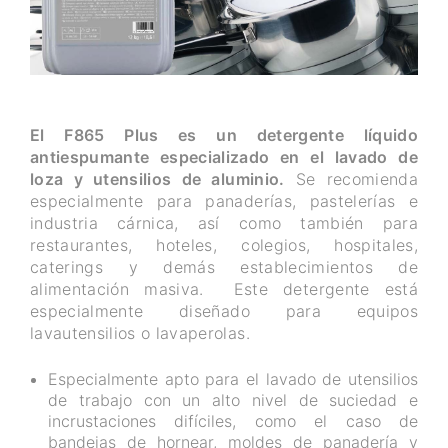
El F865 Plus es un detergente líquido
antiespumante especializado en el lavado de
loza y utensilios de aluminio.
Se recomienda
especialmente para panaderías, pastelerías e
industria cárnica, así como también para
restaurantes, hoteles, colegios, hospitales,
caterings y demás establecimientos de
alimentación masiva. Este detergente está
especialmente diseñado para equipos
lavautensilios o lavaperolas.
Especialmente apto para el lavado de utensilios
de trabajo con un alto nivel de suciedad e
incrustaciones difíciles, como el caso de
bandejas de hornear, moldes de panadería y