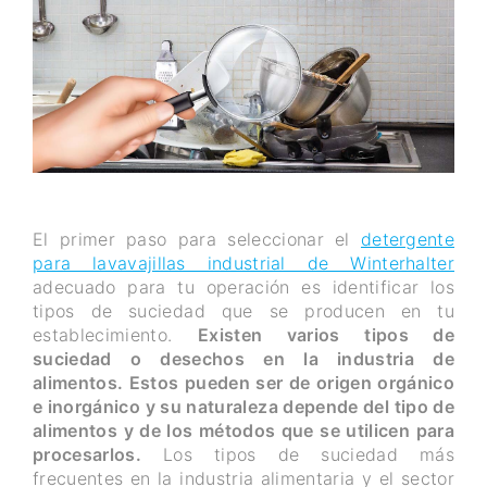
El primer paso para seleccionar el
detergente
para lavavajillas industrial de Winterhalter
adecuado para tu operación es identificar los
tipos de suciedad que se producen en tu
establecimiento.
Existen varios tipos de
suciedad o desechos en la industria de
alimentos. Estos pueden ser de origen orgánico
e inorgánico y su naturaleza depende del tipo de
alimentos y de los métodos que se utilicen para
procesarlos.
Los tipos de suciedad más
frecuentes en la industria alimentaria y el sector