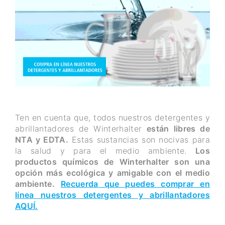
Ten en cuenta que, todos nuestros detergentes y
abrillantadores de Winterhalter
están libres de
NTA y EDTA.
Estas sustancias son nocivas para
la salud y para el medio ambiente.
Los
productos químicos de Winterhalter son una
opción más ecológica y amigable con el medio
ambiente.
Recuerda que puedes comprar en
línea nuestros detergentes y abrillantadores
AQUÍ.