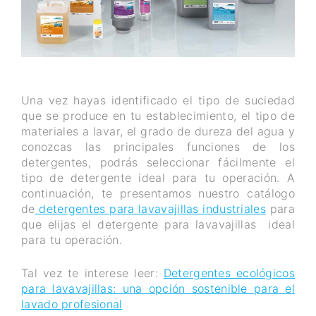
Una vez hayas identificado el tipo de suciedad
que se produce en tu establecimiento, el tipo de
materiales a lavar, el grado de dureza del agua y
conozcas las principales funciones de los
detergentes, podrás seleccionar fácilmente el
tipo de detergente ideal para tu operación. A
continuación, te presentamos nuestro catálogo
de
detergentes para lavavajillas industriales
para
que elijas el detergente para lavavajillas ideal
para tu operación.
Tal vez te interese leer:
Detergentes ecológicos
para lavavajillas: una opción sostenible para el
lavado profesional