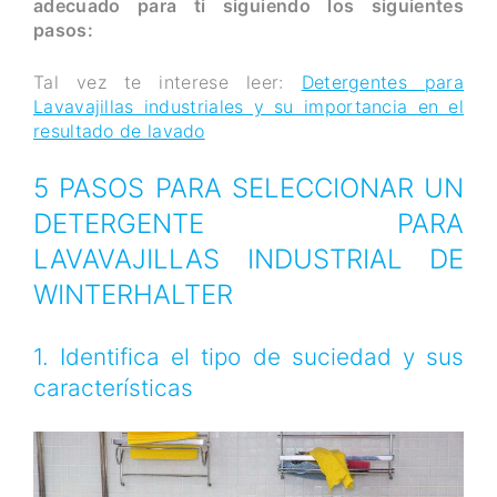
adecuado para ti siguiendo los siguientes
pasos:
Tal vez te interese leer:
Detergentes para
Lavavajillas industriales y su importancia en el
resultado de lavado
5 PASOS PARA SELECCIONAR UN
DETERGENTE PARA
LAVAVAJILLAS INDUSTRIAL DE
WINTERHALTER
1. Identifica el tipo de suciedad y sus
características