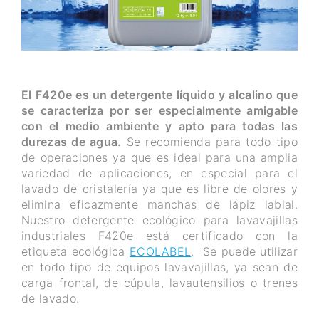
El F420e es un detergente líquido y alcalino que
se caracteriza por ser especialmente amigable
con el medio ambiente y apto para todas las
durezas de agua.
Se recomienda para todo tipo
de operaciones ya que es ideal para una amplia
variedad de aplicaciones, en especial para el
lavado de cristalería ya que es libre de olores y
elimina eficazmente manchas de lápiz labial.
Nuestro detergente ecológico para lavavajillas
industriales F420e está certificado con la
etiqueta ecológica
ECOLABEL
. Se puede utilizar
en todo tipo de equipos lavavajillas, ya sean de
carga frontal, de cúpula, lavautensilios o trenes
de lavado.