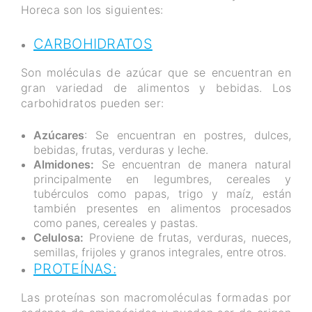
Horeca son los siguientes:
CARBOHIDRATOS
Son moléculas de azúcar que se encuentran en
gran variedad de alimentos y bebidas. Los
carbohidratos pueden ser:
Azúcares
: Se encuentran en postres, dulces,
bebidas, frutas, verduras y leche.
Almidones:
Se encuentran de manera natural
principalmente en legumbres, cereales y
tubérculos como papas, trigo y maíz, están
también presentes en alimentos procesados
como panes, cereales y pastas.
Celulosa:
Proviene de frutas, verduras, nueces,
semillas, frijoles y granos integrales, entre otros.
PROTEÍNAS:
Las proteínas son macromoléculas formadas por