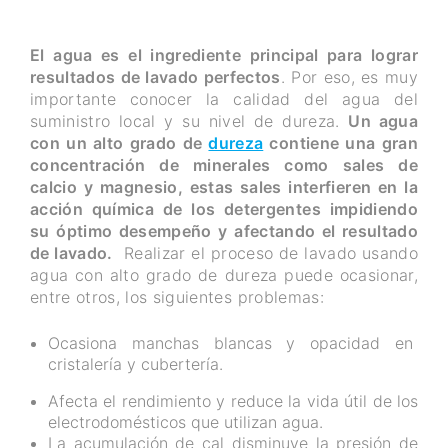
El agua es el ingrediente principal para lograr
resultados de lavado perfectos
. Por eso, es muy
importante conocer la calidad del agua del
suministro local y su nivel de dureza.
Un agua
con un alto grado de
dureza
contiene una gran
concentración de minerales como sales de
calcio y magnesio, estas sales interfieren en la
acción química de los detergentes impidiendo
su óptimo desempeño y afectando el resultado
de lavado.
Realizar el proceso de lavado usando
agua con alto grado de dureza puede ocasionar,
entre otros, los siguientes problemas:
Ocasiona manchas blancas y opacidad en
cristalería y cubertería.
Afecta el rendimiento y reduce la vida útil de los
electrodomésticos que utilizan agua.
La acumulación de cal disminuye la presión de