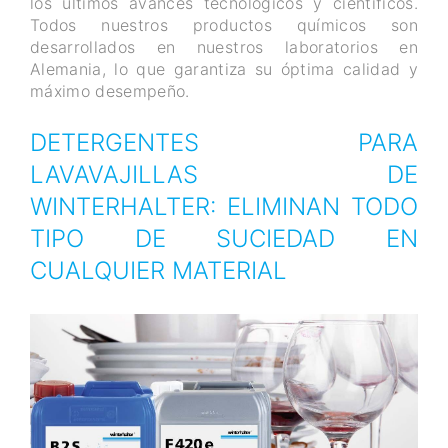
los últimos avances tecnológicos y científicos.
Todos nuestros productos químicos son
desarrollados en nuestros laboratorios en
Alemania, lo que garantiza su óptima calidad y
máximo desempeño.
DETERGENTES PARA
LAVAVAJILLAS DE
WINTERHALTER: ELIMINAN TODO
TIPO DE SUCIEDAD EN
CUALQUIER MATERIAL