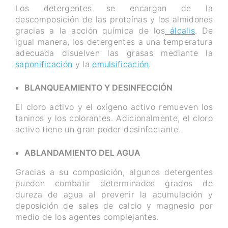
Los detergentes se encargan de la
descomposición de las proteínas y los almidones
gracias a la acción química de los
álcalis
. De
igual manera, los detergentes a una temperatura
adecuada disuelven las grasas mediante la
saponificación
y la
emulsificación
.
BLANQUEAMIENTO Y DESINFECCIÓN
El cloro activo y el oxígeno activo remueven los
taninos y los colorantes. Adicionalmente, el cloro
activo tiene un gran poder desinfectante.
ABLANDAMIENTO DEL AGUA
Gracias a su composición, algunos detergentes
pueden combatir determinados grados de
dureza de agua al prevenir la acumulación y
deposición de sales de calcio y magnesio por
medio de los agentes complejantes.