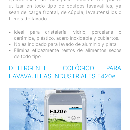
utilizar en todo tipo de equipos lavavajillas, ya
sean de carga frontal, de cúpula, lavautensilios o
trenes de lavado.
Ideal para cristalería, vidrio, porcelana o
cerámica, plástico, acero inoxidable y cubiertos.
No es indicado para lavado de aluminio y plata
Elimina eficazmente restos de alimentos secos
de todo tipo
DETERGENTE ECOLÓGICO PARA
LAVAVAJILLAS INDUSTRIALES F420e