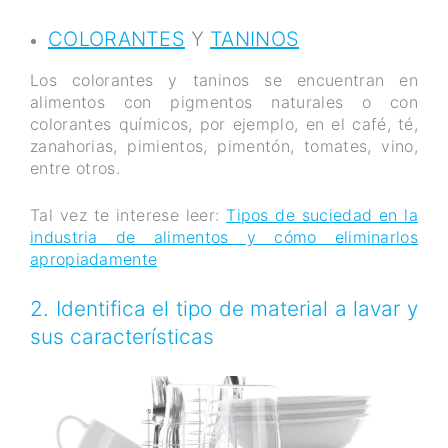
COLORANTES
Y
TANINOS
Los colorantes y taninos se encuentran en
alimentos con pigmentos naturales o con
colorantes químicos, por ejemplo, en el café, té,
zanahorias, pimientos, pimentón, tomates, vino,
entre otros.
Tal vez te interese leer:
Tipos de suciedad en la
industria de alimentos y cómo eliminarlos
apropiadamente
2. Identifica el tipo de material a lavar y
sus características