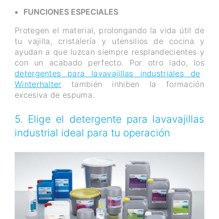
FUNCIONES ESPECIALES
Protegen el material, prolongando la vida útil de
tu vajilla, cristalería y utensilios de cocina y
ayudan a que luzcan siempre resplandecientes y
con un acabado perfecto. Por otro lado, los
detergentes para lavavajillas industriales de
Winterhalter
también inhiben la formación
excesiva de espuma.
5. Elige el detergente para lavavajillas
industrial ideal para tu operación