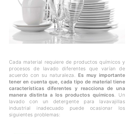
Cada material requiere de productos químicos y
procesos de lavado diferentes que varían de
acuerdo con su naturaleza.
Es muy importante
tener en cuenta que, cada tipo de material tiene
características diferentes y reacciona de una
manera distinta a los productos químicos
. Un
lavado con un detergente para lavavajillas
industrial inadecuado puede ocasionar los
siguientes problemas: