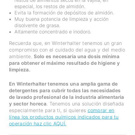
restos de alimentos secos en la vajilla, en
especial, los restos de almidón.
Evita la formación de depósitos de almidón.
Muy buena potencia de limpieza y acción
disolvente de grasa.
Altamente concentrado e inodoro.
Recuerda que, en Winterhalter tenemos un gran
compromiso con el cuidado del agua y del medio
ambiente.
Solo es necesaria una dosis mínima
para obtener el máximo resultado de higiene y
limpieza.
En Winterhalter tenemos una amplia gama de
detergentes para cubrir todas las necesidades
de lavado profesional de la industria alimentaria
y sector horeca
. Tenemos una solución diseñada
especialmente para ti, si quieres
comprar en
línea los productos químicos indicados para tu
operación haz clic AQUÍ.