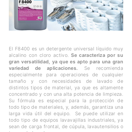
El F8400 es un detergente universal líquido muy
alcalino con cloro activo.
Se caracteriza por su
gran versatilidad, ya que es apto para una gran
variedad de aplicaciones.
Se recomienda
especialmente para operaciones de cualquier
tamaño y con necesidades de lavado de
distintos tipos de material, ya que es altamente
concentrado y con una alta potencia de limpieza.
Su fórmula es especial para la protección de
todo tipo de materiales, y, además, garantiza una
larga vida útil del equipo. Se puede utilizar en
todo tipo de equipos lavavajillas industriales, ya
sean de carga frontal, de cúpula, lavautensilios o