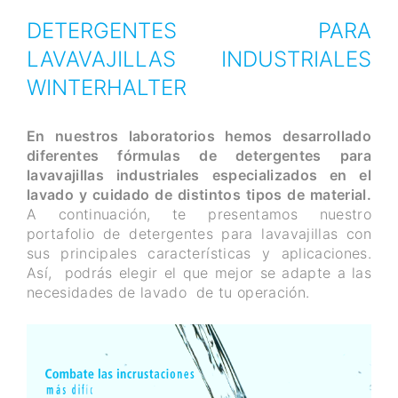
DETERGENTES PARA
LAVAVAJILLAS INDUSTRIALES
WINTERHALTER
En nuestros laboratorios hemos desarrollado
diferentes fórmulas de detergentes para
lavavajillas industriales especializados en el
lavado y cuidado de distintos tipos de material.
A continuación, te presentamos nuestro
portafolio de detergentes para lavavajillas con
sus principales características y aplicaciones.
Así, podrás elegir el que mejor se adapte a las
necesidades de lavado de tu operación.