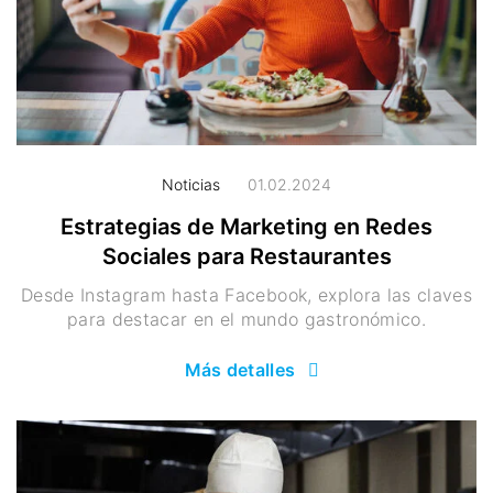
Noticias
01.02.2024
Estrategias de Marketing en Redes
Sociales para Restaurantes
Desde Instagram hasta Facebook, explora las claves
para destacar en el mundo gastronómico.
Más detalles