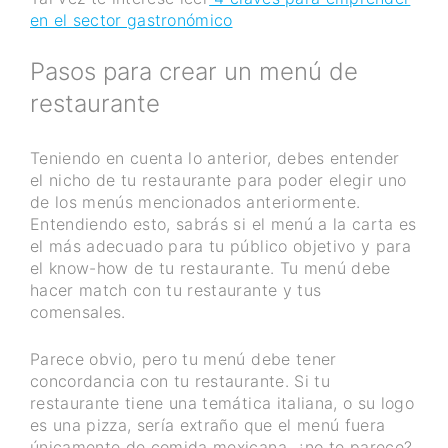
en el sector gastronómico
Pasos para crear un menú de
restaurante
Teniendo en cuenta lo anterior, debes entender
el nicho de tu restaurante para poder elegir uno
de los menús mencionados anteriormente.
Entendiendo esto, sabrás si el menú a la carta es
el más adecuado para tu público objetivo y para
el know-how de tu restaurante. Tu menú debe
hacer match con tu restaurante y tus
comensales.
Parece obvio, pero tu menú debe tener
concordancia con tu restaurante. Si tu
restaurante tiene una temática italiana, o su logo
es una pizza, sería extraño que el menú fuera
únicamente de comida mexicana, ¿no te parece?