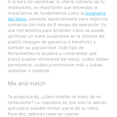
A la hora de replantear la oferta culinaria de tu
restaurante, es importante que entiendas la
importancia de fundamentos como la
Ingeniería
del Menú
, pensada especialmente para negocios
culinarios con más de 6 meses de operación. Es
una herramienta para entender cómo se puede
optimizar un menú basándose en la utilidad del
platillo (margen de ganancia o beneficio) y
también su popularidad. Este tipo de
herramientas te ayudará a comprender qué
platos pueden eliminarse del menú, cuáles deben
permanecer, cuáles promocionar más y cuáles
optimizar o repensar.
Mix and match
Te preguntarás, ¿cómo diseñar el menú de mi
restaurante? La respuesta es que solo tú sabrás
qué platos pueden formar parte de tu menú.
Para ello, deberás tener en cuenta: