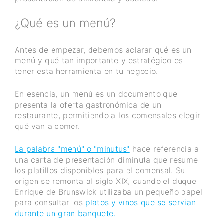
¿Qué es un menú?
Antes de empezar, debemos aclarar qué es un
menú y qué tan importante y estratégico es
tener esta herramienta en tu negocio.
En esencia, un menú es un documento que
presenta la oferta gastronómica de un
restaurante, permitiendo a los comensales elegir
qué van a comer.
La palabra "menú" o "minutus"
hace referencia a
una carta de presentación diminuta que resume
los platillos disponibles para el comensal. Su
origen se remonta al siglo XIX, cuando el duque
Enrique de Brunswick utilizaba un pequeño papel
para consultar los
platos y vinos que se servían
durante un gran banquete.