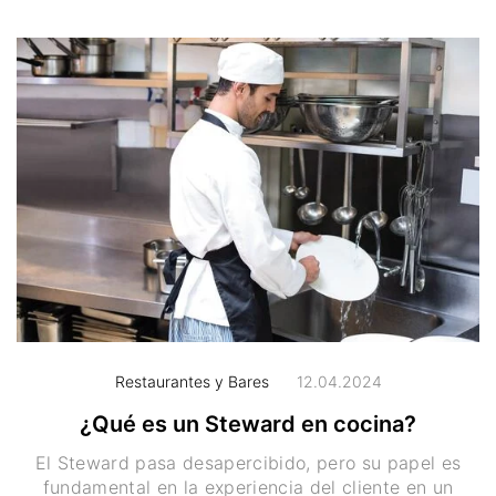
Restaurantes y Bares
12.04.2024
¿Qué es un Steward en cocina?
El Steward pasa desapercibido, pero su papel es
fundamental en la experiencia del cliente en un