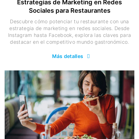
Estrategias de Marketing en Redes
Sociales para Restaurantes
Descubre cómo potenciar tu restaurante con una
estrategia de marketing en redes sociales. Desde
Instagram hasta Facebook, explora las claves para
destacar en el competitivo mundo gastronómico.
Más detalles