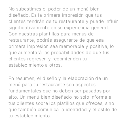
No subestimes el poder de un menú bien
diseñado. Es la primera impresión que tus
clientes tendrán de tu restaurante y puede influir
significativamente en su experiencia general.
Con nuestras plantillas para menús de
restaurante, podrás asegurarte de que esa
primera impresión sea memorable y positiva, lo
que aumentará las probabilidades de que tus
clientes regresen y recomienden tu
establecimiento a otros.
En resumen, el diseño y la elaboración de un
menú para tu restaurante son aspectos
fundamentales que no deben ser pasados por
alto. Un menú bien diseñado no solo informa a
tus clientes sobre los platillos que ofreces, sino
que también comunica la identidad y el estilo de
tu establecimiento.