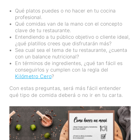
Qué platos puedes o no hacer en tu cocina
profesional.
Qué comidas van de la mano con el concepto
clave de tu restaurante.
Entendiendo a tu público objetivo o cliente ideal,
¿qué platillos crees que disfrutarán más?
Sea cual sea el tema de tu restaurante, ¿cuenta
con un balance nutricional?
En términos de ingredientes, ¿qué tan fácil es
conseguirlos y cumplen con la regla del
Kilómetro Cero
?
Con estas preguntas, será más fácil entender
qué tipo de comida deberá o no ir en tu carta.