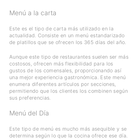
Menú a la carta
Este es el tipo de carta más utilizado en la
actualidad. Consiste en un menú estandarizado
de platillos que se ofrecen los 365 días del año.
Aunque este tipo de restaurantes suelen ser más
costosos, ofrecen más flexibilidad para los
gustos de los comensales, proporcionando así
una mejor experiencia gastronómica. Este menú
enumera diferentes artículos por secciones,
permitiendo que los clientes los combinen según
sus preferencias.
Menú del Día
Este tipo de menú es mucho más asequible y se
determina según lo que la cocina ofrece ese día.