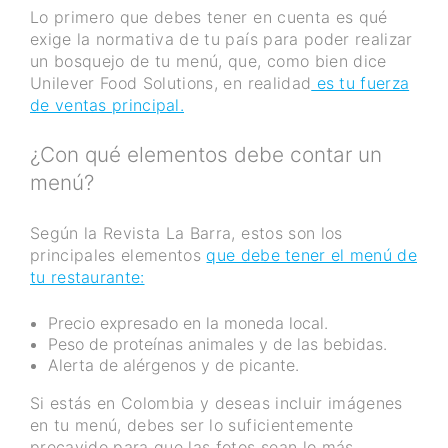
Lo primero que debes tener en cuenta es qué
exige la normativa de tu país para poder realizar
un bosquejo de tu menú, que, como bien dice
Unilever Food Solutions, en realidad
es tu fuerza
de ventas principal.
¿Con qué elementos debe contar un
menú?
Según la Revista La Barra, estos son los
principales elementos
que debe tener el menú de
tu restaurante:
Precio expresado en la moneda local.
Peso de proteínas animales y de las bebidas.
Alerta de alérgenos y de picante.
Si estás en Colombia y deseas incluir imágenes
en tu menú, debes ser lo suficientemente
precavido para que las fotos sean lo más