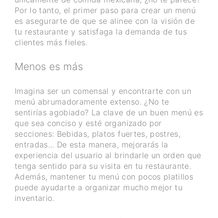
Por lo tanto, el primer paso para crear un menú
es asegurarte de que se alinee con la visión de
tu restaurante y satisfaga la demanda de tus
clientes más fieles.
Menos es más
Imagina ser un comensal y encontrarte con un
menú abrumadoramente extenso. ¿No te
sentirías agobiado? La clave de un buen menú es
que sea conciso y esté organizado por
secciones: Bebidas, platos fuertes, postres,
entradas... De esta manera, mejorarás la
experiencia del usuario al brindarle un orden que
tenga sentido para su visita en tu restaurante.
Además, mantener tu menú con pocos platillos
puede ayudarte a organizar mucho mejor tu
inventario.