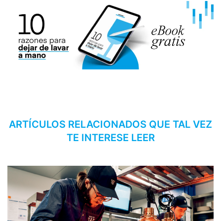
ARTÍCULOS RELACIONADOS QUE TAL VEZ
TE INTERESE LEER