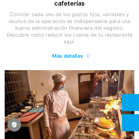
cafeterías
Conocer cada uno de los gastos fijos, variables y
ocultos de la operación es indispensable para una
buena administración financiera del negocio.
Descubre como reducir los costos de tu restaurante
aquí.
Más detalles