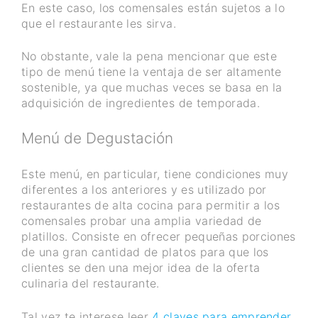
En este caso, los comensales están sujetos a lo
que el restaurante les sirva.
No obstante, vale la pena mencionar que este
tipo de menú tiene la ventaja de ser altamente
sostenible, ya que muchas veces se basa en la
adquisición de ingredientes de temporada.
Menú de Degustación
Este menú, en particular, tiene condiciones muy
diferentes a los anteriores y es utilizado por
restaurantes de alta cocina para permitir a los
comensales probar una amplia variedad de
platillos. Consiste en ofrecer pequeñas porciones
de una gran cantidad de platos para que los
clientes se den una mejor idea de la oferta
culinaria del restaurante.
Tal vez te interese leer
4 claves para emprender