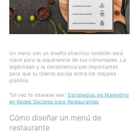
Un menú con un diseño atractivo también será
clave para la experiencia de tus comensales. La
legibilidad y la consistencia son importantes
para que tu cliente escoja entre los mejores
platillos.
Tal vez te interese leer:
Estrategias de Marketing
en Redes Sociales para Restaurantes
Cómo diseñar un menú de
restaurante