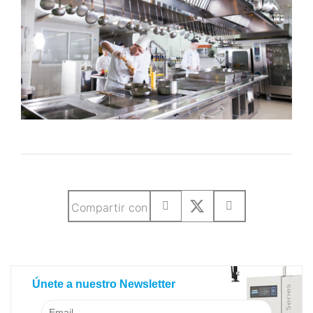
Compartir con
SUSCRIBETE A NUESTRO BLOG
Únete a nuestro Newsletter