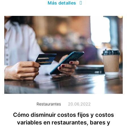
Más detalles
Restaurantes
20.06.2022
Cómo disminuir costos fijos y costos
variables en restaurantes, bares y