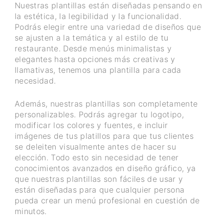
Nuestras plantillas están diseñadas pensando en
la estética, la legibilidad y la funcionalidad.
Podrás elegir entre una variedad de diseños que
se ajusten a la temática y al estilo de tu
restaurante. Desde menús minimalistas y
elegantes hasta opciones más creativas y
llamativas, tenemos una plantilla para cada
necesidad.
Además, nuestras plantillas son completamente
personalizables. Podrás agregar tu logotipo,
modificar los colores y fuentes, e incluir
imágenes de tus platillos para que tus clientes
se deleiten visualmente antes de hacer su
elección. Todo esto sin necesidad de tener
conocimientos avanzados en diseño gráfico, ya
que nuestras plantillas son fáciles de usar y
están diseñadas para que cualquier persona
pueda crear un menú profesional en cuestión de
minutos.