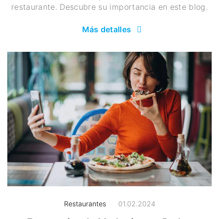
restaurante. Descubre su importancia en este blog.
Más detalles
Restaurantes
01.02.2024