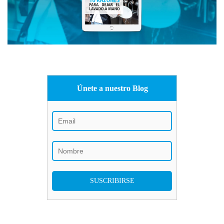
Únete a nuestro Blog