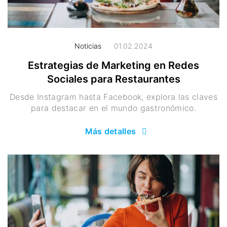
Noticias
01.02.2024
Estrategias de Marketing en Redes
Sociales para Restaurantes
Desde Instagram hasta Facebook, explora las claves
para destacar en el mundo gastronómico.
Más detalles