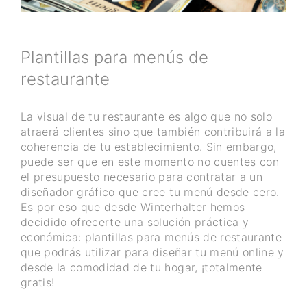
Plantillas para menús de
restaurante
La visual de tu restaurante es algo que no solo
atraerá clientes sino que también contribuirá a la
coherencia de tu establecimiento. Sin embargo,
puede ser que en este momento no cuentes con
el presupuesto necesario para contratar a un
diseñador gráfico que cree tu menú desde cero.
Es por eso que desde Winterhalter hemos
decidido ofrecerte una solución práctica y
económica: plantillas para menús de restaurante
que podrás utilizar para diseñar tu menú online y
desde la comodidad de tu hogar, ¡totalmente
gratis!