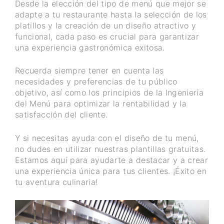
Desde la elección del tipo de menú que mejor se
adapte a tu restaurante hasta la selección de los
platillos y la creación de un diseño atractivo y
funcional, cada paso es crucial para garantizar
una experiencia gastronómica exitosa.
Recuerda siempre tener en cuenta las
necesidades y preferencias de tu público
objetivo, así como los principios de la Ingeniería
del Menú para optimizar la rentabilidad y la
satisfacción del cliente.
Y si necesitas ayuda con el diseño de tu menú,
no dudes en utilizar nuestras plantillas gratuitas.
Estamos aquí para ayudarte a destacar y a crear
una experiencia única para tus clientes. ¡Éxito en
tu aventura culinaria!