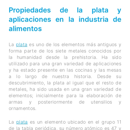
Propiedades de la plata y
aplicaciones en la industria de
alimentos
La
plata
es uno de los elementos más antiguos y
forma parte de los siete metales conocidos por
la humanidad desde la prehistoria. Ha sido
utilizado para una gran variedad de aplicaciones
y ha estado presente en las cocinas y las mesas
a lo largo de nuestra historia. Desde su
descubrimiento, la plata al igual que el resto de
metales, ha sido usada en una gran variedad de
elementos; inicialmente para la elaboración de
armas y posteriormente de utensilios y
ornamentos.
La
plata
es un elemento ubicado en el grupo 11
de la tabla periódica, su número atómico es 47 y