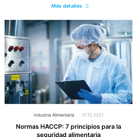
Más detalles
Industria Alimentaria
07.12.2021
Normas HACCP: 7 principios para la
seguridad alimentaria