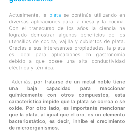
Actualmente, la
plata
se continúa utilizando en
diversas aplicaciones para la mesa y la cocina.
Con el transcurso de los años la ciencia ha
logrado demostrar algunos beneficios de los
utensilios de cocina, vajilla y cubiertos de plata.
Gracias a sus interesantes propiedades, la plata
es ideal para aplicaciones en gastronomía
debido a que posee una alta conductividad
eléctrica y térmica.
Además,
por tratarse de un metal noble tiene
una baja capacidad para reaccionar
químicamente con otros compuestos, esta
característica impide que la plata se corroa o se
oxide.
Por otro lado, es importante mencionar
que la plata, al igual que el oro, es un elemento
bacteriostático, es decir, inhibe el crecimiento
de microorganismos.