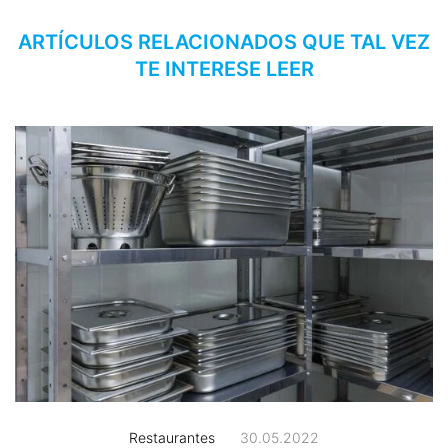
ARTÍCULOS RELACIONADOS QUE TAL VEZ
TE INTERESE LEER
Restaurantes
30.05.2022