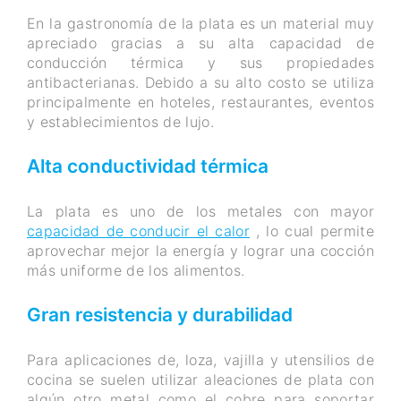
En la gastronomía de la plata es un material muy
apreciado gracias a su alta capacidad de
conducción térmica y sus propiedades
antibacterianas.
Debido a su alto costo se utiliza
principalmente en hoteles, restaurantes, eventos
y establecimientos de lujo.
Alta conductividad térmica
La plata es uno de los metales con mayor
capacidad de conducir el calor
, lo cual permite
aprovechar mejor la energía y lograr una cocción
más uniforme de los alimentos.
Gran resistencia y durabilidad
Para aplicaciones de, loza, vajilla y utensilios de
cocina se suelen utilizar aleaciones de plata con
algún otro metal como el cobre para soportar