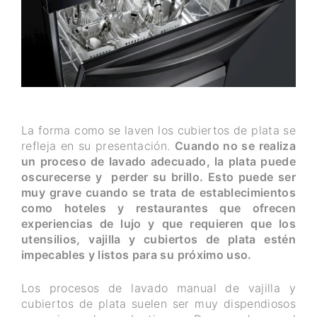
La forma como se laven los cubiertos de plata se
refleja en su presentación.
Cuando no se realiza
un proceso de lavado adecuado, la plata puede
oscurecerse y perder su brillo. Esto puede ser
muy grave cuando se trata de establecimientos
como hoteles y restaurantes que ofrecen
experiencias de lujo y que requieren que los
utensilios, vajilla y cubiertos de plata estén
impecables y listos para su próximo uso.
Los procesos de lavado manual de vajilla y
cubiertos de plata suelen ser muy dispendiosos