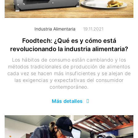
Industria Alimentaria
19.11.2021
Foodtech: ¿Qué es y cómo está
revolucionando la industria alimentaria?
Los hábitos de consumo están cambiando y los
métodos tradicionales de producción de alimentos
cada vez se hacen más insuficientes y se alejan de
las exigencias y expectativas del consumidor
contemporáneo.
Más detalles