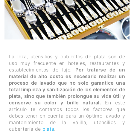
La loza, utensilios y cubiertos de plata son de
uso muy frecuente en hoteles, restaurantes y
establecimientos de lujo.
Por tratarse de un
material de alto costo es necesario realizar un
proceso de lavado que no solo garantice una
total limpieza y sanitización de los elementos de
plata, sino que también prolongue su vida útil y
conserve su color y brillo natural.
En este
artículo te contamos todos los factores que
debes tener en cuenta para un óptimo lavado y
mantenimiento de la vajilla, utensilios y
cubertería de
plata
.