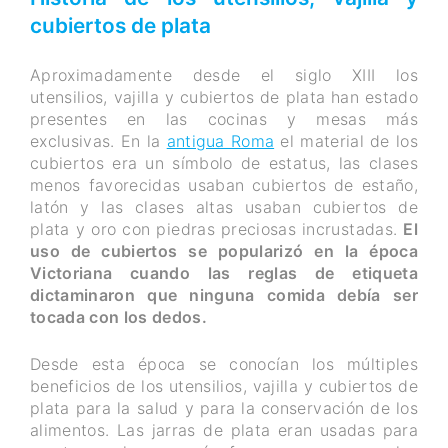
cubiertos de plata
Aproximadamente desde el siglo XIII los
utensilios, vajilla y cubiertos de plata han estado
presentes en las cocinas y mesas más
exclusivas. En la
antigua Roma
el material de los
cubiertos era un símbolo de estatus, las clases
menos favorecidas usaban cubiertos de estaño,
latón y las clases altas usaban cubiertos de
plata y oro con piedras preciosas incrustadas.
El
uso de cubiertos se popularizó en la época
Victoriana cuando las reglas de etiqueta
dictaminaron que ninguna comida debía ser
tocada con los dedos.
Desde esta época se conocían los múltiples
beneficios de los utensilios, vajilla y cubiertos de
plata para la salud y para la conservación de los
alimentos. Las jarras de plata eran usadas para