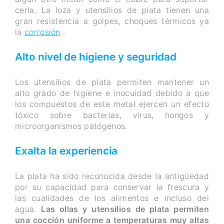
cerla.
La loza y utensilios de plata tienen una
gran resistencia a golpes, choques térmicos ya
la
corrosión
.
Alto nivel de higiene y seguridad
Los utensilios de plata permiten mantener un
alto grado de higiene e inocuidad debido a que
los compuestos de este metal ejercen un efecto
tóxico sobre bacterias, virus, hongos y
microorganismos patógenos.
Exalta la experiencia
La plata ha sido reconocida desde la antigüedad
por su capacidad para conservar la frescura y
las cualidades de los alimentos e incluso del
agua.
Las ollas y utensilios de plata permiten
una cocción uniforme a temperaturas muy altas