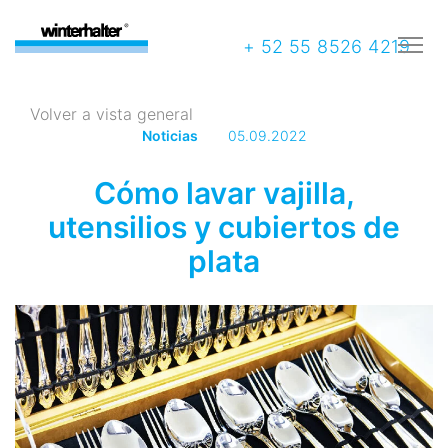
+ 52 55 8526 4219
Volver a vista general
Noticias
05.09.2022
Cómo lavar vajilla,
utensilios y cubiertos de
plata