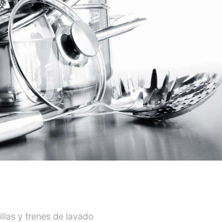
illas y trenes de lavado