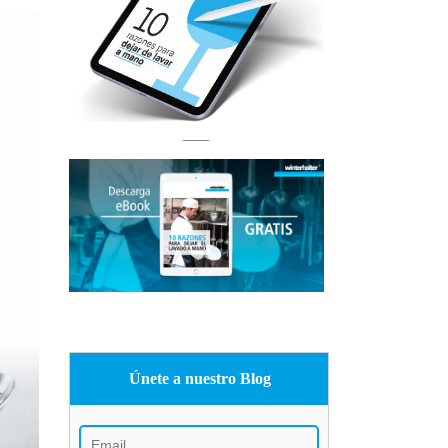
Únete a nuestro Blog