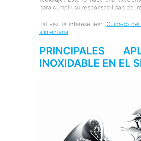
para cumplir su responsabilidad de r
Tal vez te interese leer:
Cuidado del 
alimentaria
PRINCIPALES A
INOXIDABLE EN EL