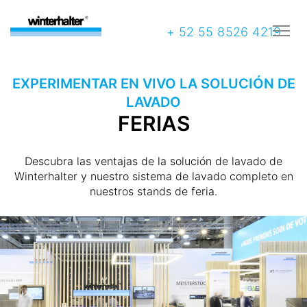
+ 52 55 8526 4219
EXPERIMENTAR EN VIVO LA SOLUCIÓN DE
LAVADO
FERIAS
Descubra las ventajas de la solución de lavado de
Winterhalter y nuestro sistema de lavado completo en
nuestros stands de feria.