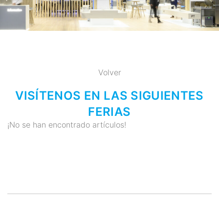
Volver
VISÍTENOS EN LAS SIGUIENTES
FERIAS
¡No se han encontrado artículos!