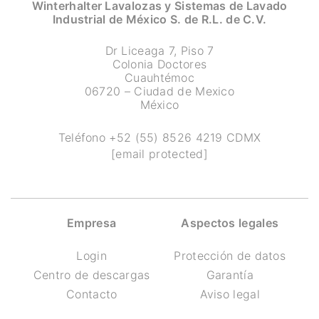
Winterhalter Lavalozas y Sistemas de Lavado
Industrial de México S. de R.L. de C.V.
Dr Liceaga 7, Piso 7
Colonia Doctores
Cuauhtémoc
06720 – Ciudad de Mexico
México
Teléfono
+52 (55) 8526 4219
CDMX
[email protected]
Empresa
Aspectos legales
Login
Protección de datos
Centro de descargas
Garantía
Contacto
Aviso legal