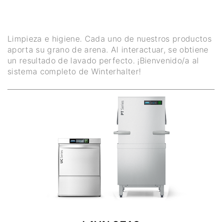
Limpieza e higiene. Cada uno de nuestros productos
aporta su grano de arena. Al interactuar, se obtiene
un resultado de lavado perfecto. ¡Bienvenido/a al
sistema completo de Winterhalter!