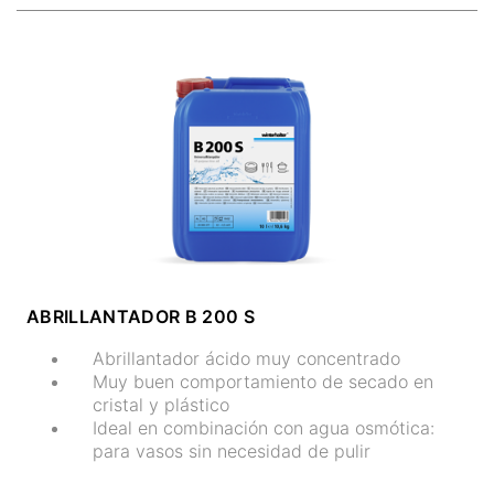
ABRILLANTADOR B 200 S
Abrillantador ácido muy concentrado
Muy buen comportamiento de secado en
cristal y plástico
Ideal en combinación con agua osmótica:
para vasos sin necesidad de pulir