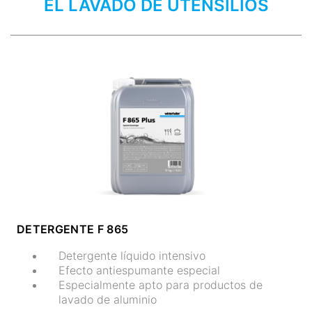
EL LAVADO DE UTENSILIOS
DETERGENTE F 865
Detergente líquido intensivo
Efecto antiespumante especial
Especialmente apto para productos de
lavado de aluminio