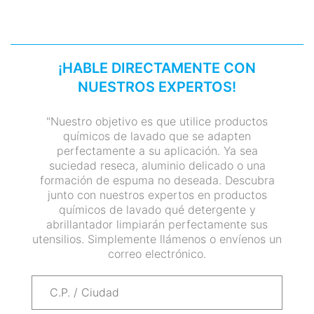
¡HABLE DIRECTAMENTE CON
NUESTROS EXPERTOS!
"Nuestro objetivo es que utilice productos
químicos de lavado que se adapten
perfectamente a su aplicación. Ya sea
suciedad reseca, aluminio delicado o una
formación de espuma no deseada. Descubra
junto con nuestros expertos en productos
químicos de lavado qué detergente y
abrillantador limpiarán perfectamente sus
utensilios. Simplemente llámenos o envíenos un
correo electrónico.