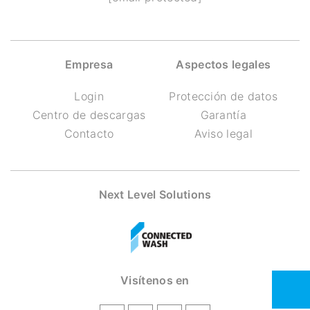
Empresa
Aspectos legales
Login
Protección de datos
Centro de descargas
Garantía
Contacto
Aviso legal
Next Level Solutions
Visítenos en