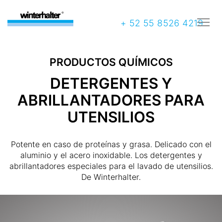
+ 52 55 8526 4219
PRODUCTOS QUÍMICOS
DETERGENTES Y
ABRILLANTADORES PARA
UTENSILIOS
Potente en caso de proteínas y grasa. Delicado con el
aluminio y el acero inoxidable. Los detergentes y
abrillantadores especiales para el lavado de utensilios.
De Winterhalter.