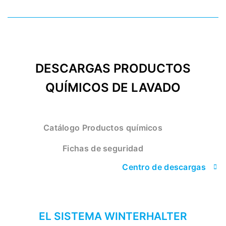
DESCARGAS PRODUCTOS
QUÍMICOS DE LAVADO
Catálogo Productos químicos
Fichas de seguridad
Centro de descargas
EL SISTEMA WINTERHALTER