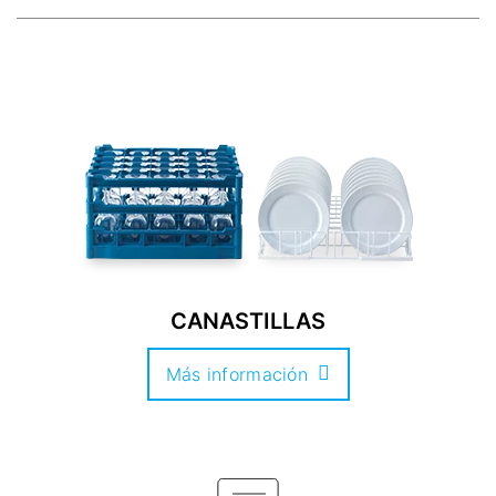
CANASTILLAS
Más información