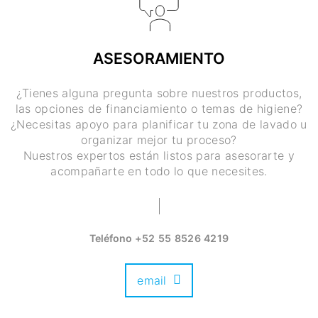
ASESORAMIENTO
¿Tienes alguna pregunta sobre nuestros productos,
las opciones de financiamiento o temas de higiene?
¿Necesitas apoyo para planificar tu zona de lavado u
organizar mejor tu proceso?
Nuestros expertos están listos para asesorarte y
acompañarte en todo lo que necesites.
Teléfono
+52 55 8526 4219
email