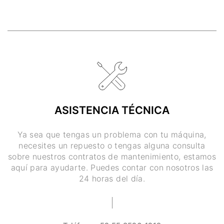
ASISTENCIA TÉCNICA
Ya sea que tengas un problema con tu máquina,
necesites un repuesto o tengas alguna consulta
sobre nuestros contratos de mantenimiento, estamos
aquí para ayudarte. Puedes contar con nosotros las
24 horas del día.