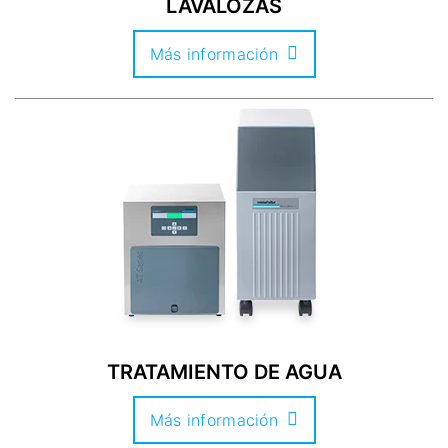
LAVALOZAS
Más información
TRATAMIENTO DE AGUA
Más información