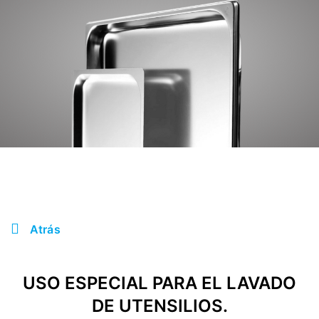
Atrás
USO ESPECIAL PARA EL LAVADO
DE UTENSILIOS.