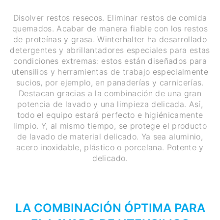
Disolver restos resecos. Eliminar restos de comida
quemados. Acabar de manera fiable con los restos
de proteínas y grasa. Winterhalter ha desarrollado
detergentes y abrillantadores especiales para estas
condiciones extremas: estos están diseñados para
utensilios y herramientas de trabajo especialmente
sucios, por ejemplo, en panaderías y carnicerías.
Destacan gracias a la combinación de una gran
potencia de lavado y una limpieza delicada. Así,
todo el equipo estará perfecto e higiénicamente
limpio. Y, al mismo tiempo, se protege el producto
de lavado de material delicado. Ya sea aluminio,
acero inoxidable, plástico o porcelana. Potente y
delicado.
LA COMBINACIÓN ÓPTIMA PARA