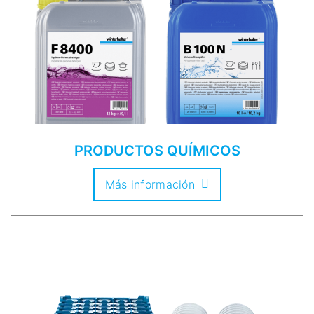
PRODUCTOS QUÍMICOS
Más información