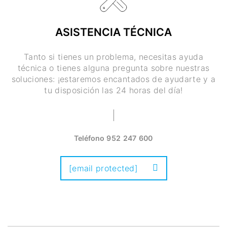
ASISTENCIA TÉCNICA
Tanto si tienes un problema, necesitas ayuda
técnica o tienes alguna pregunta sobre nuestras
soluciones: ¡estaremos encantados de ayudarte y a
tu disposición las 24 horas del día!
Teléfono
952 247 600
[email protected]