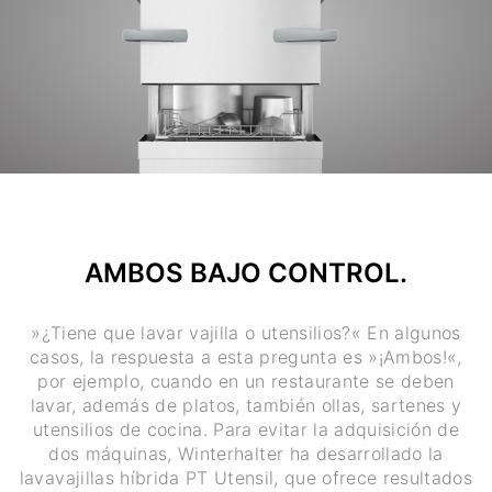
AMBOS BAJO CONTROL.
»¿Tiene que lavar vajilla o utensilios?« En algunos
casos, la respuesta a esta pregunta es »¡Ambos!«,
por ejemplo, cuando en un restaurante se deben
lavar, además de platos, también ollas, sartenes y
utensilios de cocina. Para evitar la adquisición de
dos máquinas, Winterhalter ha desarrollado la
lavavajillas híbrida PT Utensil, que ofrece resultados