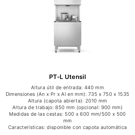
PT-L Utensil
Altura útil de entrada: 440 mm
Dimensiones (An x Pr x Al en mm): 735 x 750 x 1535
Altura (capota abierta): 2010 mm
Altura de trabajo: 850 mm (opcional: 900 mm)
Medidas de las cestas: 500 x 600 mm/500 x 500
mm
Características: disponible con capota automática