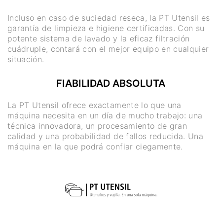
Incluso en caso de suciedad reseca, la PT Utensil es
garantía de limpieza e higiene certificadas. Con su
potente sistema de lavado y la eficaz filtración
cuádruple, contará con el mejor equipo en cualquier
situación.
FIABILIDAD ABSOLUTA
La PT Utensil ofrece exactamente lo que una
máquina necesita en un día de mucho trabajo: una
técnica innovadora, un procesamiento de gran
calidad y una probabilidad de fallos reducida. Una
máquina en la que podrá confiar ciegamente.