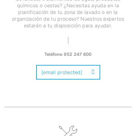
químicos o cestas? ¿Necesitas ayuda en la
planificación de tu zona de lavado o en la
organización de tu proceso? Nuestros expertos
estarán a tu disposición para ayudar.
Teléfono
952 247 600
[email protected]