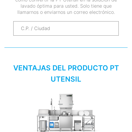
lavado óptima para usted. Solo tiene que
llamarnos o enviarnos un correo electrónico.
VENTAJAS DEL PRODUCTO PT
UTENSIL