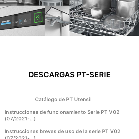
DESCARGAS PT-SERIE
Catálogo de PT Utensil
Instrucciones de funcionamiento Serie PT V02
(07/2021-…)
Instrucciones breves de uso de la serie PT V02
(07/2021-…)