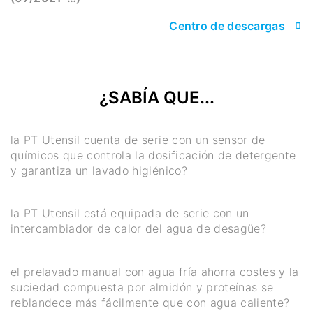
Centro de descargas
¿SABÍA QUE...
la PT Utensil cuenta de serie con un sensor de
químicos que controla la dosificación de detergente
y garantiza un lavado higiénico?
la PT Utensil está equipada de serie con un
intercambiador de calor del agua de desagüe?
el prelavado manual con agua fría ahorra costes y la
suciedad compuesta por almidón y proteínas se
reblandece más fácilmente que con agua caliente?