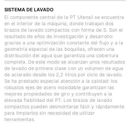
SISTEMA DE LAVADO
El componente central de la PT Utensil se encuentra
en el interior de la máquina, donde trabajan dos
brazos de lavado compactos con forma de S. Son el
resultado de años de investigación y desarrollo:
gracias a una optimización constante del flujo y a la
geometría especial de las boquillas, ofrecen una
distribución del agua que garantiza una cobertura
completa. De este modo se alcanzan unos resultados
de lavado de primera clase con un volumen de agua
de aclarado desde los 2,2 litros por ciclo de lavado.
Se ha prestado especial atención a la calidad: los
robustos ejes de acero inoxidable garantizan las
mejores propiedades de giro y contribuyen a la
elevada fiabilidad del PT. Los brazos de lavado
compactos pueden desmontarse fácil y rápidamente
para limpiarlos sin necesidad de utilizar
herramientas.