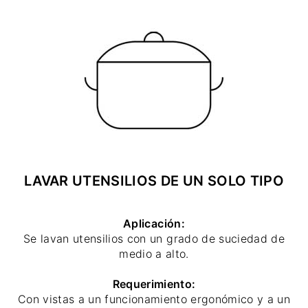
LAVAR UTENSILIOS DE UN SOLO TIPO
Aplicación:
Se lavan utensilios con un grado de suciedad de
medio a alto.
Requerimiento:
Con vistas a un funcionamiento ergonómico y a un