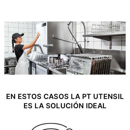
EN ESTOS CASOS LA PT UTENSIL
ES LA SOLUCIÓN IDEAL