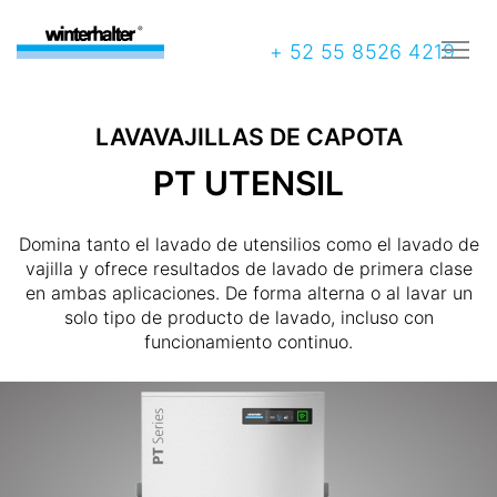
+ 52 55 8526 4219
LAVAVAJILLAS DE CAPOTA
PT UTENSIL
Domina tanto el lavado de utensilios como el lavado de
vajilla y ofrece resultados de lavado de primera clase
en ambas aplicaciones. De forma alterna o al lavar un
solo tipo de producto de lavado, incluso con
funcionamiento continuo.