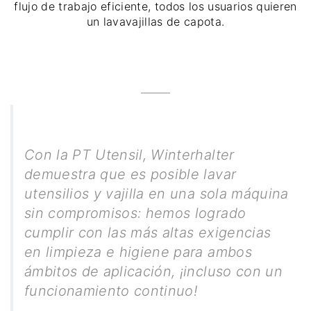
flujo de trabajo eficiente, todos los usuarios quieren
un lavavajillas de capota.
Con la PT Utensil, Winterhalter
demuestra que es posible lavar
utensilios y vajilla en una sola máquina
sin compromisos: hemos logrado
cumplir con las más altas exigencias
en limpieza e higiene para ambos
ámbitos de aplicación, ¡incluso con un
funcionamiento continuo!