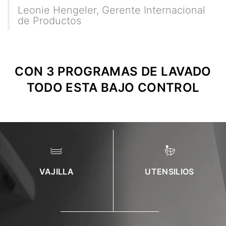
Leonie Hengeler
,
Gerente Internacional
de Productos
CON 3 PROGRAMAS DE LAVADO
TODO ESTA BAJO CONTROL
VAJILLA
UTENSILIOS