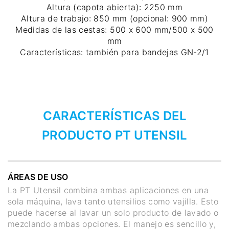
Altura (capota abierta): 2250 mm
Altura de trabajo: 850 mm (opcional: 900 mm)
Medidas de las cestas: 500 x 600 mm/500 x 500
mm
Características: también para bandejas GN-2/1
CARACTERÍSTICAS DEL
PRODUCTO PT UTENSIL
ÁREAS DE USO
La PT Utensil combina ambas aplicaciones en una
sola máquina, lava tanto utensilios como vajilla. Esto
puede hacerse al lavar un solo producto de lavado o
mezclando ambas opciones. El manejo es sencillo y,