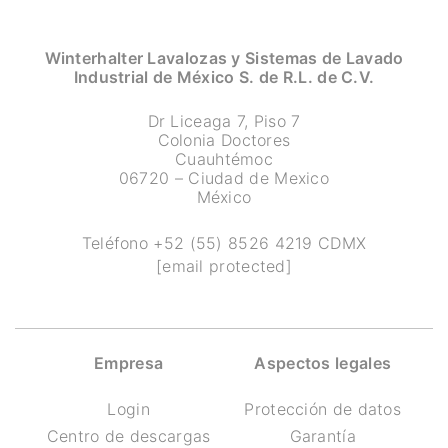
Winterhalter Lavalozas y Sistemas de Lavado
Industrial de México S. de R.L. de C.V.
Dr Liceaga 7, Piso 7
Colonia Doctores
Cuauhtémoc
06720 – Ciudad de Mexico
México
Teléfono
+52 (55) 8526 4219
CDMX
[email protected]
Empresa
Aspectos legales
Login
Protección de datos
Centro de descargas
Garantía