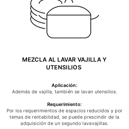
MEZCLA AL LAVAR VAJILLA Y
UTENSILIOS
Aplicación:
Además de vajilla, también se lavan utensilios.
Requerimiento:
Por los requerimientos de espacios reducidos y por
temas de rentabilidad, se puede prescindir de la
adquisición de un segundo lavavajillas.