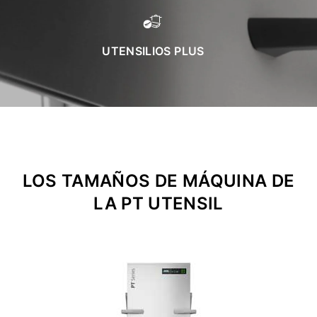
UTENSILIOS PLUS
LOS TAMAÑOS DE MÁQUINA DE
LA PT UTENSIL