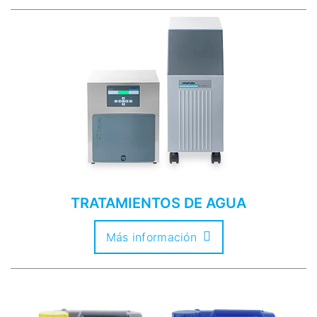
TRATAMIENTOS DE AGUA
Más información