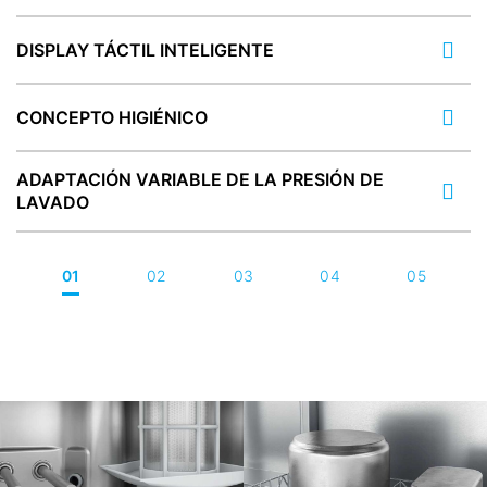
DISPLAY TÁCTIL INTELIGENTE
CONCEPTO HIGIÉNICO
ADAPTACIÓN VARIABLE DE LA PRESIÓN DE
LAVADO
01
02
03
04
05