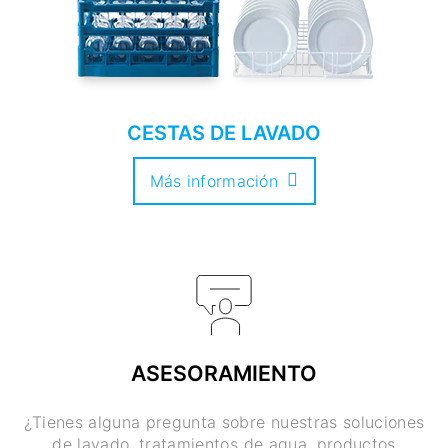
CESTAS DE LAVADO
Más información
ASESORAMIENTO
¿Tienes alguna pregunta sobre nuestras soluciones
de lavado, tratamientos de agua, productos