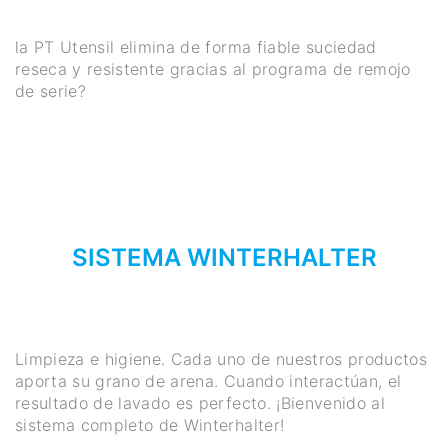
la PT Utensil elimina de forma fiable suciedad
reseca y resistente gracias al programa de remojo
de serie?
SISTEMA WINTERHALTER
Limpieza e higiene. Cada uno de nuestros productos
aporta su grano de arena. Cuando interactúan, el
resultado de lavado es perfecto. ¡Bienvenido al
sistema completo de Winterhalter!