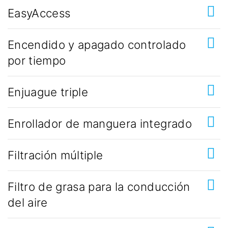
EasyAccess
Encendido y apagado controlado
por tiempo
Enjuague triple
Enrollador de manguera integrado
Filtración múltiple
Filtro de grasa para la conducción
del aire