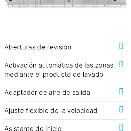
Aberturas de revisión
Activación automática de las zonas
mediante el producto de lavado
Adaptador de aire de salida
Ajuste flexible de la velocidad
Asistente de inicio