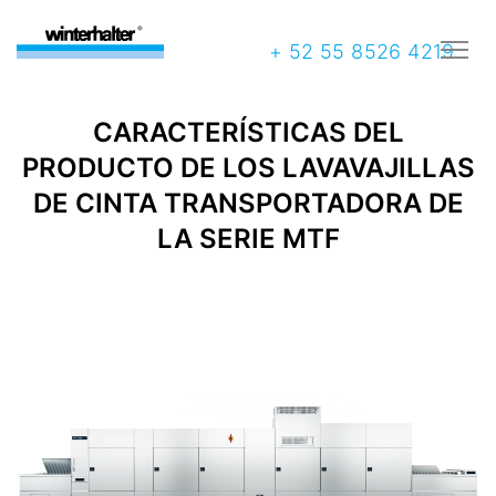
+ 52 55 8526 4219
CARACTERÍSTICAS DEL
PRODUCTO DE LOS LAVAVAJILLAS
DE CINTA TRANSPORTADORA DE
LA SERIE MTF