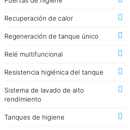
Puertas de higiene
Recuperación de calor
Regeneración de tanque único
Relé multifuncional
Resistencia higiénica del tanque
Sistema de lavado de alto
rendimiento
Tanques de higiene