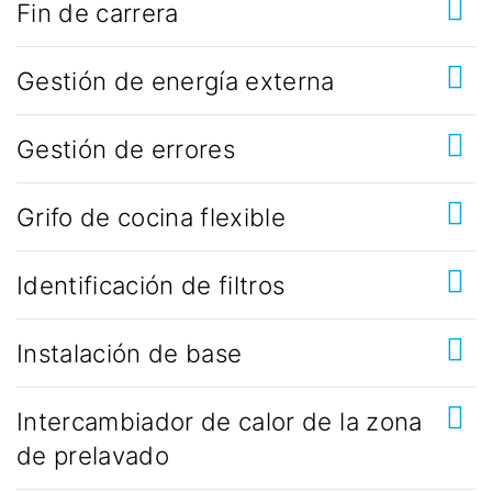
Fin de carrera
Gestión de energía externa
Gestión de errores
Grifo de cocina flexible
Identificación de filtros
Instalación de base
Intercambiador de calor de la zona
de prelavado