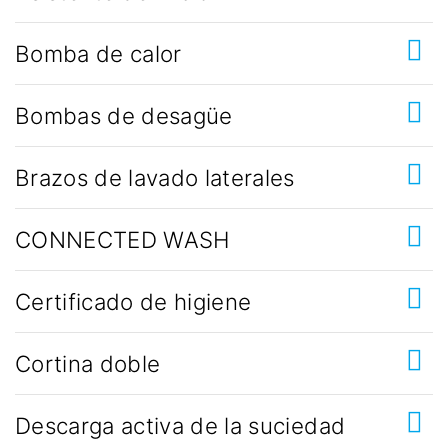
Bomba de calor
Bombas de desagüe
Brazos de lavado laterales
CONNECTED WASH
Certificado de higiene
Cortina doble
Descarga activa de la suciedad