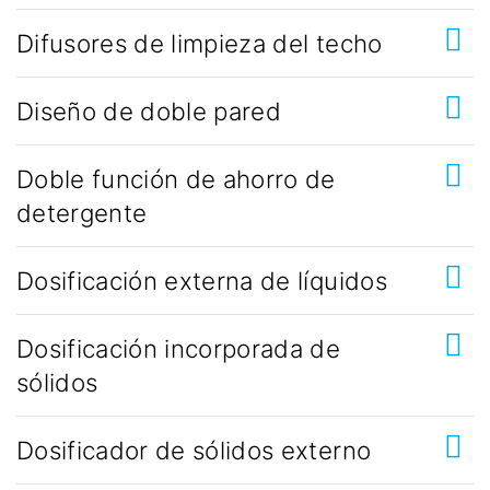
Difusores de limpieza del techo
Diseño de doble pared
Doble función de ahorro de
detergente
Dosificación externa de líquidos
Dosificación incorporada de
sólidos
Dosificador de sólidos externo