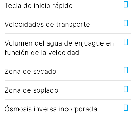
Tecla de inicio rápido
Velocidades de transporte
Volumen del agua de enjuague en
función de la velocidad
Zona de secado
Zona de soplado
Ósmosis inversa incorporada