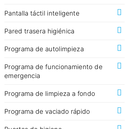
Pantalla táctil inteligente
Pared trasera higiénica
Programa de autolimpieza
Programa de funcionamiento de
emergencia
Programa de limpieza a fondo
Programa de vaciado rápido