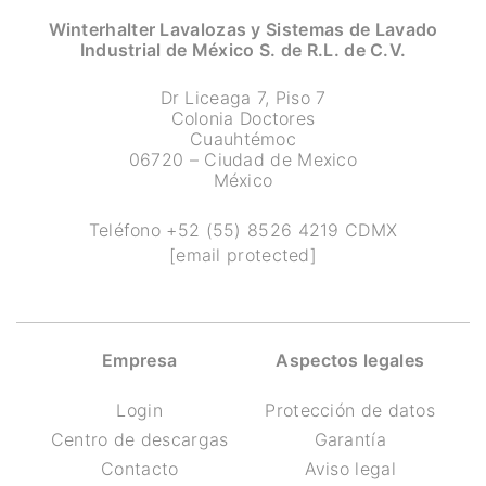
Winterhalter Lavalozas y Sistemas de Lavado
Industrial de México S. de R.L. de C.V.
Dr Liceaga 7, Piso 7
Colonia Doctores
Cuauhtémoc
06720 – Ciudad de Mexico
México
Teléfono
+52 (55) 8526 4219
CDMX
[email protected]
Empresa
Aspectos legales
Login
Protección de datos
Centro de descargas
Garantía
Contacto
Aviso legal