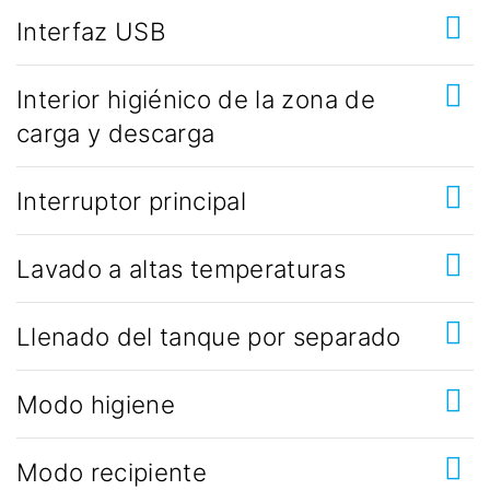
Interfaz USB
Interior higiénico de la zona de
carga y descarga
Interruptor principal
Lavado a altas temperaturas
Llenado del tanque por separado
Modo higiene
Modo recipiente