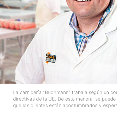
La carnicería "Buchmann" trabaja según un c
directivas de la UE. De esta manera, se puede o
que los clientes están acostumbrados y esper