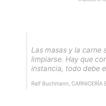
Las masas y la carne 
limpiarse. Hay que con
instancia, todo debe e
Ralf Buchmann
,
CARNICERÍA