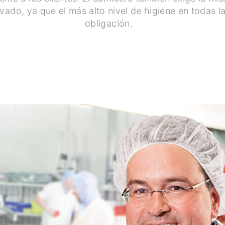
avado, ya que el más alto nivel de higiene en todas l
obligación.