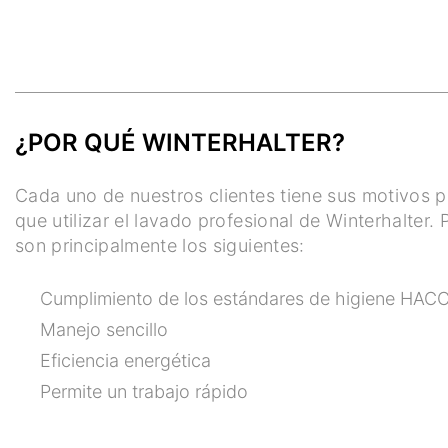
¿POR QUÉ WINTERHALTER?
Cada uno de nuestros clientes tiene sus motivos p
que utilizar el lavado profesional de Winterhalter
son principalmente los siguientes:
Cumplimiento de los estándares de higiene HAC
Manejo sencillo
Eficiencia energética
Permite un trabajo rápido