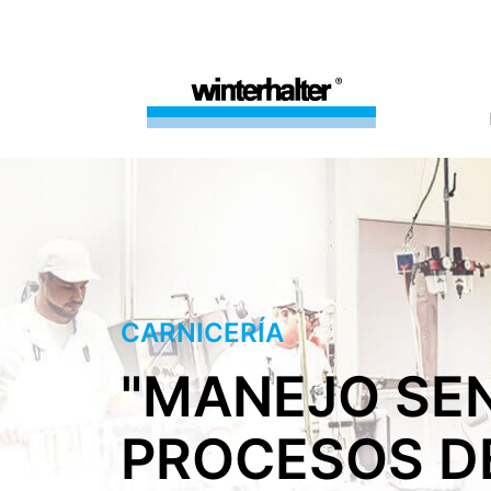
CARNICERÍA
"MANEJO SEN
PROCESOS D