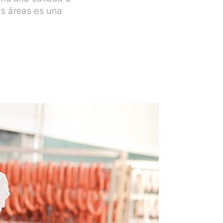
as áreas es una