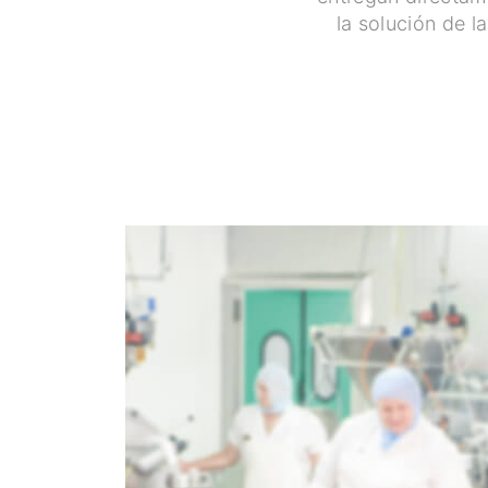
la solución de l