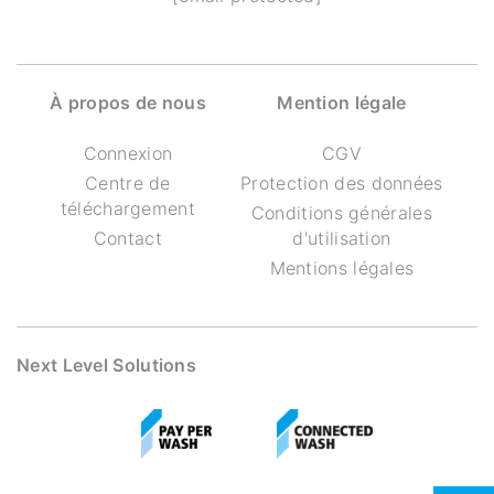
À propos de nous
Mention légale
Connexion
CGV
Centre de
Protection des données
téléchargement
Conditions générales
Contact
d'utilisation
Mentions légales
Next Level Solutions