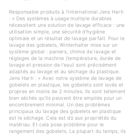
Responsable produits à l'international Jens Harti
: « Des systèmes à usage multiple durables
nécessitent une solution de lavage efficace : une
utilisation simple, une sécurité d'hygiène
optimale et un résultat de lavage parfait. Pour le
lavage des gobelets, Winterhalter mise sur un
système global : paniers, chimie de lavage et
réglages de la machine (température, durée de
lavage et pression de l'eau) sont précisément
adaptés au lavage et au séchage du plastique.
Jens Harti : « Avec notre système de lavage de
gobelets en plastique, les gobelets sont lavés et
propres en moins de 2 minutes. Ils sont tellement
bien séchés qu'ils peuvent être empilés pour un
encombrement minimal. Un des problèmes
principaux du lavage des gobelets en plastique
est le séchage. Cela est dû aux propriétés du
matériau. Et cela pose problème pour le
rangement des gobelets. La plupart du temps, ils