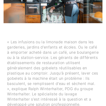
« Les infusions ou la limonade maison dans les
garderies, jardins d'enfants et écoles. Ou le café
à emporter acheté dans un café, une boulangerie
ou à la station-service. Les gérants de différents
établissements de restauration utilisent
généralement des gobelets réutilisables en
plastique au comptoir. Jusqu'à présent, laver ces
gobelets à la machine était un problème : Ils
basculent, se remplissent d'eau et sèchent mal.
», explique Ralph Winterhalter, PDG du groupe
Winterhalter. Le spécialiste du lavage
Winterhalter s'est intéressé à la question et a
développé une solution professionnelle.