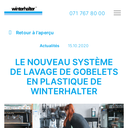
071 767 80 00
Retour à l'aperçu
Actualités
15.10.2020
LE NOUVEAU SYSTÈME
DE LAVAGE DE GOBELETS
EN PLASTIQUE DE
WINTERHALTER