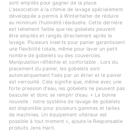
sont empilés pour gagner de la place.
L'association à la chimie de lavage spécialement
développée a permis à Winterhalter de réduire
au minimum l'humidité résiduelle. Cette dernière
est tellement faible que les gobelets peuvent
être empilés et rangés directement après le
lavage. Plusieurs inserts pour panier garantissent
une flexibilité totale, même pour laver un petit
nombre de gobelets ou des couvercles.
Manipulation réfléchie et confortable : Lors du
placement du panier, les gobelets sont
automatiquement fixés par un étrier et le panier
est verrouillé. Cela signifie que, même avec une
forte pression d'eau, les gobelets ne peuvent pas
basculer et donc se remplir d'eau. « La bonne
nouvelle : notre système de lavage de gobelets
est disponible pour plusieurs gammes et tailles
de machines. Un équipement ultérieur est
possible à tout moment », ajoute le Responsable
produits Jens Harti.