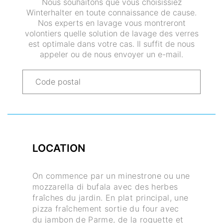
Nous souhaitons que vous choisissiez
Winterhalter en toute connaissance de cause.
Nos experts en lavage vous montreront
volontiers quelle solution de lavage des verres
est optimale dans votre cas. Il suffit de nous
appeler ou de nous envoyer un e-mail.
LOCATION
On commence par un minestrone ou une
mozzarella di bufala avec des herbes
fraîches du jardin. En plat principal, une
pizza fraîchement sortie du four avec
du jambon de Parme, de la roquette et