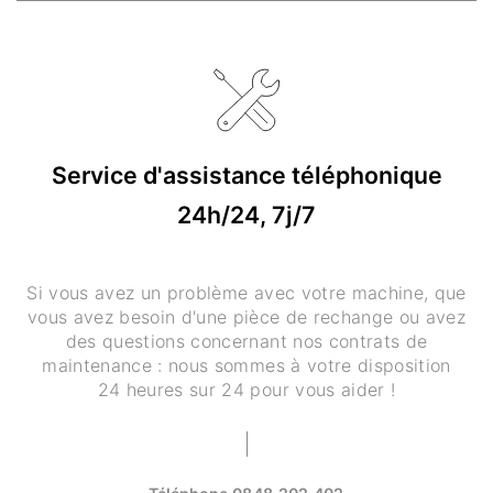
Service d'assistance téléphonique
24h/24, 7j/7
Si vous avez un problème avec votre machine, que
vous avez besoin d'une pièce de rechange ou avez
des questions concernant nos contrats de
maintenance : nous sommes à votre disposition
24 heures sur 24 pour vous aider !