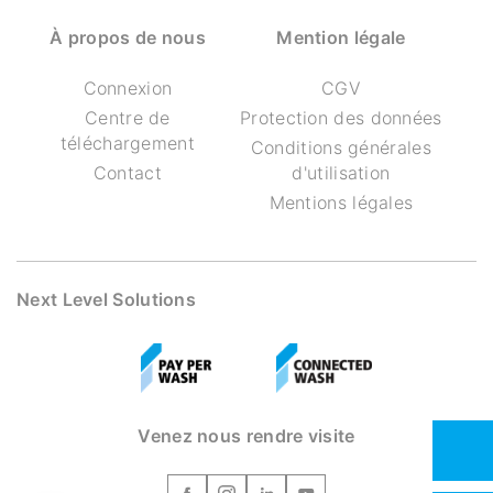
À propos de nous
Mention légale
Connexion
CGV
Centre de
Protection des données
téléchargement
Conditions générales
Contact
d'utilisation
Mentions légales
Next Level Solutions
Venez nous rendre visite