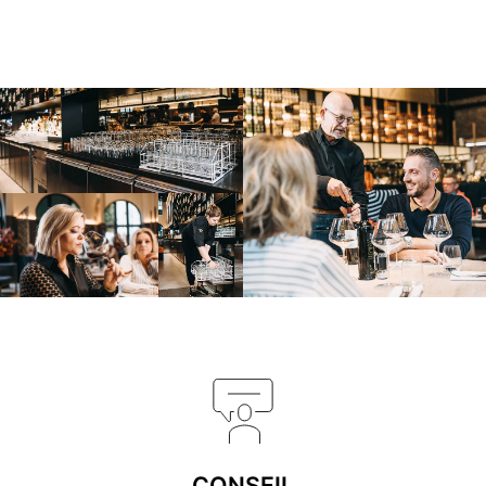
CONSEIL