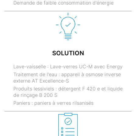
Demande de faible consommation d'énergie
SOLUTION
Lave-vaisselle : Lave-verres UC-M avec Energy
Traitement de l'eau : appareil à osmose inverse
externe AT Excellence-S
Produits lessiviels : détergent F 420 e et liquide
de rinçage B 200 S
Paniers : paniers à verres rilsanisés