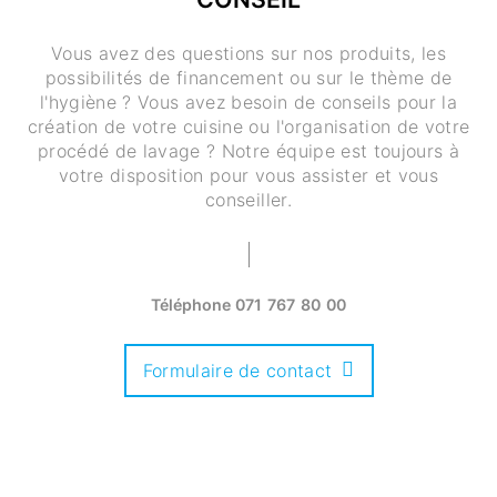
Vous avez des questions sur nos produits, les
possibilités de financement ou sur le thème de
l'hygiène ? Vous avez besoin de conseils pour la
création de votre cuisine ou l'organisation de votre
procédé de lavage ? Notre équipe est toujours à
votre disposition pour vous assister et vous
conseiller.
Téléphone
071 767 80 00
Formulaire de contact