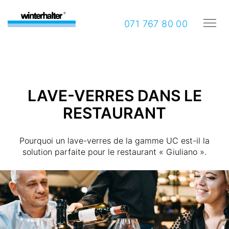
071 767 80 00
LAVE-VERRES DANS LE
RESTAURANT
Pourquoi un lave-verres de la gamme UC est-il la
solution parfaite pour le restaurant « Giuliano ».