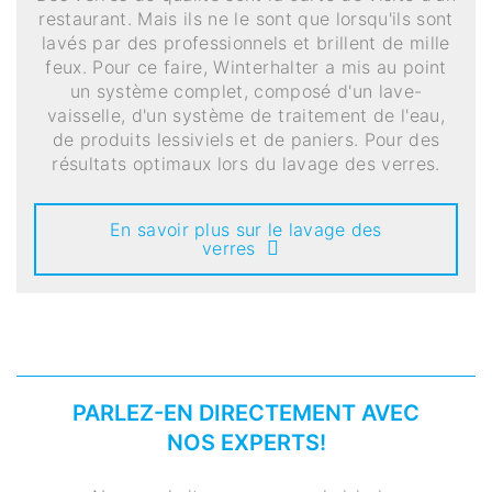
restaurant. Mais ils ne le sont que lorsqu'ils sont
lavés par des professionnels et brillent de mille
feux. Pour ce faire, Winterhalter a mis au point
un système complet, composé d'un lave-
vaisselle, d'un système de traitement de l'eau,
de produits lessiviels et de paniers. Pour des
résultats optimaux lors du lavage des verres.
En savoir plus sur le lavage des
verres
PARLEZ-EN DIRECTEMENT AVEC
NOS EXPERTS!