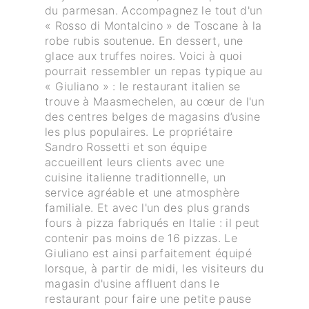
du parmesan. Accompagnez le tout d'un
« Rosso di Montalcino » de Toscane à la
robe rubis soutenue. En dessert, une
glace aux truffes noires. Voici à quoi
pourrait ressembler un repas typique au
« Giuliano » : le restaurant italien se
trouve à Maasmechelen, au cœur de l'un
des centres belges de magasins d’usine
les plus populaires. Le propriétaire
Sandro Rossetti et son équipe
accueillent leurs clients avec une
cuisine italienne traditionnelle, un
service agréable et une atmosphère
familiale. Et avec l'un des plus grands
fours à pizza fabriqués en Italie : il peut
contenir pas moins de 16 pizzas. Le
Giuliano est ainsi parfaitement équipé
lorsque, à partir de midi, les visiteurs du
magasin d'usine affluent dans le
restaurant pour faire une petite pause