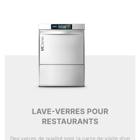
LAVE-VERRES POUR
RESTAURANTS
Des verres de qualité sont la carte de visite d'un