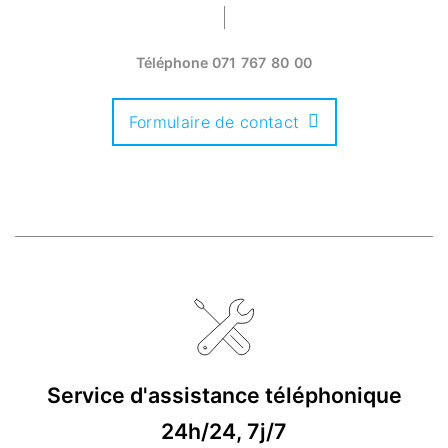
Téléphone
071 767 80 00
Formulaire de contact
Service d'assistance téléphonique
24h/24, 7j/7