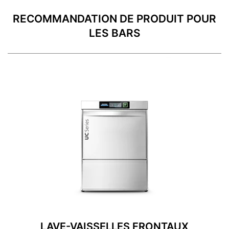
RECOMMANDATION DE PRODUIT POUR
LES BARS
LAVE-VAISSELLES FRONTAUX