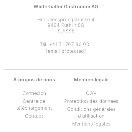
Winterhalter Gastronom AG
Hirschensprungstrasse 4
9464 Rüthi / SG
SUISSE
Tél.
+41 71 767 80 00
[email protected]
À propos de nous
Mention légale
Connexion
CGV
Centre de
Protection des données
téléchargement
Conditions générales
Contact
d'utilisation
Mentions légales