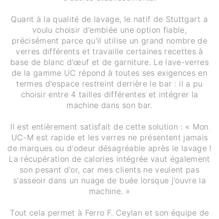
Quant à la qualité de lavage, le natif de Stuttgart a
voulu choisir d'emblée une option fiable,
précisément parce qu'il utilise un grand nombre de
verres différents et travaille certaines recettes à
base de blanc d'œuf et de garniture. Le lave-verres
de la gamme UC répond à toutes ses exigences en
termes d'espace restreint derrière le bar : il a pu
choisir entre 4 tailles différentes et intégrer la
machine dans son bar.
Il est entièrement satisfait de cette solution : « Mon
UC-M est rapide et les verres ne présentent jamais
de marques ou d'odeur désagréable après le lavage !
La récupération de calories intégrée vaut également
son pesant d'or, car mes clients ne veulent pas
s'asseoir dans un nuage de buée lorsque j'ouvre la
machine. »
Tout cela permet à Ferro F. Ceylan et son équipe de