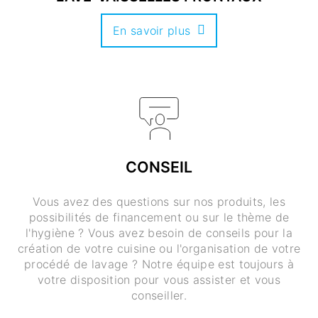
En savoir plus
CONSEIL
Vous avez des questions sur nos produits, les
possibilités de financement ou sur le thème de
l'hygiène ? Vous avez besoin de conseils pour la
création de votre cuisine ou l'organisation de votre
procédé de lavage ? Notre équipe est toujours à
votre disposition pour vous assister et vous
conseiller.