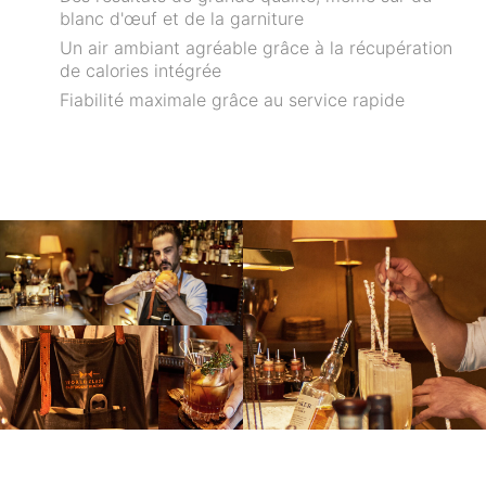
blanc d'œuf et de la garniture
Un air ambiant agréable grâce à la récupération
de calories intégrée
Fiabilité maximale grâce au service rapide