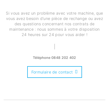
Si vous avez un problème avec votre machine, que
vous avez besoin d'une pièce de rechange ou avez
des questions concernant nos contrats de
maintenance : nous sommes à votre disposition
24 heures sur 24 pour vous aider !
Téléphone
0848 202 402
Formulaire de contact