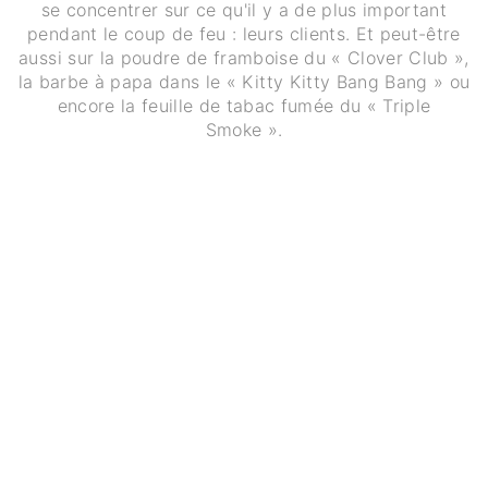
se concentrer sur ce qu'il y a de plus important
pendant le coup de feu : leurs clients. Et peut-être
aussi sur la poudre de framboise du « Clover Club »,
la barbe à papa dans le « Kitty Kitty Bang Bang » ou
encore la feuille de tabac fumée du « Triple
Smoke ».