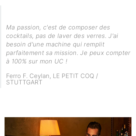
Ma passion, c'est de composer des
cocktails, pas de laver des verres. J'ai
besoin d'une machine qui remplit
parfaitement sa mission. Je peux compter
à 100% sur mon UC !
Ferro F. Ceylan
,
LE PETIT COQ /
STUTTGART