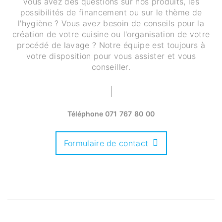
Vous avez des questions sur nos produits, les
possibilités de financement ou sur le thème de
l'hygiène ? Vous avez besoin de conseils pour la
création de votre cuisine ou l'organisation de votre
procédé de lavage ? Notre équipe est toujours à
votre disposition pour vous assister et vous
conseiller.
Téléphone
071 767 80 00
Formulaire de contact