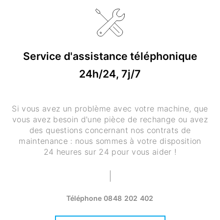
Service d'assistance téléphonique
24h/24, 7j/7
Si vous avez un problème avec votre machine, que
vous avez besoin d'une pièce de rechange ou avez
des questions concernant nos contrats de
maintenance : nous sommes à votre disposition
24 heures sur 24 pour vous aider !
Téléphone
0848 202 402