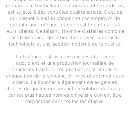
préparation, l'emballage, le stockage et l'expédition,
est sujette à des contrôles qualité stricts. C'est ce
qui permet à Ralf Buchmann et ses employés de
garantir une fraîcheur et une qualité optimales à
leurs clients. Ce faisant, l'homme d'affaires combine
l'art traditionnel de la boucherie avec la dernière
technologie et une gestion moderne de la qualité.
La fraîcheur est assurée par des abattages
quotidiens et une production journalière de
saucisses fraîches. Les produits sont emballés
chaque jour de la semaine et livrés directement aux
clients. Le boucher a également de exigences
strictes de qualité concernant sa solution de lavage,
car les plus hautes normes d’hygiène doivent être
respectées dans toutes les étapes.