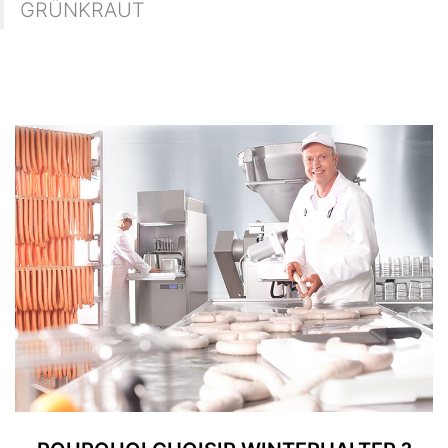
GRÜNKRAUT