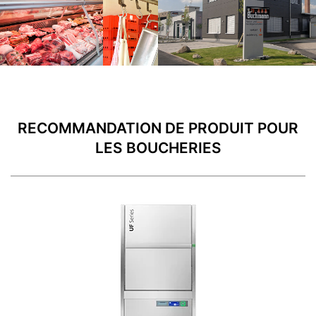
RECOMMANDATION DE PRODUIT POUR
LES BOUCHERIES