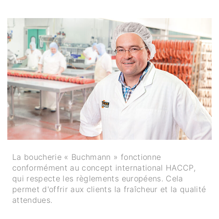
La boucherie « Buchmann » fonctionne
conformément au concept international HACCP,
qui respecte les règlements européens. Cela
permet d'offrir aux clients la fraîcheur et la qualité
attendues.