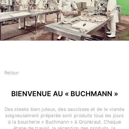
Retour
BIENVENUE AU « BUCHMANN »
Des steaks bien juteux, des saucisses et de la viande
soigneusement préparée sont produits tous les jours
à la boucherie « Buchmann » à Grünkraut. Chaque
étape de travail, la réception des produits, la