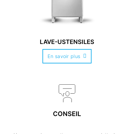
LAVE-USTENSILES
En savoir plus
CONSEIL