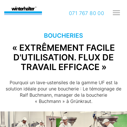
071 767 80 00
BOUCHERIES
« EXTRÊMEMENT FACILE
D'UTILISATION. FLUX DE
TRAVAIL EFFICACE »
Pourquoi un lave-ustensiles de la gamme UF est la
solution idéale pour une boucherie : Le témoignage de
Ralf Buchmann, manager de la boucherie
« Buchmann » à Grünkraut.