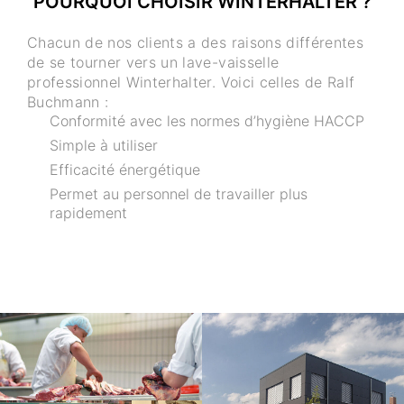
POURQUOI CHOISIR WINTERHALTER ?
Chacun de nos clients a des raisons différentes
de se tourner vers un lave-vaisselle
professionnel Winterhalter. Voici celles de Ralf
Buchmann :
Conformité avec les normes d’hygiène HACCP
Simple à utiliser
Efficacité énergétique
Permet au personnel de travailler plus
rapidement