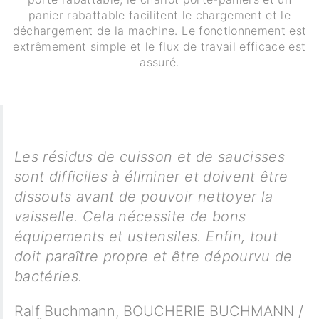
panier rabattable facilitent le chargement et le
déchargement de la machine. Le fonctionnement est
extrêmement simple et le flux de travail efficace est
assuré.
Les résidus de cuisson et de saucisses
sont difficiles à éliminer et doivent être
dissouts avant de pouvoir nettoyer la
vaisselle. Cela nécessite de bons
équipements et ustensiles. Enfin, tout
doit paraître propre et être dépourvu de
bactéries.
Ralf Buchmann
,
BOUCHERIE BUCHMANN /