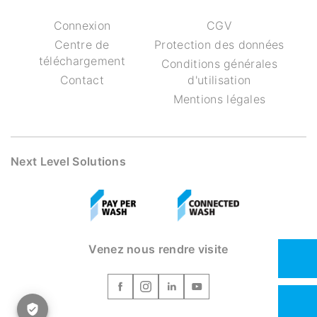
Connexion
CGV
Centre de
Protection des données
téléchargement
Conditions générales
Contact
d'utilisation
Mentions légales
Next Level Solutions
Venez nous rendre visite