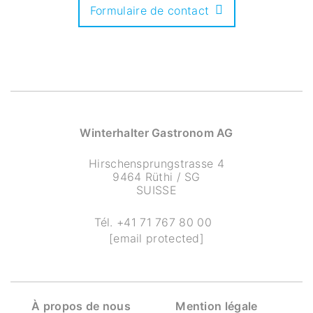
Formulaire de contact
Winterhalter Gastronom AG
Hirschensprungstrasse 4
9464 Rüthi / SG
SUISSE
Tél.
+41 71 767 80 00
[email protected]
À propos de nous
Mention légale