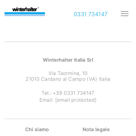
0331 734147
Winterhalter Italia Srl
Via Taormina, 10
21010 Cardano al Campo (VA) Italia
Tel.:
+39 0331 734147
Email:
[email protected]
Chi siamo
Nota legale