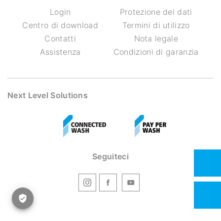
Login
Protezione dei dati
Centro di download
Termini di utilizzo
Contatti
Nota legale
Assistenza
Condizioni di garanzia
Next Level Solutions
Seguiteci