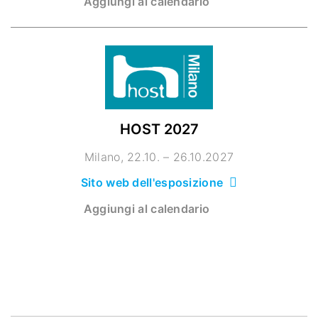
Aggiungi al calendario
HOST 2027
Milano
22.10. – 26.10.2027
Sito web dell'esposizione
Aggiungi al calendario