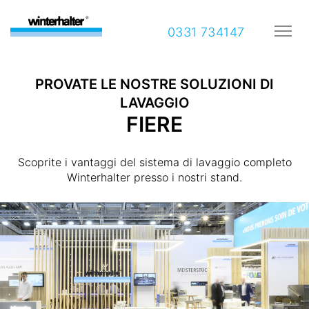
0331 734147
PROVATE LE NOSTRE SOLUZIONI DI
LAVAGGIO
FIERE
Scoprite i vantaggi del sistema di lavaggio completo
Winterhalter presso i nostri stand.