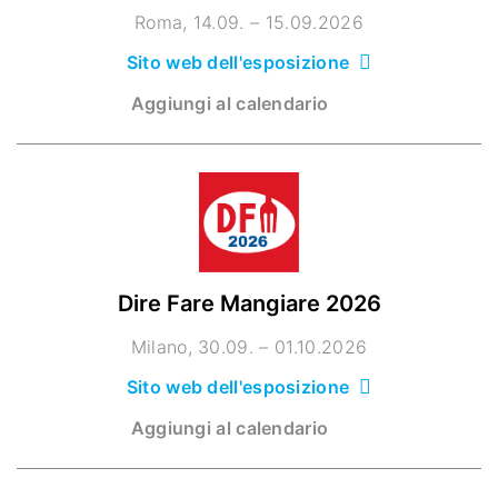
Roma
14.09. – 15.09.2026
Sito web dell'esposizione
Aggiungi al calendario
Dire Fare Mangiare 2026
Milano
30.09. – 01.10.2026
Sito web dell'esposizione
Aggiungi al calendario