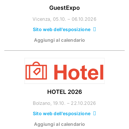
GuestExpo
Vicenza
05.10. – 06.10.2026
Sito web dell'esposizione
Aggiungi al calendario
HOTEL 2026
Bolzano
19.10. – 22.10.2026
Sito web dell'esposizione
Aggiungi al calendario