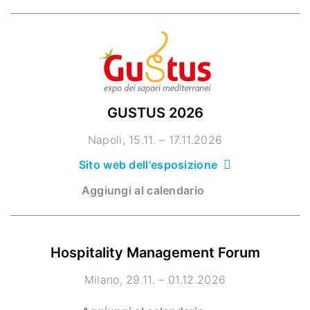
GUSTUS 2026
Napoli
15.11. – 17.11.2026
Sito web dell'esposizione
Aggiungi al calendario
Hospitality Management Forum
Milano
29.11. – 01.12.2026