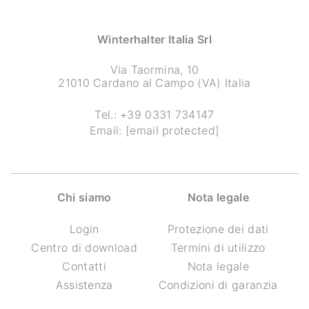
Winterhalter Italia Srl
Via Taormina, 10
21010 Cardano al Campo (VA) Italia
Tel.:
+39 0331 734147
Email:
[email protected]
Chi siamo
Nota legale
Login
Protezione dei dati
Centro di download
Termini di utilizzo
Contatti
Nota legale
Assistenza
Condizioni di garanzia