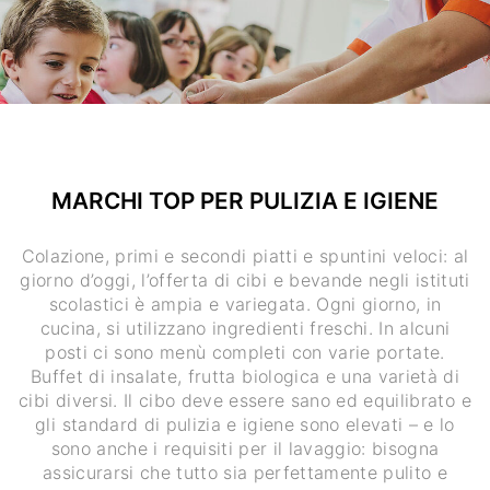
MARCHI TOP PER PULIZIA E IGIENE
Colazione, primi e secondi piatti e spuntini veloci: al
giorno d’oggi, l’offerta di cibi e bevande negli istituti
scolastici è ampia e variegata. Ogni giorno, in
cucina, si utilizzano ingredienti freschi. In alcuni
posti ci sono menù completi con varie portate.
Buffet di insalate, frutta biologica e una varietà di
cibi diversi. Il cibo deve essere sano ed equilibrato e
gli standard di pulizia e igiene sono elevati – e lo
sono anche i requisiti per il lavaggio: bisogna
assicurarsi che tutto sia perfettamente pulito e