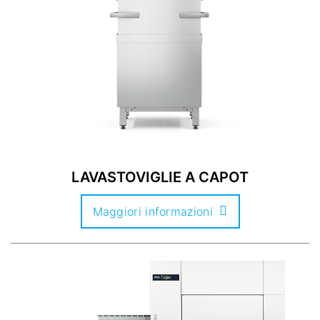
LAVASTOVIGLIE A CAPOT
Maggiori informazioni