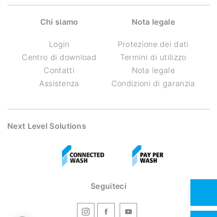
Chi siamo
Nota legale
Login
Protezione dei dati
Centro di download
Termini di utilizzo
Contatti
Nota legale
Assistenza
Condizioni di garanzia
Next Level Solutions
Seguiteci