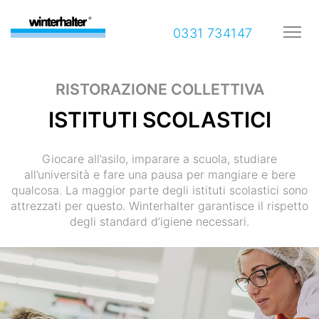
0331 734147
RISTORAZIONE COLLETTIVA
ISTITUTI SCOLASTICI
Giocare all’asilo, imparare a scuola, studiare
all’università e fare una pausa per mangiare e bere
qualcosa. La maggior parte degli istituti scolastici sono
attrezzati per questo. Winterhalter garantisce il rispetto
degli standard d’igiene necessari.