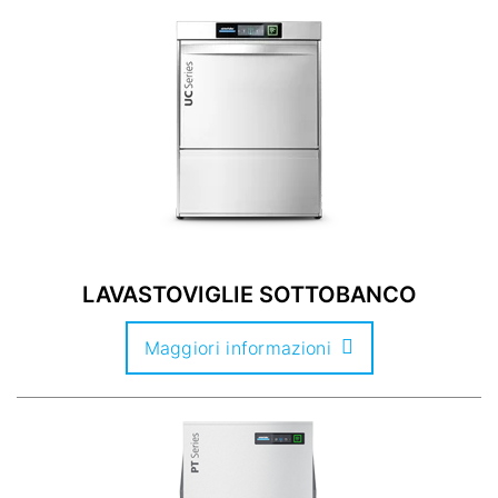
LAVASTOVIGLIE SOTTOBANCO
Maggiori informazioni