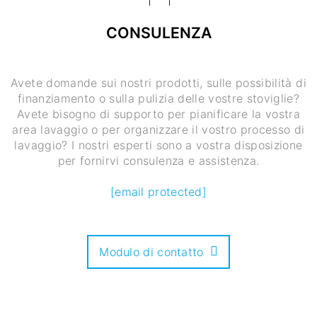
CONSULENZA
Avete domande sui nostri prodotti, sulle possibilità di
finanziamento o sulla pulizia delle vostre stoviglie?
Avete bisogno di supporto per pianificare la vostra
area lavaggio o per organizzare il vostro processo di
lavaggio? I nostri esperti sono a vostra disposizione
per fornirvi consulenza e assistenza.
[email protected]
Modulo di contatto