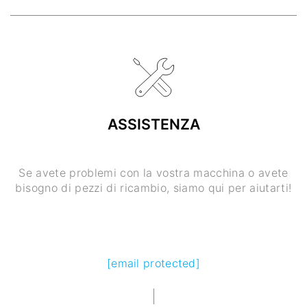
ASSISTENZA
Se avete problemi con la vostra macchina o avete
bisogno di pezzi di ricambio, siamo qui per aiutarti!
[email protected]