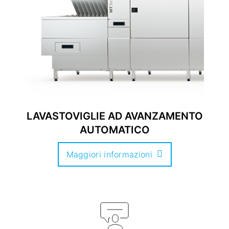
LAVASTOVIGLIE AD AVANZAMENTO
AUTOMATICO
Maggiori informazioni