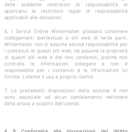
delle suddette restrizioni di responsabilità si
applicano le restrizioni legali di responsabilità
applicabili alle donazioni.
6. I Servizi Online Winterhalter possono contenere
collegamenti ipertestuali a siti web di terze parti.
Winterhalter non si assume alcuna responsabilità per
i contenuti di questi siti web, né assume la proprietà
di questi siti web e dei loro contenuti, poiché non
controlla le informazioni collegate e non è
responsabile per i contenuti e le informazioni ivi
fornite. L’utente li usa a proprio rischio
7. Le precedenti disposizioni della sezione 8 non
sono associate ad alcun cambiamento nell'onere
della prova a scapito dell'utente.
§ 9 Conformità alle disposizioni del diritto