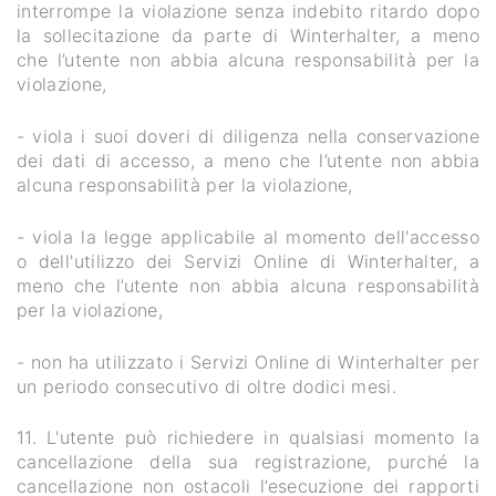
interrompe la violazione senza indebito ritardo dopo
la sollecitazione da parte di Winterhalter, a meno
che l’utente non abbia alcuna responsabilità per la
violazione,
- viola i suoi doveri di diligenza nella conservazione
dei dati di accesso, a meno che l’utente non abbia
alcuna responsabilità per la violazione,
- viola la legge applicabile al momento dell'accesso
o dell'utilizzo dei Servizi Online di Winterhalter, a
meno che l’utente non abbia alcuna responsabilità
per la violazione,
- non ha utilizzato i Servizi Online di Winterhalter per
un periodo consecutivo di oltre dodici mesi.
11. L'utente può richiedere in qualsiasi momento la
cancellazione della sua registrazione, purché la
cancellazione non ostacoli l’esecuzione dei rapporti