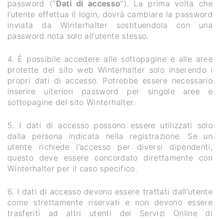
password (“
Dati di accesso
”). La prima volta che
l’utente effettua il login, dovrà cambiare la password
inviata da Winterhalter sostituendola con una
password nota solo all’utente stesso.
4. È possibile accedere alle sottopagine e alle aree
protette del sito web Winterhalter solo inserendo i
propri dati di accesso. Potrebbe essere necessario
inserire ulteriori password per singole aree e
sottopagine del sito Winterhalter.
5. I dati di accesso possono essere utilizzati solo
dalla persona indicata nella registrazione. Se un
utente richiede l’accesso per diversi dipendenti,
questo deve essere concordato direttamente con
Winterhalter per il caso specifico.
6. I dati di accesso devono essere trattati dall'utente
come strettamente riservati e non devono essere
trasferiti ad altri utenti dei Servizi Online di