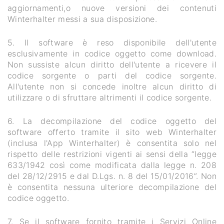
aggiornamenti,o nuove versioni dei contenuti
Winterhalter messi a sua disposizione.
5. Il software è reso disponibile dell'utente
esclusivamente in codice oggetto come download.
Non sussiste alcun diritto dell'utente a ricevere il
codice sorgente o parti del codice sorgente.
All'utente non si concede inoltre alcun diritto di
utilizzare o di sfruttare altrimenti il codice sorgente.
6. La decompilazione del codice oggetto del
software offerto tramite il sito web Winterhalter
(inclusa l'App Winterhalter) è consentita solo nel
rispetto delle restrizioni vigenti ai sensi della “legge
633/1942 così come modificata dalla legge n. 208
del 28/12/2915 e dal D.Lgs. n. 8 del 15/01/2016”. Non
è consentita nessuna ulteriore decompilazione del
codice oggetto.
7. Se il software fornito tramite i Servizi Online