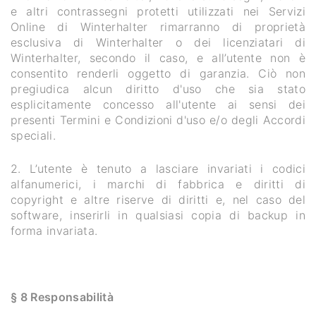
e altri contrassegni protetti utilizzati nei Servizi
Online di Winterhalter rimarranno di proprietà
esclusiva di Winterhalter o dei licenziatari di
Winterhalter, secondo il caso, e all’utente non è
consentito renderli oggetto di garanzia. Ciò non
pregiudica alcun diritto d'uso che sia stato
esplicitamente concesso all'utente ai sensi dei
presenti Termini e Condizioni d'uso e/o degli Accordi
speciali.
2. L’utente è tenuto a lasciare invariati i codici
alfanumerici, i marchi di fabbrica e diritti di
copyright e altre riserve di diritti e, nel caso del
software, inserirli in qualsiasi copia di backup in
forma invariata.
§ 8 Responsabilità