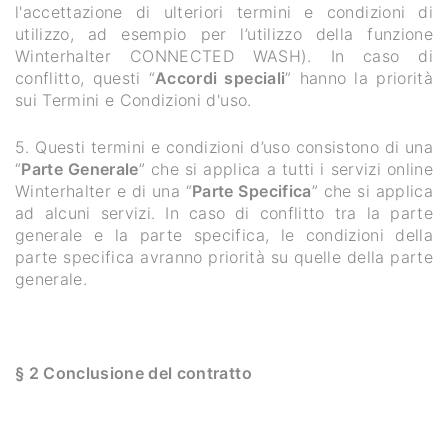
l'accettazione di ulteriori termini e condizioni di
utilizzo, ad esempio per l’utilizzo della funzione
Winterhalter CONNECTED WASH). In caso di
conflitto, questi “
Accordi speciali
” hanno la priorità
sui Termini e Condizioni d'uso.
5. Questi termini e condizioni d’uso consistono di una
“
Parte Generale
” che si applica a tutti i servizi online
Winterhalter e di una “
Parte Specifica
” che si applica
ad alcuni servizi. In caso di conflitto tra la parte
generale e la parte specifica, le condizioni della
parte specifica avranno priorità su quelle della parte
generale.
§ 2 Conclusione del contratto