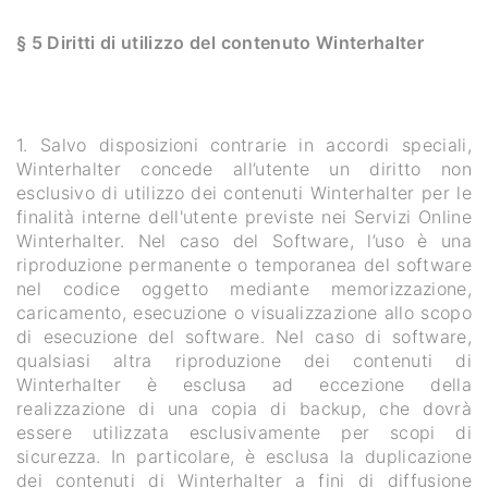
§ 5 Diritti di utilizzo del contenuto Winterhalter
1. Salvo disposizioni contrarie in accordi speciali,
Winterhalter concede all’utente un diritto non
esclusivo di utilizzo dei contenuti Winterhalter per le
finalità interne dell'utente previste nei Servizi Online
Winterhalter. Nel caso del Software, l’uso è una
riproduzione permanente o temporanea del software
nel codice oggetto mediante memorizzazione,
caricamento, esecuzione o visualizzazione allo scopo
di esecuzione del software. Nel caso di software,
qualsiasi altra riproduzione dei contenuti di
Winterhalter è esclusa ad eccezione della
realizzazione di una copia di backup, che dovrà
essere utilizzata esclusivamente per scopi di
sicurezza. In particolare, è esclusa la duplicazione
dei contenuti di Winterhalter a fini di diffusione