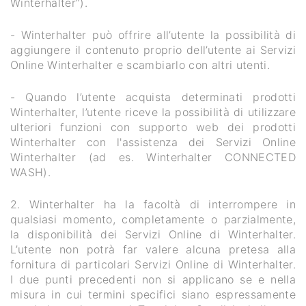
Winterhalter”).
- Winterhalter può offrire all’utente la possibilità di
aggiungere il contenuto proprio dell’utente ai Servizi
Online Winterhalter e scambiarlo con altri utenti.
- Quando l’utente acquista determinati prodotti
Winterhalter, l’utente riceve la possibilità di utilizzare
ulteriori funzioni con supporto web dei prodotti
Winterhalter con l'assistenza dei Servizi Online
Winterhalter (ad es. Winterhalter CONNECTED
WASH).
2. Winterhalter ha la facoltà di interrompere in
qualsiasi momento, completamente o parzialmente,
la disponibilità dei Servizi Online di Winterhalter.
L’utente non potrà far valere alcuna pretesa alla
fornitura di particolari Servizi Online di Winterhalter.
I due punti precedenti non si applicano se e nella
misura in cui termini specifici siano espressamente