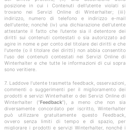
posizione in cui i Contenuti dell’utente violati si
trovano nei Servizi Online di Winterhalter; (iii)
indirizzo, numero di telefono e indirizzo e-mail
dell'utente; nonché (iv) una dichiarazione dell'utente
attestante il fatto che l’utente sia il detentore dei
diritti sui contenuti contestati o sia autorizzato ad
agire in nome e per conto del titolare dei diritti e che
l'utente (o il titolare dei diritti) non abbia consentito
l'uso dei contenuti contestati nei Servizi Online di
Winterhalter e che tutte le informazioni di cui sopra
sono veritiere.
7. Laddove l'utente trasmetta feedback, osservazioni,
commenti o suggerimenti per il miglioramento dei
prodotti e servizi Winterhalter o dei Servizi Online di
Winterhalter (“
Feedback
”), a meno che non sia
diversamente concordato per iscritto, Winterhalter
può utilizzare gratuitamente questo Feedback,
ovvero senza limiti di tempo e di spazio, per
migliorare i prodotti e servizi Winterhalter, nonché i