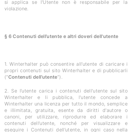
si applica se l'Utente non è responsabile per la
violazione.
§ 6 Contenuti dell’utente e altri doveri dell'utente
1. Winterhalter può consentire all’utente di caricare i
propri contenuti sul sito Winterhalter e di pubblicarli
("
Contenuti dell’utente
”).
2. Se l’utente carica i contenuti dell'utente sul sito
Winterhalter e li pubblica, l'utente concede a
Winterhalter una licenza per tutto il mondo, semplice
e illimitata, gratuita, esente da diritti d'autore o
canoni, per utilizzare, riprodurre ed elaborare i
contenuti dell’utente, nonché per visualizzare e
eseguire i Contenuti dell’utente, in ogni caso nella