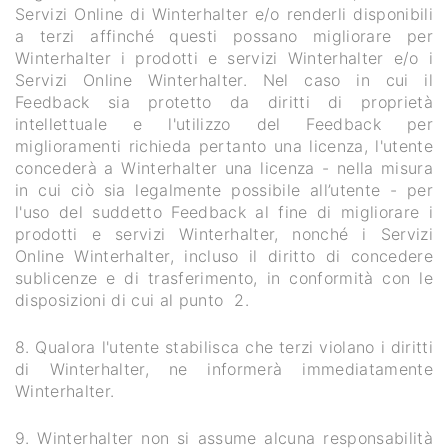
Servizi Online di Winterhalter e/o renderli disponibili
a terzi affinché questi possano migliorare per
Winterhalter i prodotti e servizi Winterhalter e/o i
Servizi Online Winterhalter. Nel caso in cui il
Feedback sia protetto da diritti di proprietà
intellettuale e l'utilizzo del Feedback per
miglioramenti richieda pertanto una licenza, l'utente
concederà a Winterhalter una licenza - nella misura
in cui ciò sia legalmente possibile all’utente - per
l'uso del suddetto Feedback al fine di migliorare i
prodotti e servizi Winterhalter, nonché i Servizi
Online Winterhalter, incluso il diritto di concedere
sublicenze e di trasferimento, in conformità con le
disposizioni di cui al punto 2.
8. Qualora l'utente stabilisca che terzi violano i diritti
di Winterhalter, ne informerà immediatamente
Winterhalter.
9. Winterhalter non si assume alcuna responsabilità