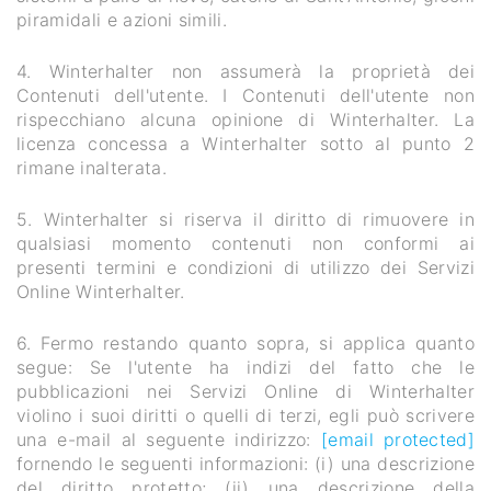
piramidali e azioni simili.
4. Winterhalter non assumerà la proprietà dei
Contenuti dell'utente. I Contenuti dell'utente non
rispecchiano alcuna opinione di Winterhalter. La
licenza concessa a Winterhalter sotto al punto 2
rimane inalterata.
5. Winterhalter si riserva il diritto di rimuovere in
qualsiasi momento contenuti non conformi ai
presenti termini e condizioni di utilizzo dei Servizi
Online Winterhalter.
6. Fermo restando quanto sopra, si applica quanto
segue: Se l'utente ha indizi del fatto che le
pubblicazioni nei Servizi Online di Winterhalter
violino i suoi diritti o quelli di terzi, egli può scrivere
una e-mail al seguente indirizzo:
[email protected]
fornendo le seguenti informazioni: (i) una descrizione
del diritto protetto; (ii) una descrizione della