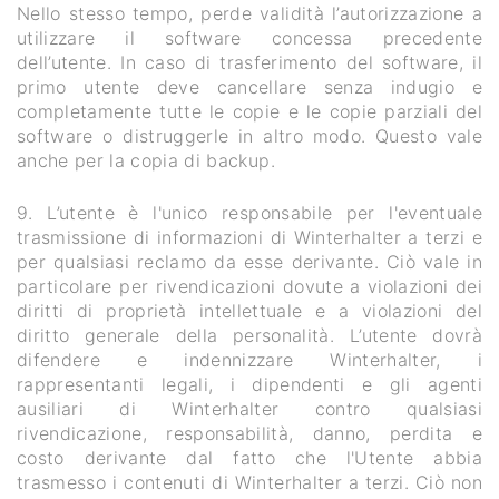
Nello stesso tempo, perde validità l’autorizzazione a
utilizzare il software concessa precedente
dell’utente. In caso di trasferimento del software, il
primo utente deve cancellare senza indugio e
completamente tutte le copie e le copie parziali del
software o distruggerle in altro modo. Questo vale
anche per la copia di backup.
9. L’utente è l'unico responsabile per l'eventuale
trasmissione di informazioni di Winterhalter a terzi e
per qualsiasi reclamo da esse derivante. Ciò vale in
particolare per rivendicazioni dovute a violazioni dei
diritti di proprietà intellettuale e a violazioni del
diritto generale della personalità. L’utente dovrà
difendere e indennizzare Winterhalter, i
rappresentanti legali, i dipendenti e gli agenti
ausiliari di Winterhalter contro qualsiasi
rivendicazione, responsabilità, danno, perdita e
costo derivante dal fatto che l'Utente abbia
trasmesso i contenuti di Winterhalter a terzi. Ciò non