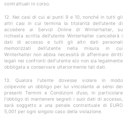
contrattuali in corso.
12. Nei casi di cui ai punti 9 e 10, nonché in tutti gli
altri casi in cui termina la titolarità dell’utente di
accedere ai Servizi Online di Winterhalter, su
richiesta scritta dell’utente Winterhalter cancellerà i
dati di accesso e tutti gli altri dati personali
memorizzati dell’utente nella misura in cui
Winterhalter non abbia necessità di affermare diritti
legali nei confronti dell'utente e/o non sia legalmente
obbligata a conservare ulteriormente tali dati.
13. Qualora l'utente dovesse violare in modo
colpevole un obbligo per lui vincolante ai sensi dei
presenti Termini e Condizioni d’uso, in particolare
l'obbligo di mantenere segreti i suoi dati di accesso,
sarà soggetto a una penale contrattuale di EURO
5,001 per ogni singolo caso della violazione.