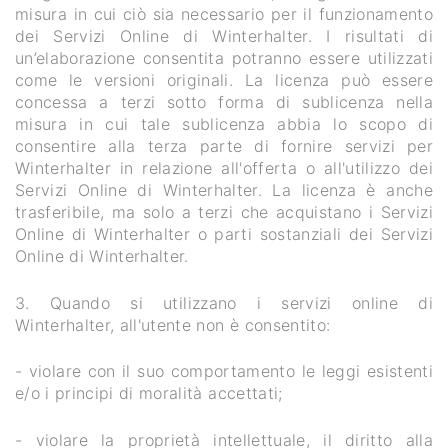
misura in cui ciò sia necessario per il funzionamento
dei Servizi Online di Winterhalter. I risultati di
un’elaborazione consentita potranno essere utilizzati
come le versioni originali. La licenza può essere
concessa a terzi sotto forma di sublicenza nella
misura in cui tale sublicenza abbia lo scopo di
consentire alla terza parte di fornire servizi per
Winterhalter in relazione all'offerta o all'utilizzo dei
Servizi Online di Winterhalter. La licenza è anche
trasferibile, ma solo a terzi che acquistano i Servizi
Online di Winterhalter o parti sostanziali dei Servizi
Online di Winterhalter.
3. Quando si utilizzano i servizi online di
Winterhalter, all'utente non è consentito:
- violare con il suo comportamento le leggi esistenti
e/o i principi di moralità accettati;
- violare la proprietà intellettuale, il diritto alla