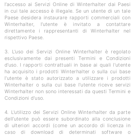
l’accesso ai Servizi Online di Winterhalter dai Paesi
in cui tale accesso è illegale. Se un utente di un tale
Paese desidera instaurare rapporti commerciali con
Winterhalter, l’utente è invitato a contattare
direttamente i rappresentanti di Winterhalter nel
rispettivo Paese.
3. L’uso dei Servizi Online Winterhalter è regolato
esclusivamente dai presenti Termini e Condizioni
d’uso. I rapporti contrattuali in base ai quali l'utente
ha acquisito i prodotti Winterhalter o sulla cui base
l'utente è stato autorizzato a utilizzare i prodotti
Winterhalter o sulla cui base l'utente riceve servizi
Winterhalter non sono interessati da questi Termini e
Condizioni d'uso.
4. L’utilizzo dei Servizi Online Winterhalter da parte
dell’utente può essere subordinato alla conclusione
di ulteriori accordi (come un accordo di licenza in
caso di download di determinati software o