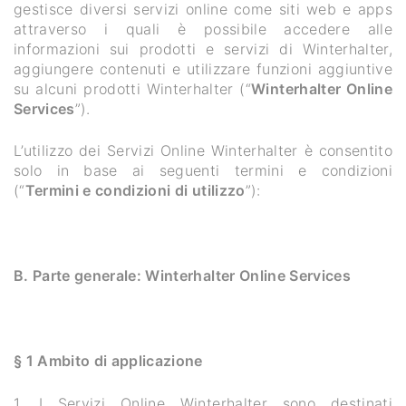
gestisce diversi servizi online come siti web e apps
attraverso i quali è possibile accedere alle
informazioni sui prodotti e servizi di Winterhalter,
aggiungere contenuti e utilizzare funzioni aggiuntive
su alcuni prodotti Winterhalter (“
Winterhalter Online
Services
”).
L’utilizzo dei Servizi Online Winterhalter è consentito
solo in base ai seguenti termini e condizioni
(“
Termini e condizioni di utilizzo
”):
B. Parte generale: Winterhalter Online Services
§ 1 Ambito di applicazione
1. I Servizi Online Winterhalter sono destinati