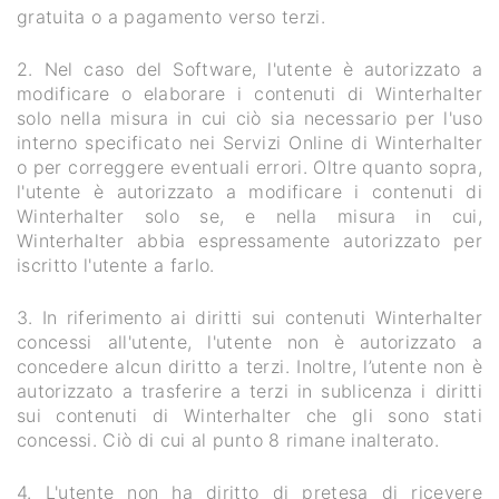
gratuita o a pagamento verso terzi.
2. Nel caso del Software, l'utente è autorizzato a
modificare o elaborare i contenuti di Winterhalter
solo nella misura in cui ciò sia necessario per l'uso
interno specificato nei Servizi Online di Winterhalter
o per correggere eventuali errori. Oltre quanto sopra,
l'utente è autorizzato a modificare i contenuti di
Winterhalter solo se, e nella misura in cui,
Winterhalter abbia espressamente autorizzato per
iscritto l'utente a farlo.
3. In riferimento ai diritti sui contenuti Winterhalter
concessi all'utente, l'utente non è autorizzato a
concedere alcun diritto a terzi. Inoltre, l’utente non è
autorizzato a trasferire a terzi in sublicenza i diritti
sui contenuti di Winterhalter che gli sono stati
concessi. Ciò di cui al punto 8 rimane inalterato.
4. L'utente non ha diritto di pretesa di ricevere