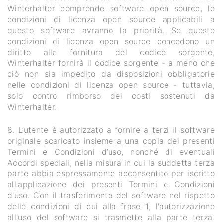
Winterhalter comprende software open source, le
condizioni di licenza open source applicabili a
questo software avranno la priorità. Se queste
condizioni di licenza open source concedono un
diritto alla fornitura del codice sorgente,
Winterhalter fornirà il codice sorgente - a meno che
ciò non sia impedito da disposizioni obbligatorie
nelle condizioni di licenza open source - tuttavia,
solo contro rimborso dei costi sostenuti da
Winterhalter.
8. L’utente è autorizzato a fornire a terzi il software
originale scaricato insieme a una copia dei presenti
Termini e Condizioni d’uso, nonché di eventuali
Accordi speciali, nella misura in cui la suddetta terza
parte abbia espressamente acconsentito per iscritto
all'applicazione dei presenti Termini e Condizioni
d'uso. Con il trasferimento del software nel rispetto
delle condizioni di cui alla frase 1, l'autorizzazione
all'uso del software si trasmette alla parte terza.