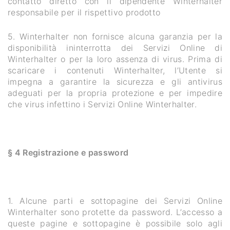
contatto diretto con il dipendente Winterhalter
responsabile per il rispettivo prodotto
5. Winterhalter non fornisce alcuna garanzia per la
disponibilità ininterrotta dei Servizi Online di
Winterhalter o per la loro assenza di virus. Prima di
scaricare i contenuti Winterhalter, l’Utente si
impegna a garantire la sicurezza e gli antivirus
adeguati per la propria protezione e per impedire
che virus infettino i Servizi Online Winterhalter.
§ 4 Registrazione e password
1. Alcune parti e sottopagine dei Servizi Online
Winterhalter sono protette da password. L’accesso a
queste pagine e sottopagine è possibile solo agli