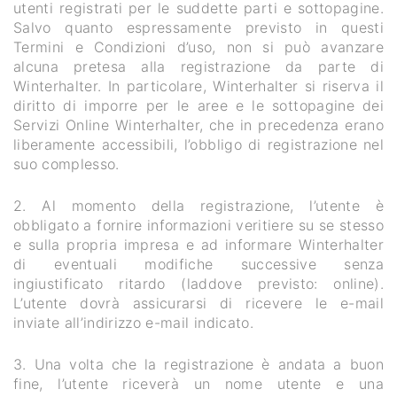
utenti registrati per le suddette parti e sottopagine.
Salvo quanto espressamente previsto in questi
Termini e Condizioni d’uso, non si può avanzare
alcuna pretesa alla registrazione da parte di
Winterhalter. In particolare, Winterhalter si riserva il
diritto di imporre per le aree e le sottopagine dei
Servizi Online Winterhalter, che in precedenza erano
liberamente accessibili, l’obbligo di registrazione nel
suo complesso.
2. Al momento della registrazione, l’utente è
obbligato a fornire informazioni veritiere su se stesso
e sulla propria impresa e ad informare Winterhalter
di eventuali modifiche successive senza
ingiustificato ritardo (laddove previsto: online).
L’utente dovrà assicurarsi di ricevere le e-mail
inviate all’indirizzo e-mail indicato.
3. Una volta che la registrazione è andata a buon
fine, l’utente riceverà un nome utente e una