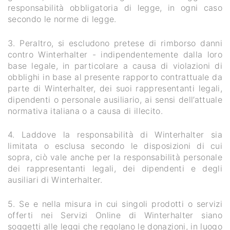
responsabilità obbligatoria di legge, in ogni caso
secondo le norme di legge.
3. Peraltro, si escludono pretese di rimborso danni
contro Winterhalter - indipendentemente dalla loro
base legale, in particolare a causa di violazioni di
obblighi in base al presente rapporto contrattuale da
parte di Winterhalter, dei suoi rappresentanti legali,
dipendenti o personale ausiliario, ai sensi dell’attuale
normativa italiana o a causa di illecito.
4. Laddove la responsabilità di Winterhalter sia
limitata o esclusa secondo le disposizioni di cui
sopra, ciò vale anche per la responsabilità personale
dei rappresentanti legali, dei dipendenti e degli
ausiliari di Winterhalter.
5. Se e nella misura in cui singoli prodotti o servizi
offerti nei Servizi Online di Winterhalter siano
soggetti alle leggi che regolano le donazioni, in luogo