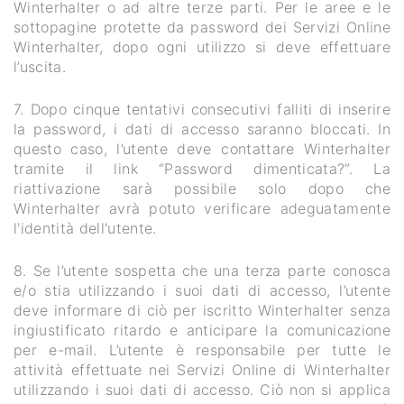
Winterhalter o ad altre terze parti. Per le aree e le
sottopagine protette da password dei Servizi Online
Winterhalter, dopo ogni utilizzo si deve effettuare
l’uscita.
7. Dopo cinque tentativi consecutivi falliti di inserire
la password, i dati di accesso saranno bloccati. In
questo caso, l’utente deve contattare Winterhalter
tramite il link “Password dimenticata?”. La
riattivazione sarà possibile solo dopo che
Winterhalter avrà potuto verificare adeguatamente
l'identità dell'utente.
8. Se l’utente sospetta che una terza parte conosca
e/o stia utilizzando i suoi dati di accesso, l’utente
deve informare di ciò per iscritto Winterhalter senza
ingiustificato ritardo e anticipare la comunicazione
per e-mail. L’utente è responsabile per tutte le
attività effettuate nei Servizi Online di Winterhalter
utilizzando i suoi dati di accesso. Ciò non si applica