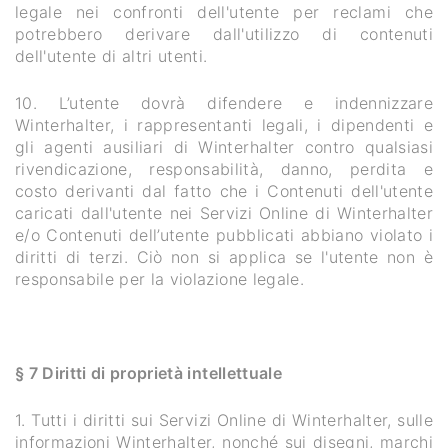
legale nei confronti dell'utente per reclami che
potrebbero derivare dall'utilizzo di contenuti
dell'utente di altri utenti.
10. L’utente dovrà difendere e indennizzare
Winterhalter, i rappresentanti legali, i dipendenti e
gli agenti ausiliari di Winterhalter contro qualsiasi
rivendicazione, responsabilità, danno, perdita e
costo derivanti dal fatto che i Contenuti dell'utente
caricati dall'utente nei Servizi Online di Winterhalter
e/o Contenuti dell’utente pubblicati abbiano violato i
diritti di terzi. Ciò non si applica se l'utente non è
responsabile per la violazione legale.
§ 7 Diritti di proprietà intellettuale
1. Tutti i diritti sui Servizi Online di Winterhalter, sulle
informazioni Winterhalter, nonché sui disegni, marchi