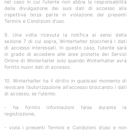
nel caso in cui l'utente non abbia la responsabilità
della divulgazione dei suoi dati di accesso alla
rispettiva terza parte in violazione dei presenti
Termini e Condizioni d’uso.
9. Una volta ricevuta la notifica ai sensi della
sezione 7 di cui sopra, Winterhalter bloccherà i dati
di accesso interessati. In questo caso, l’utente sarà
in grado di accedere alle aree protette dei Servizi
Online di Winterhalter solo quando Winterhalter avrà
fornito nuovi dati di accesso.
10. Winterhalter ha il diritto in qualsiasi momento di
revocare l’autorizzazione all'accesso bloccando i dati
di accesso, se l’utente:
- ha fornito informazioni false durante la
registrazione,
- viola i presenti Termini e Condizioni d’uso e non