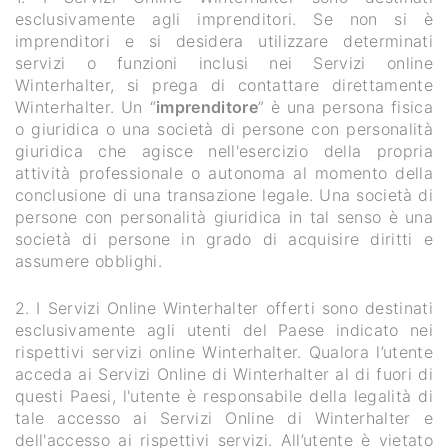
esclusivamente agli imprenditori. Se non si è
imprenditori e si desidera utilizzare determinati
servizi o funzioni inclusi nei Servizi online
Winterhalter, si prega di contattare direttamente
Winterhalter. Un “
imprenditore
” è una persona fisica
o giuridica o una società di persone con personalità
giuridica che agisce nell'esercizio della propria
attività professionale o autonoma al momento della
conclusione di una transazione legale. Una società di
persone con personalità giuridica in tal senso è una
società di persone in grado di acquisire diritti e
assumere obblighi.
2. I Servizi Online Winterhalter offerti sono destinati
esclusivamente agli utenti del Paese indicato nei
rispettivi servizi online Winterhalter. Qualora l’utente
acceda ai Servizi Online di Winterhalter al di fuori di
questi Paesi, l'utente è responsabile della legalità di
tale accesso ai Servizi Online di Winterhalter e
dell'accesso ai rispettivi servizi. All’utente è vietato