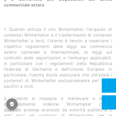
commerciale estero
1. Quando utilizza il sito Winterhalter, l'acquisto di
contenuti Winterhalter e il trasferimento di contenuti
Winterhalter a terzi, l'utente è tenuto a osservare i
rispettivi regolamenti delle leggi sul commercio
estero nazionale e internazionale, le leggi sul
controllo delle esportazioni e l'embargo applicabili,
in particolare con i regolamenti della Repubblica
Federale di Germania e dell'Unione Europea. In
particolare, l'utente dovrà assicurare che utilizzerà i
contenuti di Winterhalter esclusivamente per scopi
pacifici e civili.
2. L'utente si impegna a manlevare e tenere
completamente indenne Winterhalter contro
qualsiasi pretesa avanzata da autorità pubbliche o
altri terzi nei confronti di Winterhalter per la