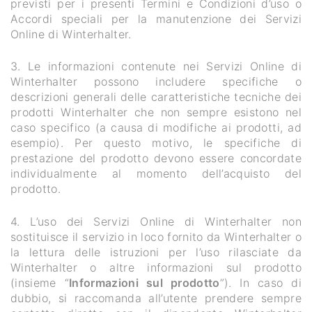
previsti per i presenti Termini e Condizioni d’uso o
Accordi speciali per la manutenzione dei Servizi
Online di Winterhalter.
3. Le informazioni contenute nei Servizi Online di
Winterhalter possono includere specifiche o
descrizioni generali delle caratteristiche tecniche dei
prodotti Winterhalter che non sempre esistono nel
caso specifico (a causa di modifiche ai prodotti, ad
esempio). Per questo motivo, le specifiche di
prestazione del prodotto devono essere concordate
individualmente al momento dell’acquisto del
prodotto.
4. L’uso dei Servizi Online di Winterhalter non
sostituisce il servizio in loco fornito da Winterhalter o
la lettura delle istruzioni per l’uso rilasciate da
Winterhalter o altre informazioni sul prodotto
(insieme “
Informazioni sul prodotto
”). In caso di
dubbio, si raccomanda all’utente prendere sempre