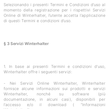
Selezionando i presenti Termini e Condizioni d’uso al
momento della registrazione per i rispettivi Servizi
Online di Winterhalter, l’utente accetta l’applicazione
di questi Termini e condizioni d’uso.
§ 3 Servizi Winterhalter
1. In base ai presenti Termini e condizioni d'uso,
Winterhalter offre i seguenti servizi:
- Nei Servizi Online Winterhalter, Winterhalter
fornisce alcune informazioni sui prodotti e servizi
Winterhalter, nonché su software (più
documentazione, in alcuni casi), disponibili per
l’accesso e/o il download ( “Informazioni