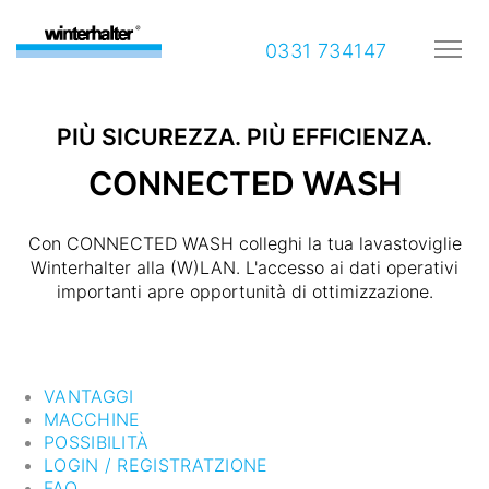
0331 734147
PIÙ SICUREZZA. PIÙ EFFICIENZA.
CONNECTED WASH
Con CONNECTED WASH colleghi la tua lavastoviglie
Winterhalter alla (W)LAN. L'accesso ai dati operativi
importanti apre opportunità di ottimizzazione.
VANTAGGI
MACCHINE
POSSIBILITÀ
LOGIN / REGISTRATZIONE
FAQ