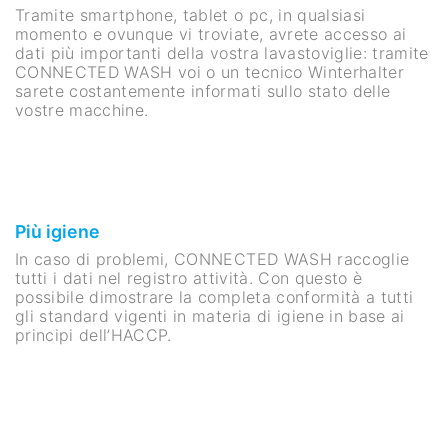
Tramite smartphone, tablet o pc, in qualsiasi
momento e ovunque vi troviate, avrete accesso ai
dati più importanti della vostra lavastoviglie: tramite
CONNECTED WASH voi o un tecnico Winterhalter
sarete costantemente informati sullo stato delle
vostre macchine.
Più igiene
In caso di problemi, CONNECTED WASH raccoglie
tutti i dati nel registro attività. Con questo è
possibile dimostrare la completa conformità a tutti
gli standard vigenti in materia di igiene in base ai
principi dell’HACCP.