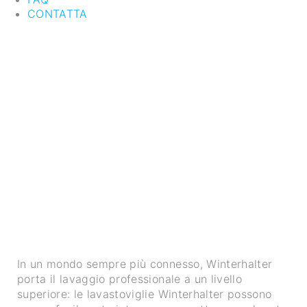
CONTATTA
In un mondo sempre più connesso, Winterhalter
porta il lavaggio professionale a un livello
superiore: le lavastoviglie Winterhalter possono