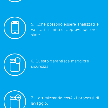
5. …che possono essere analizzati e
valutati tramite un’app ovunque voi
siate.
6. Questo garantisce maggiore
sicurezza…
7. …ottimizzando cosÃ¬ i processi di
lavaggio.