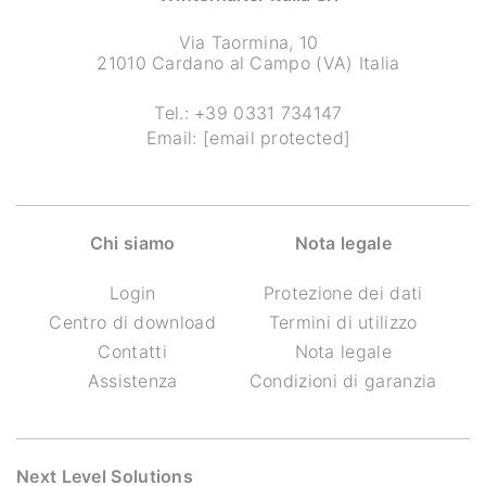
Via Taormina, 10
21010 Cardano al Campo (VA) Italia
Tel.:
+39 0331 734147
Email:
[email protected]
Chi siamo
Nota legale
Login
Protezione dei dati
Centro di download
Termini di utilizzo
Contatti
Nota legale
Assistenza
Condizioni di garanzia
Next Level Solutions