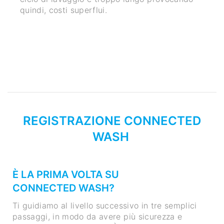
REGISTRAZIONE CONNECTED
WASH
È LA PRIMA VOLTA SU
CONNECTED WASH?
Ti guidiamo al livello successivo in tre semplici
passaggi, in modo da avere più sicurezza e