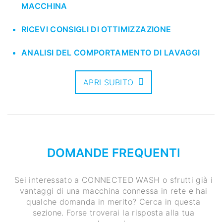
MACCHINA
RICEVI CONSIGLI DI OTTIMIZZAZIONE
ANALISI DEL COMPORTAMENTO DI LAVAGGI
APRI SUBITO
DOMANDE FREQUENTI
Sei interessato a CONNECTED WASH o sfrutti già i
vantaggi di una macchina connessa in rete e hai
qualche domanda in merito? Cerca in questa
sezione. Forse troverai la risposta alla tua