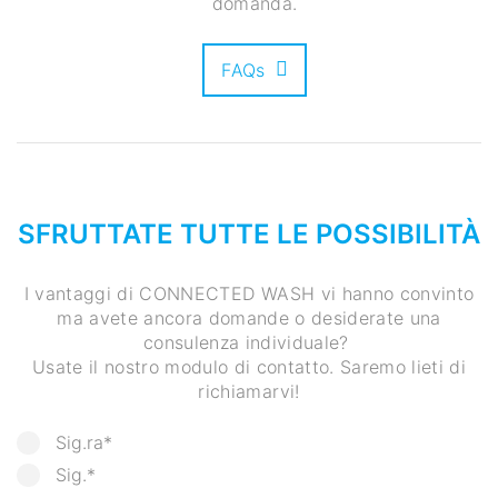
domanda.
FAQs
SFRUTTATE TUTTE LE POSSIBILITÀ
I vantaggi di CONNECTED WASH vi hanno convinto
ma avete ancora domande o desiderate una
consulenza individuale?
Usate il nostro modulo di contatto. Saremo lieti di
richiamarvi!
Sig.ra*
Sig.*