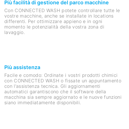
Più facilità di gestione del parco macchine
Con CONNECTED WASH potete controllare tutte le
vostre macchine, anche se installate in locations
differenti. Per ottimizzare appieno e in ogni
momento le potenzialità della vostra zona di
lavaggio.
Più assistenza
Facile e comodo: Ordinate i vostri prodotti chimici
con CONNECTED WASH o fissate un appuntamento
con l'assistenza tecnica. Gli aggiornamenti
automatici garantiscono che il software della
macchina sia sempre aggiornato e le nuove funzioni
siano immediatamente disponibili.