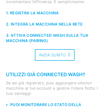
incrementare l’efficienza. È semplicissimo:
1. REGISTRA LA MACCHINA
2. INTEGRA LA MACCHINA NELLA RETE
3. ATTIVA CONNECTED WASH SULLA TUA
MACCHINA (PAIRING)
INIZIA SUBITO
UTILIZZI GIÀ CONNECTED WASH?
Se sei già registrato, puoi aggiungere ulteriori
macchine al tuo account e gestire l’intera flotta. I
tuoi vantaggi:
PUOI MONITORARE LO STATO DELLA