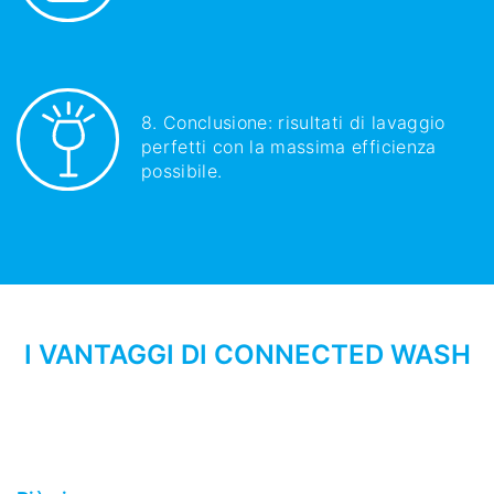
8. Conclusione: risultati di lavaggio
perfetti con la massima efficienza
possibile.
I VANTAGGI DI CONNECTED WASH