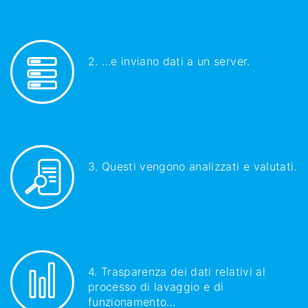
2. …e inviano dati a un server.
3. Questi vengono analizzati e valutati.
4. Trasparenza dei dati relativi al
processo di lavaggio e di
funzionamento…