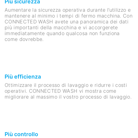
Più sicurezza
Aumentare la sicurezza operativa durante l’utilizzo e
mantenere al minimo i tempi di fermo macchina. Con
CONNECTED WASH avete una panoramica dei dati
più importanti della macchina e vi accorgerete
immediatamente quando qualcosa non funziona
come dovrebbe.
Più efficienza
Ottimizzare il processo di lavaggio e ridurre i costi
operativi. CONNECTED WASH vi mostra come
migliorare al massimo il vostro processo di lavaggio.
Più controllo