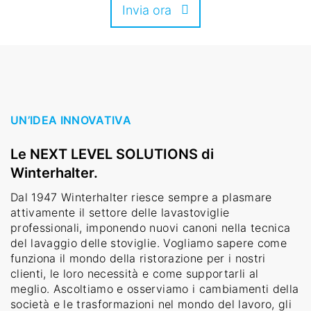
Invia ora
UN’IDEA INNOVATIVA
Le NEXT LEVEL SOLUTIONS di
Winterhalter.
Dal 1947 Winterhalter riesce sempre a plasmare
attivamente il settore delle lavastoviglie
professionali, imponendo nuovi canoni nella tecnica
del lavaggio delle stoviglie. Vogliamo sapere come
funziona il mondo della ristorazione per i nostri
clienti, le loro necessità e come supportarli al
meglio. Ascoltiamo e osserviamo i cambiamenti della
società e le trasformazioni nel mondo del lavoro, gli