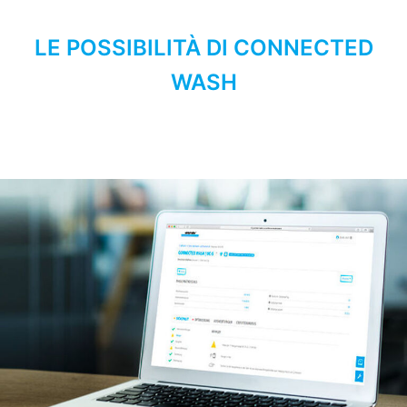
LE POSSIBILITÀ DI CONNECTED
WASH