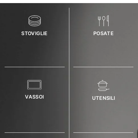
STOVIGLIE
POSATE
VASSOI
UTENSILI