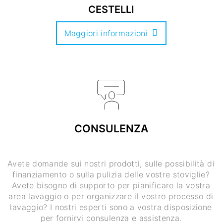
CESTELLI
Maggiori informazioni
CONSULENZA
Avete domande sui nostri prodotti, sulle possibilità di
finanziamento o sulla pulizia delle vostre stoviglie?
Avete bisogno di supporto per pianificare la vostra
area lavaggio o per organizzare il vostro processo di
lavaggio? I nostri esperti sono a vostra disposizione
per fornirvi consulenza e assistenza.