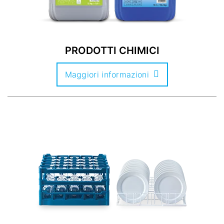
PRODOTTI CHIMICI
Maggiori informazioni