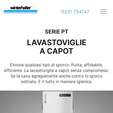
0331 734147
SERIE PT
LAVASTOVIGLIE
A CAPOT
Elimina qualsiasi tipo di sporco. Pulita, affidabile,
efficiente. La lavastoviglie a capot senza compromessi.
Se la cava egregiamente anche contro lo sporco
ostinato. E il tutto in maniera igienica.