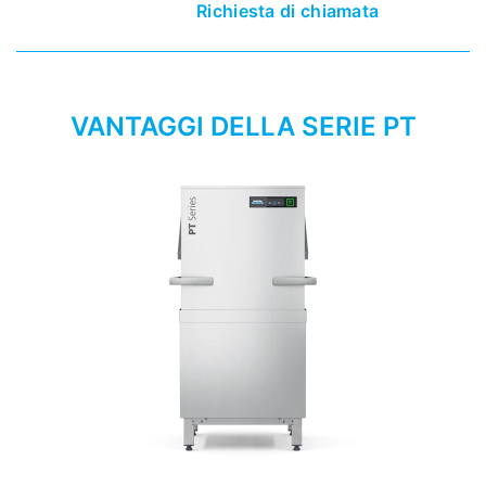
Richiesta di chiamata
VANTAGGI DELLA SERIE PT