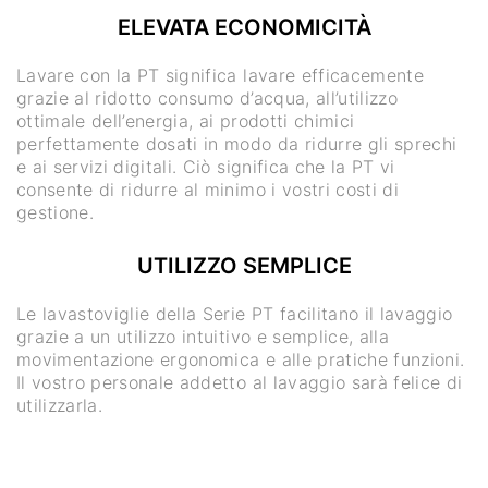
ELEVATA ECONOMICITÀ
Lavare con la PT significa lavare efficacemente
grazie al ridotto consumo d’acqua, all’utilizzo
ottimale dell’energia, ai prodotti chimici
perfettamente dosati in modo da ridurre gli sprechi
e ai servizi digitali. Ciò significa che la PT vi
consente di ridurre al minimo i vostri costi di
gestione.
UTILIZZO SEMPLICE
Le lavastoviglie della Serie PT facilitano il lavaggio
grazie a un utilizzo intuitivo e semplice, alla
movimentazione ergonomica e alle pratiche funzioni.
Il vostro personale addetto al lavaggio sarà felice di
utilizzarla.