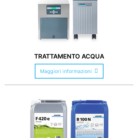
TRATTAMENTO ACQUA
Maggiori informazioni