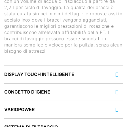
con un volume di acqua di risciacquo a partire da
2,2 l per ciclo di lavaggio. La qualità dei bracci è
stata curata sin nei minimi dettagli: le robuste assi in
acciaio inox dove i bracci vengono agganciati,
garantiscono le migliori prestazioni di rotazione e
contribuiscono all’elevata affidabilità della PT. I
bracci di lavaggio possono essere smontati in
maniera semplice e veloce per la pulizia, senza alcun
bisogno di attrezzi.
DISPLAY TOUCH INTELLIGENTE
CONCETTO D’IGIENE
VARIOPOWER