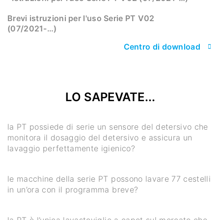
Brevi istruzioni per l'uso Serie PT V02
(07/2021-…)
Centro di download
LO SAPEVATE...
la PT possiede di serie un sensore del detersivo che
monitora il dosaggio del detersivo e assicura un
lavaggio perfettamente igienico?
le macchine della serie PT possono lavare 77 cestelli
in un’ora con il programma breve?