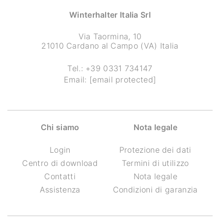
Winterhalter Italia Srl
Via Taormina, 10
21010 Cardano al Campo (VA) Italia
Tel.:
+39 0331 734147
Email:
[email protected]
Chi siamo
Nota legale
Login
Protezione dei dati
Centro di download
Termini di utilizzo
Contatti
Nota legale
Assistenza
Condizioni di garanzia