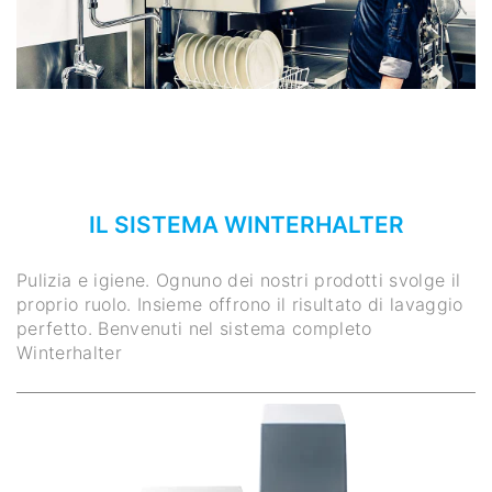
IL SISTEMA WINTERHALTER
Pulizia e igiene. Ognuno dei nostri prodotti svolge il
proprio ruolo. Insieme offrono il risultato di lavaggio
perfetto. Benvenuti nel sistema completo
Winterhalter