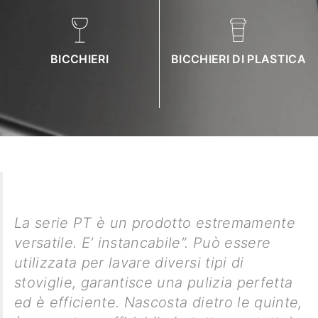
BICCHIERI
BICCHIERI DI PLASTICA
La serie PT è un prodotto estremamente
versatile. E’ instancabile”. Può essere
utilizzata per lavare diversi tipi di
stoviglie, garantisce una pulizia perfetta
ed è efficiente. Nascosta dietro le quinte,