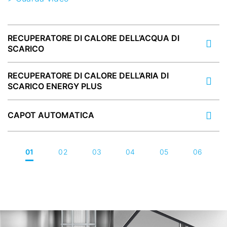
RECUPERATORE DI CALORE DELL’ACQUA DI
SCARICO
RECUPERATORE DI CALORE DELL’ARIA DI
SCARICO ENERGY PLUS
CAPOT AUTOMATICA
01
02
03
04
05
06