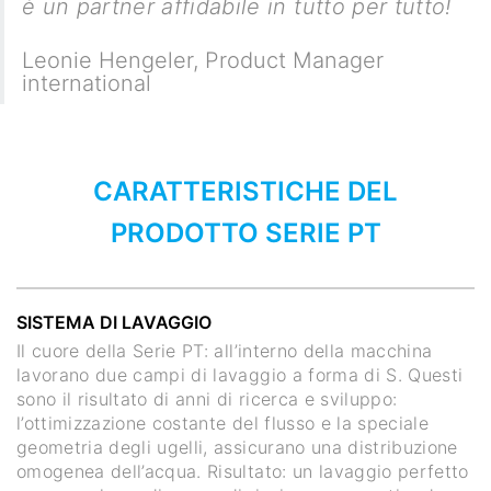
è un partner affidabile in tutto per tutto!
Leonie Hengeler
,
Product Manager
international
CARATTERISTICHE DEL
PRODOTTO SERIE PT
SISTEMA DI LAVAGGIO
Il cuore della Serie PT: all’interno della macchina
lavorano due campi di lavaggio a forma di S. Questi
sono il risultato di anni di ricerca e sviluppo:
l’ottimizzazione costante del flusso e la speciale
geometria degli ugelli, assicurano una distribuzione
omogenea dell’acqua. Risultato: un lavaggio perfetto