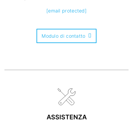
[email protected]
Modulo di contatto
ASSISTENZA