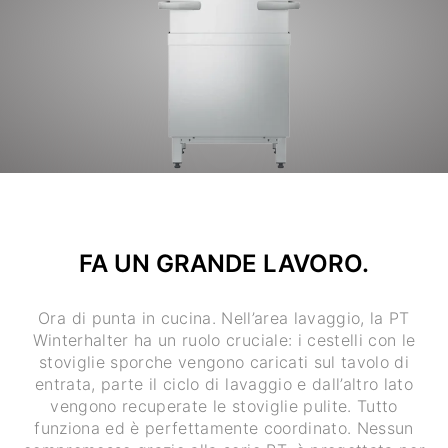
FA UN GRANDE LAVORO.
Ora di punta in cucina. Nell’area lavaggio, la PT
Winterhalter ha un ruolo cruciale: i cestelli con le
stoviglie sporche vengono caricati sul tavolo di
entrata, parte il ciclo di lavaggio e dall’altro lato
vengono recuperate le stoviglie pulite. Tutto
funziona ed è perfettamente coordinato. Nessun