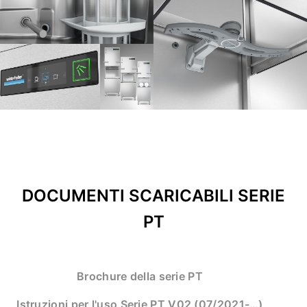
DOCUMENTI SCARICABILI SERIE
PT
Brochure della serie PT
Istruzioni per l'uso Serie PT V02 (07/2021-…)