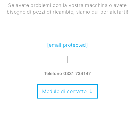
Se avete problemi con la vostra macchina o avete
bisogno di pezzi di ricambio, siamo qui per aiutarti!
[email protected]
Telefono
0331 734147
Modulo di contatto