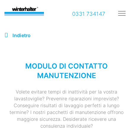
0331 734147
Indietro
MODULO DI CONTATTO
MANUTENZIONE
Volete evitare tempi di inattività per la vostra
lavastoviglie? Prevenire riparazioni impreviste?
Conseguire risultati di lavaggio perfetti a lungo
termine? I nostri pacchetti di manutenzione offrono
maggiore sicurezza. Desiderate ricevere una
consulenza individuale?