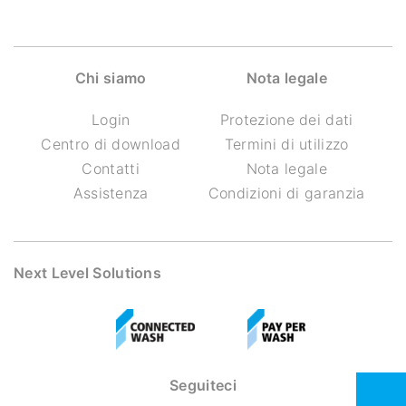
Chi siamo
Nota legale
Login
Protezione dei dati
Centro di download
Termini di utilizzo
Contatti
Nota legale
Assistenza
Condizioni di garanzia
Next Level Solutions
Seguiteci