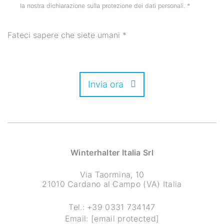
la nostra dichiarazione sulla protezione dei dati personali.
*
Fateci sapere che siete umani
*
Invia ora
Winterhalter Italia Srl
Via Taormina, 10
21010 Cardano al Campo (VA) Italia
Tel.:
+39 0331 734147
Email:
[email protected]