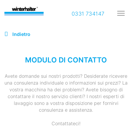
0331 734147
Indietro
MODULO DI CONTATTO
Avete domande sui nostri prodotti? Desiderate ricevere
una consulenza individuale o informazioni sui prezzi? La
vostra macchina ha dei problemi? Avete bisogno di
contattare il nostro servizio clienti? I nostri esperti di
lavaggio sono a vostra disposizione per fornirvi
consulenza e assistenza.
Contattateci!