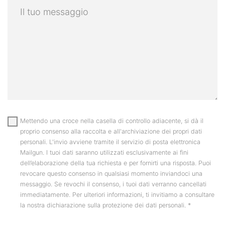
Mettendo una croce nella casella di controllo adiacente, si dà il
proprio consenso alla raccolta e all'archiviazione dei propri dati
personali. L'invio avviene tramite il servizio di posta elettronica
Mailgun. I tuoi dati saranno utilizzati esclusivamente ai fini
dell’elaborazione della tua richiesta e per fornirti una risposta. Puoi
revocare questo consenso in qualsiasi momento inviandoci una
messaggio. Se revochi il consenso, i tuoi dati verranno cancellati
immediatamente. Per ulteriori informazioni, ti invitiamo a consultare
la nostra dichiarazione sulla protezione dei dati personali.
*