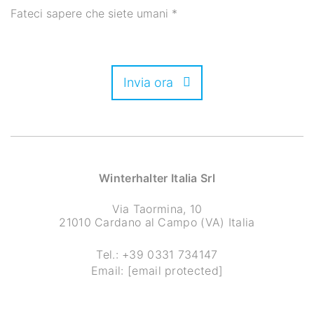
Fateci sapere che siete umani
*
Invia ora
Winterhalter Italia Srl
Via Taormina, 10
21010 Cardano al Campo (VA) Italia
Tel.:
+39 0331 734147
Email:
[email protected]