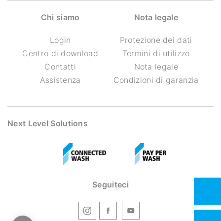
Chi siamo
Nota legale
Login
Protezione dei dati
Centro di download
Termini di utilizzo
Contatti
Nota legale
Assistenza
Condizioni di garanzia
Next Level Solutions
Seguiteci