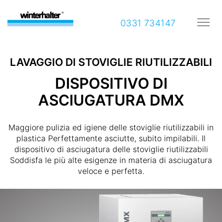
0331 734147
LAVAGGIO DI STOVIGLIE RIUTILIZZABILI
DISPOSITIVO DI
ASCIUGATURA DMX
Maggiore pulizia ed igiene delle stoviglie riutilizzabili in
plastica Perfettamente asciutte, subito impilabili. Il
dispositivo di asciugatura delle stoviglie riutilizzabili
Soddisfa le più alte esigenze in materia di asciugatura
veloce e perfetta.