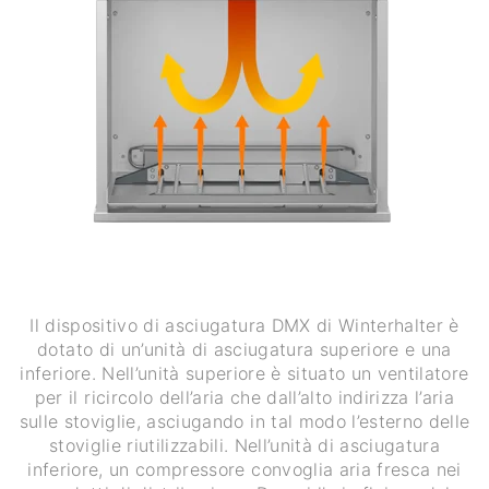
Il dispositivo di asciugatura DMX di Winterhalter è
dotato di un’unità di asciugatura superiore e una
inferiore. Nell’unità superiore è situato un ventilatore
per il ricircolo dell’aria che dall’alto indirizza l’aria
sulle stoviglie, asciugando in tal modo l’esterno delle
stoviglie riutilizzabili. Nell’unità di asciugatura
inferiore, un compressore convoglia aria fresca nei