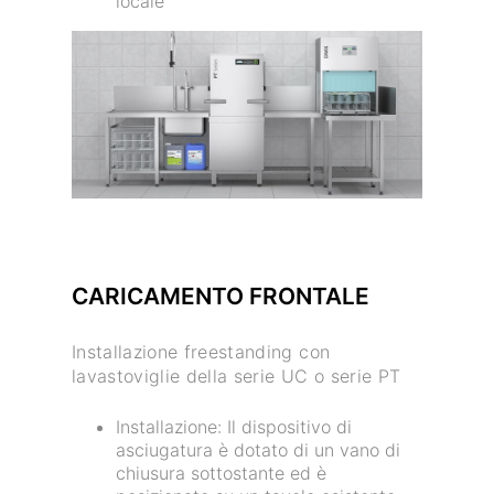
locale
CARICAMENTO FRONTALE
Installazione freestanding con
lavastoviglie della serie UC o serie PT
Installazione: Il dispositivo di
asciugatura è dotato di un vano di
chiusura sottostante ed è