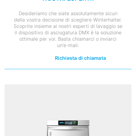
Desideriamo che siate assolutamente sicuri
della vostra decisione di scegliere Winterhalter.
Scoprite insieme ai nostri esperti di lavaggio se
il dispositivo di asciugatura DMX è la soluzione
ottimale per voi. Basta chiamarci o inviarci
un'e-mail.
Richiesta di chiamata