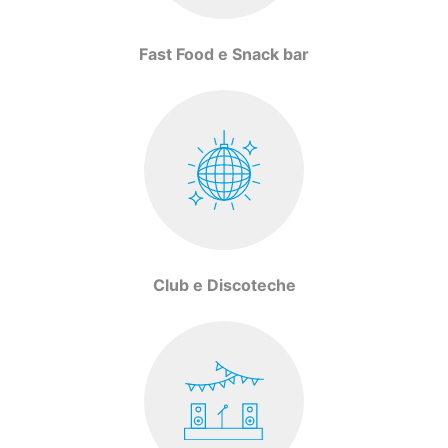
Fast Food e Snack bar
Club e Discoteche