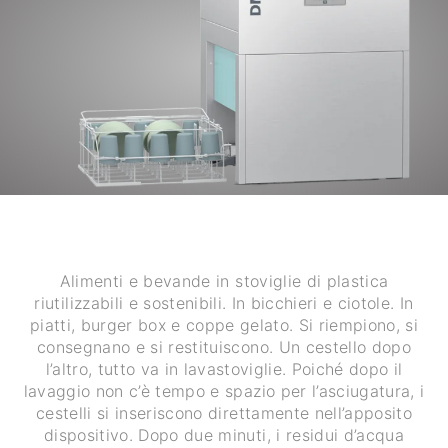
Alimenti e bevande in stoviglie di plastica
riutilizzabili e sostenibili. In bicchieri e ciotole. In
piatti, burger box e coppe gelato. Si riempiono, si
consegnano e si restituiscono. Un cestello dopo
l’altro, tutto va in lavastoviglie. Poiché dopo il
lavaggio non c’è tempo e spazio per l’asciugatura, i
cestelli si inseriscono direttamente nell’apposito
dispositivo. Dopo due minuti, i residui d’acqua