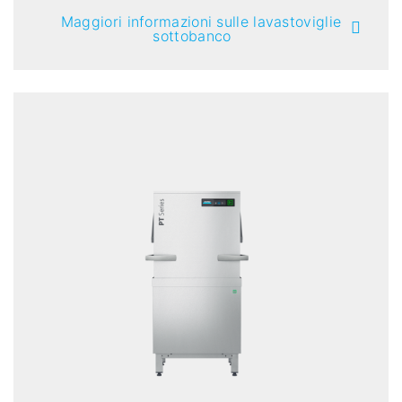
Maggiori informazioni sulle lavastoviglie
sottobanco