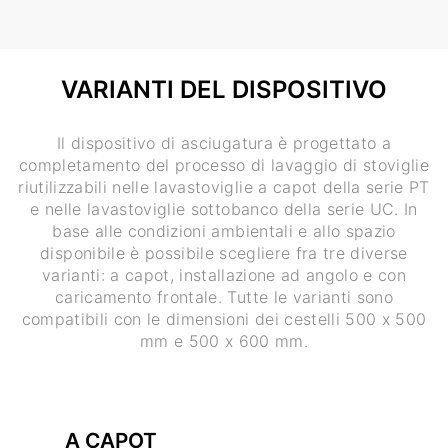
VARIANTI DEL DISPOSITIVO
Il dispositivo di asciugatura è progettato a
completamento del processo di lavaggio di stoviglie
riutilizzabili nelle lavastoviglie a capot della serie PT
e nelle lavastoviglie sottobanco della serie UC. In
base alle condizioni ambientali e allo spazio
disponibile è possibile scegliere fra tre diverse
varianti: a capot, installazione ad angolo e con
caricamento frontale. Tutte le varianti sono
compatibili con le dimensioni dei cestelli 500 x 500
mm e 500 x 600 mm.
A CAPOT