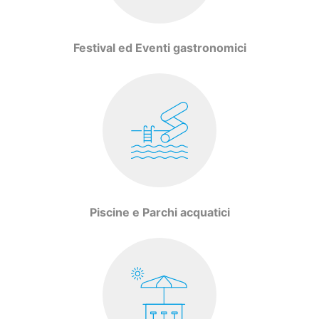
Festival ed Eventi gastronomici
Piscine e Parchi acquatici