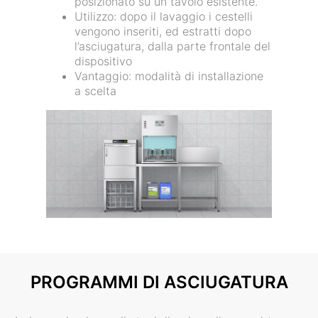
posizionato su un tavolo esistente.
Utilizzo: dopo il lavaggio i cestelli
vengono inseriti, ed estratti dopo
l’asciugatura, dalla parte frontale del
dispositivo
Vantaggio: modalità di installazione
a scelta
PROGRAMMI DI ASCIUGATURA