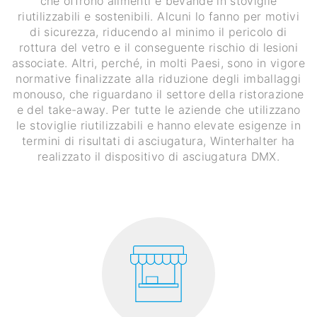
che offrono alimenti e bevande in stoviglie
riutilizzabili e sostenibili. Alcuni lo fanno per motivi
di sicurezza, riducendo al minimo il pericolo di
rottura del vetro e il conseguente rischio di lesioni
associate. Altri, perché, in molti Paesi, sono in vigore
normative finalizzate alla riduzione degli imballaggi
monouso, che riguardano il settore della ristorazione
e del take-away. Per tutte le aziende che utilizzano
le stoviglie riutilizzabili e hanno elevate esigenze in
termini di risultati di asciugatura, Winterhalter ha
realizzato il dispositivo di asciugatura DMX.