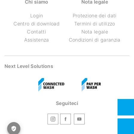
Chi siamo
Nota legale
Login
Protezione dei dati
Centro di download
Termini di utilizzo
Contatti
Nota legale
Assistenza
Condizioni di garanzia
Next Level Solutions
Seguiteci