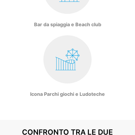
Bar da spiaggia e Beach club
Icona Parchi giochi e Ludoteche
CONFRONTO TRA LE DUE