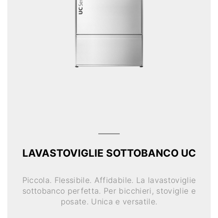
LAVASTOVIGLIE SOTTOBANCO UC
Piccola. Flessibile. Affidabile. La lavastoviglie
sottobanco perfetta. Per bicchieri, stoviglie e
posate. Unica e versatile.