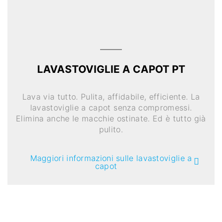
LAVASTOVIGLIE A CAPOT PT
Lava via tutto. Pulita, affidabile, efficiente. La
lavastoviglie a capot senza compromessi.
Elimina anche le macchie ostinate. Ed è tutto già
pulito.
Maggiori informazioni sulle lavastoviglie a
capot