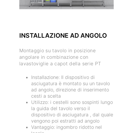
INSTALLAZIONE AD ANGOLO
Montaggio su tavolo in posizione
angolare in combinazione con
lavastoviglie a capot della serie PT
Installazione: Il dispositivo di
asciugatura è montato su un tavolo
ad angolo, direzione di inserimento
cesti a scelta
Utilizzo: i cestelli sono sospinti lungo
la guida del tavolo verso il
dispositivo di asciugatura , dal quale
vengono poi estratti ad angolo
Vantaggio: ingombro ridotto nel