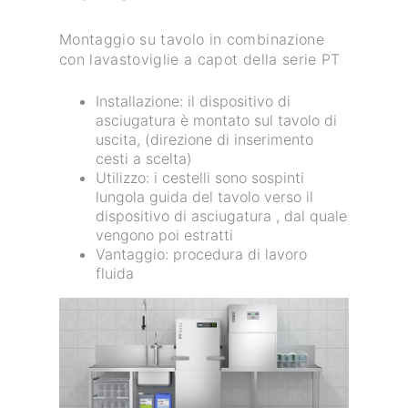
Montaggio su tavolo in combinazione
con lavastoviglie a capot della serie PT
Installazione: il dispositivo di
asciugatura è montato sul tavolo di
uscita, (direzione di inserimento
cesti a scelta)
Utilizzo: i cestelli sono sospinti
lungola guida del tavolo verso il
dispositivo di asciugatura , dal quale
vengono poi estratti
Vantaggio: procedura di lavoro
fluida