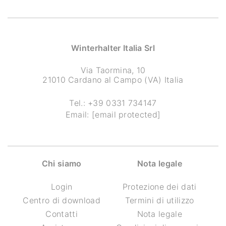
Winterhalter Italia Srl
Via Taormina, 10
21010 Cardano al Campo (VA) Italia
Tel.:
+39 0331 734147
Email:
[email protected]
Chi siamo
Nota legale
Login
Protezione dei dati
Centro di download
Termini di utilizzo
Contatti
Nota legale