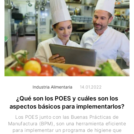
Industria Alimentaria
14.01.2022
¿Qué son los POES y cuáles son los
aspectos básicos para implementarlos?
Los POES junto con las Buenas Prácticas de
Manufactura (BPM), son una herramienta eficiente
para implementar un programa de higiene que