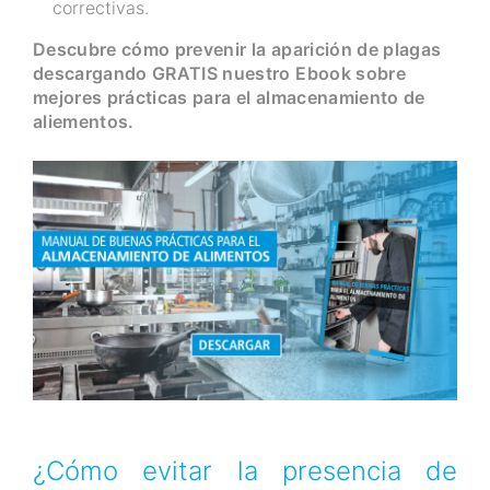
correctivas.
Descubre cómo prevenir la aparición de plagas
descargando GRATIS nuestro Ebook sobre
mejores prácticas para el almacenamiento de
aliementos.
¿Cómo evitar la presencia de