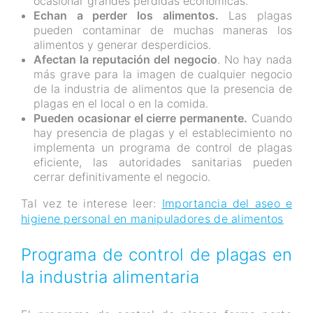
ocasionar grandes pérdidas económicas.
Echan a perder los alimentos.
Las plagas
pueden contaminar de muchas maneras los
alimentos y generar desperdicios.
Afectan la reputación del negocio
. No hay nada
más grave para la imagen de cualquier negocio
de la industria de alimentos que la presencia de
plagas en el local o en la comida.
Pueden ocasionar el cierre permanente.
Cuando
hay presencia de plagas y el establecimiento no
implementa un programa de control de plagas
eficiente, las autoridades sanitarias pueden
cerrar definitivamente el negocio.
Tal vez te interese leer:
Importancia del aseo e
higiene personal en manipuladores de alimentos
Programa de control de plagas en
la industria alimentaria