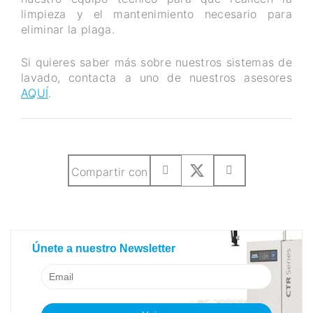
limpieza y el mantenimiento necesario para
eliminar la plaga.
Si quieres saber más sobre nuestros sistemas de
lavado, contacta a uno de nuestros asesores
AQUÍ
.
Compartir con
SUSCRIBETE A NUESTRO BLOG
Únete a nuestro Newsletter