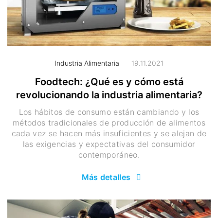
Industria Alimentaria
19.11.2021
Foodtech: ¿Qué es y cómo está
revolucionando la industria alimentaria?
Los hábitos de consumo están cambiando y los
métodos tradicionales de producción de alimentos
cada vez se hacen más insuficientes y se alejan de
las exigencias y expectativas del consumidor
contemporáneo.
Más detalles