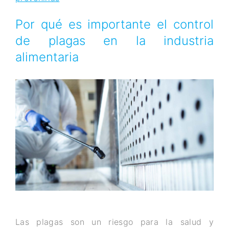
Por qué es importante el control
de plagas en la industria
alimentaria
Las plagas son un riesgo para la salud y