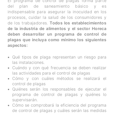
El programa de control de plagas forma parte
del plan de saneamiento básico y es
indispensable para asegurar la inocuidad en los
procesos, cuidar la salud de los consumidores y
de los trabajadores.
Todos los establecimientos
de la industria de alimentos y el sector Horeca
deben desarrollar un programa de control de
plagas que incluya como mínimo los siguientes
aspectos:
Qué tipos de plaga representan un riesgo para
las instalaciones.
Cuándo y con qué frecuencia se deben realizar
las actividades para el control de plagas
Cómo y con cuáles métodos se realizará el
control de plagas
Quiénes serán los responsables de ejecutar el
programa de control de plagas y quiénes lo
supervisarán.
Cómo se comprobará la eficiencia del programa
de control de plagas y cuáles serán las medidas