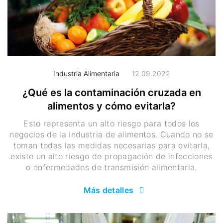
Industria Alimentaria
12.09.2022
¿Qué es la contaminación cruzada en
alimentos y cómo evitarla?
Esto representa un alto riesgo para todos los
negocios de la industria de alimentos. Cuando no se
toman todas las medidas necesarias para evitarla,
existe un alto riesgo de propagación de infecciones
o enfermedades de transmisión alimentaria.
Más detalles