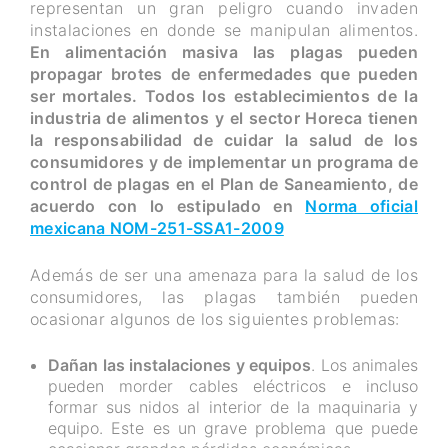
representan un gran peligro cuando invaden
instalaciones en donde se manipulan alimentos.
En alimentación masiva las plagas pueden
propagar brotes de enfermedades que pueden
ser mortales. Todos los establecimientos de la
industria de alimentos y el sector Horeca tienen
la responsabilidad de cuidar la salud de los
consumidores y de implementar un programa de
control de plagas en el Plan de Saneamiento, de
acuerdo con lo estipulado en
Norma oficial
mexicana NOM-251-SSA1-2009
Además de ser una amenaza para la salud de los
consumidores, las plagas también pueden
ocasionar algunos de los siguientes problemas:
Dañan las instalaciones y equipos
. Los animales
pueden morder cables eléctricos e incluso
formar sus nidos al interior de la maquinaria y
equipo. Este es un grave problema que puede