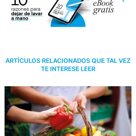
ARTÍCULOS RELACIONADOS QUE TAL VEZ
TE INTERESE LEER