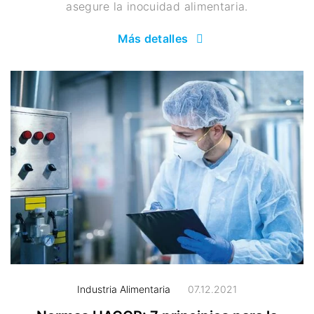
asegure la inocuidad alimentaria.
Más detalles
Industria Alimentaria
07.12.2021