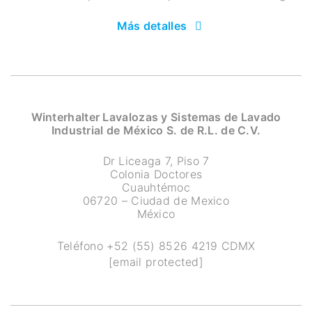
Más detalles
Winterhalter Lavalozas y Sistemas de Lavado
Industrial de México S. de R.L. de C.V.
Dr Liceaga 7, Piso 7
Colonia Doctores
Cuauhtémoc
06720 – Ciudad de Mexico
México
Teléfono
+52 (55) 8526 4219
CDMX
[email protected]