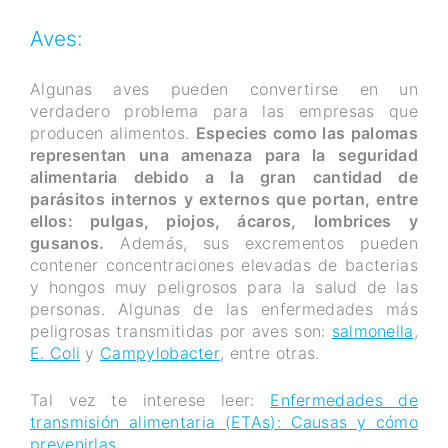
Aves:
Algunas aves pueden convertirse en un
verdadero problema para las empresas que
producen alimentos.
Especies como las palomas
representan una amenaza para la seguridad
alimentaria debido a la gran cantidad de
parásitos internos y externos que portan, entre
ellos: pulgas, piojos, ácaros, lombrices y
gusanos.
Además, sus excrementos pueden
contener concentraciones elevadas de bacterias
y hongos muy peligrosos para la salud de las
personas. Algunas de las enfermedades más
peligrosas transmitidas por aves son:
salmonella
,
E. Coli
y
Campylobacter
, entre otras.
Tal vez te interese leer:
Enfermedades de
transmisión alimentaria (ETAs): Causas y cómo
prevenirlas