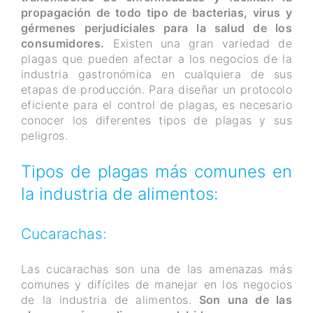
propagación de todo tipo de bacterias, virus y
gérmenes perjudiciales para la salud de los
consumidores.
Existen una gran variedad de
plagas que pueden afectar a los negocios de la
industria gastronómica en cualquiera de sus
etapas de producción. Para diseñar un protocolo
eficiente para el control de plagas, es necesario
conocer los diferentes tipos de plagas y sus
peligros.
Tipos de plagas más comunes en
la industria de alimentos:
Cucarachas:
Las cucarachas son una de las amenazas más
comunes y difíciles de manejar en los negocios
de la industria de alimentos.
Son una de las