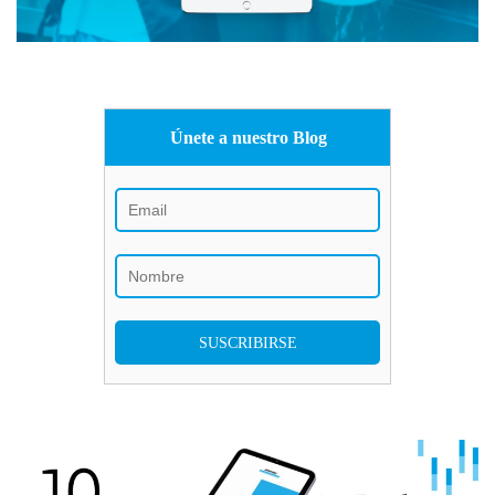
Únete a nuestro Blog