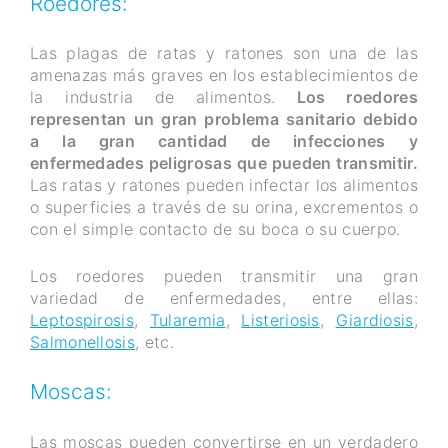
Roedores:
Las plagas de ratas y ratones son una de las
amenazas más graves en los establecimientos de
la industria de alimentos.
Los roedores
representan un gran problema sanitario debido
a la gran cantidad de infecciones y
enfermedades peligrosas que pueden transmitir.
Las ratas y ratones pueden infectar los alimentos
o superficies a través de su orina, excrementos o
con el simple contacto de su boca o su cuerpo.
Los roedores pueden transmitir una gran
variedad de enfermedades, entre ellas:
Leptospirosis
,
Tularemia
,
Listeriosis
,
Giardiosis
,
Salmonellosis
, etc.
Moscas:
Las moscas pueden convertirse en un verdadero