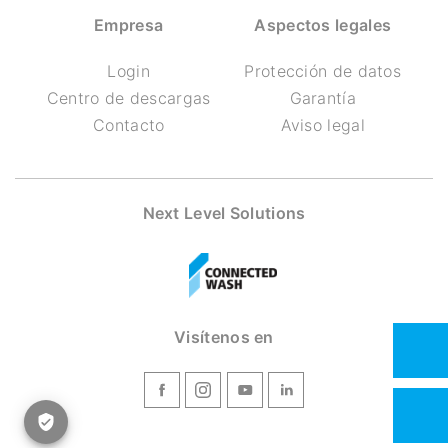
Empresa
Aspectos legales
Login
Protección de datos
Centro de descargas
Garantía
Contacto
Aviso legal
Next Level Solutions
Visítenos en