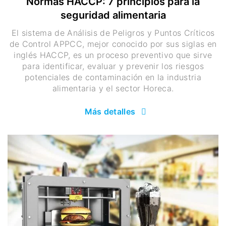
Normas HACCP: 7 principios para la
seguridad alimentaria
El sistema de Análisis de Peligros y Puntos Críticos
de Control APPCC, mejor conocido por sus siglas en
inglés HACCP, es un proceso preventivo que sirve
para identificar, evaluar y prevenir los riesgos
potenciales de contaminación en la industria
alimentaria y el sector Horeca.
Más detalles