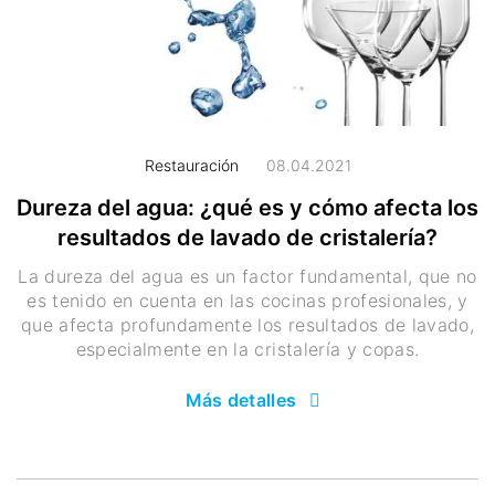
Restauración
08.04.2021
Dureza del agua: ¿qué es y cómo afecta los
resultados de lavado de cristalería?
La dureza del agua es un factor fundamental, que no
es tenido en cuenta en las cocinas profesionales, y
que afecta profundamente los resultados de lavado,
especialmente en la cristalería y copas.
Más detalles