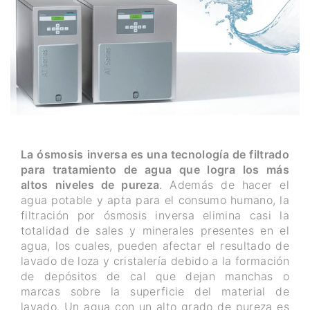
La ósmosis inversa es una tecnología de filtrado
para tratamiento de agua que logra los más
altos niveles de pureza
. Además de hacer el
agua potable y apta para el consumo humano, la
filtración por ósmosis inversa elimina casi la
totalidad de sales y minerales presentes en el
agua, los cuales, pueden afectar el resultado de
lavado de loza y cristalería debido a la formación
de depósitos de cal que dejan manchas o
marcas sobre la superficie del material de
lavado. Un agua con un alto grado de pureza es