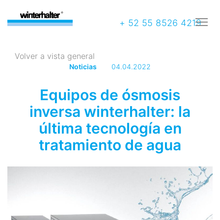
+ 52 55 8526 4219
Volver a vista general
Noticias
04.04.2022
Equipos de ósmosis
inversa winterhalter: la
última tecnología en
tratamiento de agua