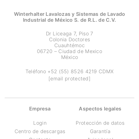
Winterhalter Lavalozas y Sistemas de Lavado
Industrial de México S. de R.L. de C.V.
Dr Liceaga 7, Piso 7
Colonia Doctores
Cuauhtémoc
06720 – Ciudad de Mexico
México
Teléfono
+52 (55) 8526 4219
CDMX
[email protected]
Empresa
Aspectos legales
Login
Protección de datos
Centro de descargas
Garantía