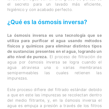
el secreto para un lavado más eficiente,
higiénico y con acabado perfecto.
¿Qué es la ósmosis inversa?
La ósmosis inversa es una tecnología que se
utiliza para purificar el agua usando métodos
físicos y químicos para eliminar distintos tipos
de sustancias presentes en el agua, logrando un
alto nivel de pureza.
El proceso de filtración de
agua por ósmosis inversa se logra cuando el
agua atraviesa una o varias membranas
semipermeables las cuales retienen las
impurezas.
Este proceso difiere del filtrado estándar debido
a que en este las impurezas se recolectan dentro
del medio filtrante, y, en la ósmosis inversa el
agua es empuja a presión a través de los filtros