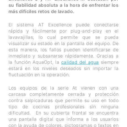
su fiabilidad absoluta a la hora de enfrentar los
más difíciles retos de lavado.
El sistema AT Excellence puede conectarse
rápida y fácilmente por plug-and-play en el
lavavajillas, lo cual permite que se pueda
visualizar su estado en la pantalla del equipo. De
esta manera, los fallos pueden identificarse de
inmediato y subsanarse rápidamente. Gracias a
la función AquaOpt, la
calidad del agua
siempre
estará en los niveles deseados sin importar la
fluctuación en la operación.
Los equipos de la serie At vienen con una
carcasa completamente cerrada y protección
contra salpicaduras que permite su uso en todo
tipo de cocinas profesionales sin ninguna
dificultad. En su cubierta frontal se encuentra
una pantalla digital que informa a los usuarios
con la ayuda de colores, pictogramas o textos en