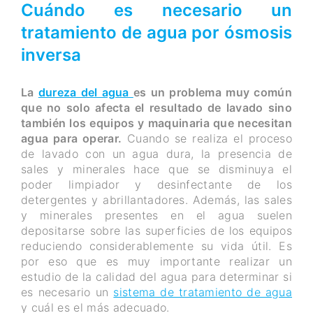
Cuándo es necesario un
tratamiento de agua por ósmosis
inversa
La
dureza del agua
es un problema muy común
que no solo afecta el resultado de lavado sino
también los equipos y maquinaria que necesitan
agua para operar.
Cuando se realiza el proceso
de lavado con un agua dura, la presencia de
sales y minerales hace que se disminuya el
poder limpiador y desinfectante de los
detergentes y abrillantadores. Además, las sales
y minerales presentes en el agua suelen
depositarse sobre las superficies de los equipos
reduciendo considerablemente su vida útil. Es
por eso que es muy importante realizar un
estudio de la calidad del agua para determinar si
es necesario un
sistema de tratamiento de agua
y cuál es el más adecuado.