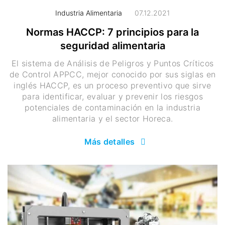
Industria Alimentaria
07.12.2021
Normas HACCP: 7 principios para la
seguridad alimentaria
El sistema de Análisis de Peligros y Puntos Críticos
de Control APPCC, mejor conocido por sus siglas en
inglés HACCP, es un proceso preventivo que sirve
para identificar, evaluar y prevenir los riesgos
potenciales de contaminación en la industria
alimentaria y el sector Horeca.
Más detalles