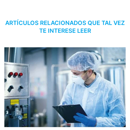
ARTÍCULOS RELACIONADOS QUE TAL VEZ
TE INTERESE LEER