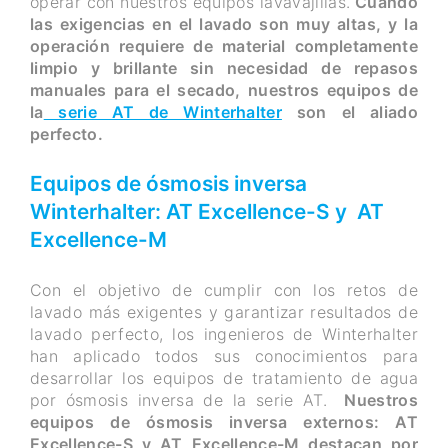
operar con nuestros equipos lavavajillas.
Cuando
las exigencias en el lavado son muy altas, y la
operación requiere de material completamente
limpio y brillante sin necesidad de repasos
manuales para el secado, nuestros equipos de
la
serie AT de Winterhalter
son el aliado
perfecto.
Equipos de ósmosis inversa
Winterhalter: AT Excellence-S y AT
Excellence-M
Con el objetivo de cumplir con los retos de
lavado más exigentes y garantizar resultados de
lavado perfecto, los ingenieros de Winterhalter
han aplicado todos sus conocimientos para
desarrollar los equipos de tratamiento de agua
por ósmosis inversa de la serie AT.
Nuestros
equipos de ósmosis inversa externos: AT
Excellence-S y AT Excellence-M destacan por