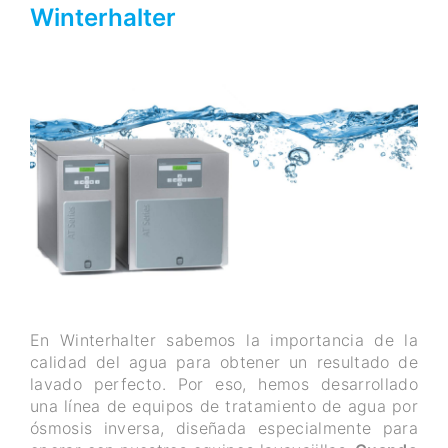
Winterhalter
En Winterhalter sabemos la importancia de la
calidad del agua para obtener un resultado de
lavado perfecto. Por eso, hemos desarrollado
una línea de equipos de tratamiento de agua por
ósmosis inversa, diseñada especialmente para