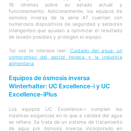
16 idiomas sobre su estado actual y
funcionamiento. Adicionalmente, los equipos de
osmosis inversa de la serie AT cuentan con
numerosos dispositivos de seguridad y sensores
inteligentes que ayudan a optimizar el resultado
de lavado posibles y protegen el equipo.
Tal vez te interese leer:
Cuidado del agua: un
compromiso del sector horeca y la industria
alimentaria
Equipos de ósmosis inversa
Winterhalter: UC Excellence-i y UC
Excellence-iPlus
Los equipos UC Excellence-i cumplen las
máximas exigencias en lo que a calidad del agua
se refiere. Se trata de un sistema de tratamiento
de agua por ósmosis inversa incorporado en