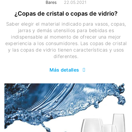
Bares
22.05.2021
¿Copas de cristal o copas de vidrio?
Saber elegir el material indicado para vasos, copas,
jarras y demás utensilios para bebidas es
indispensable al momento de ofrecer una mejor
experiencia a los consumidores. Las copas de cristal
y las copas de vidrio tienen características y usos
diferentes.
Más detalles