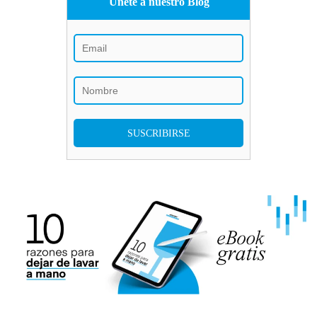
Únete a nuestro Blog