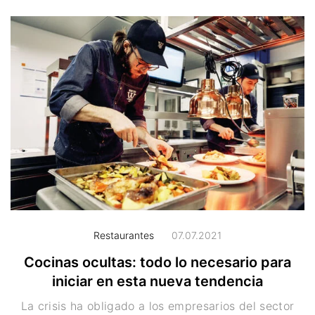
Restaurantes
07.07.2021
Cocinas ocultas: todo lo necesario para
iniciar en esta nueva tendencia
La crisis ha obligado a los empresarios del sector