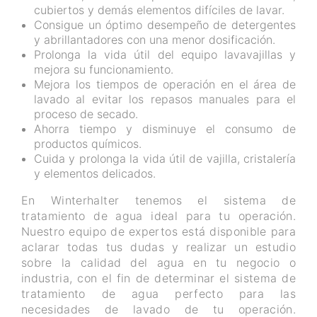
cubiertos y demás elementos difíciles de lavar.
Consigue un óptimo desempeño de detergentes
y abrillantadores con una menor dosificación.
Prolonga la vida útil del equipo lavavajillas y
mejora su funcionamiento.
Mejora los tiempos de operación en el área de
lavado al evitar los repasos manuales para el
proceso de secado.
Ahorra tiempo y disminuye el consumo de
productos químicos.
Cuida y prolonga la vida útil de vajilla, cristalería
y elementos delicados.
En Winterhalter tenemos el sistema de
tratamiento de agua ideal para tu operación.
Nuestro equipo de expertos está disponible para
aclarar todas tus dudas y realizar un estudio
sobre la calidad del agua en tu negocio o
industria, con el fin de determinar el sistema de
tratamiento de agua perfecto para las
necesidades de lavado de tu operación.