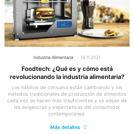
Industria Alimentaria
19.11.2021
Foodtech: ¿Qué es y cómo está
revolucionando la industria alimentaria?
Los hábitos de consumo están cambiando y los
métodos tradicionales de producción de alimentos
cada vez se hacen más insuficientes y se alejan de
las exigencias y expectativas del consumidor
contemporáneo.
Más detalles