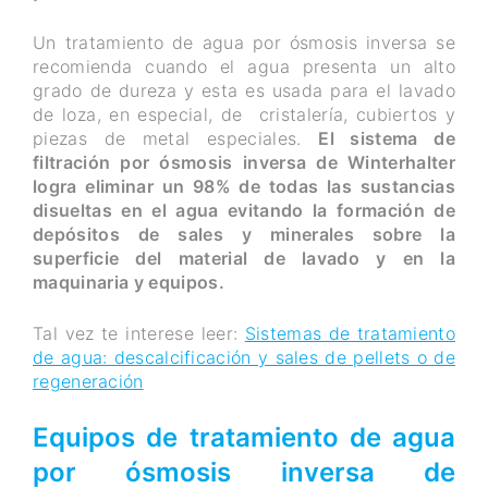
Un tratamiento de agua por ósmosis inversa se
recomienda cuando el agua presenta un alto
grado de dureza y esta es usada para el lavado
de loza, en especial, de cristalería, cubiertos y
piezas de metal especiales.
El sistema de
filtración por ósmosis inversa de Winterhalter
logra eliminar un 98% de todas las sustancias
disueltas en el agua evitando la formación de
depósitos de sales y minerales sobre la
superficie del material de lavado y en la
maquinaria y equipos.
Tal vez te interese leer:
Sistemas de tratamiento
de agua: descalcificación y sales de pellets o de
regeneración
Equipos de tratamiento de agua
por ósmosis inversa de