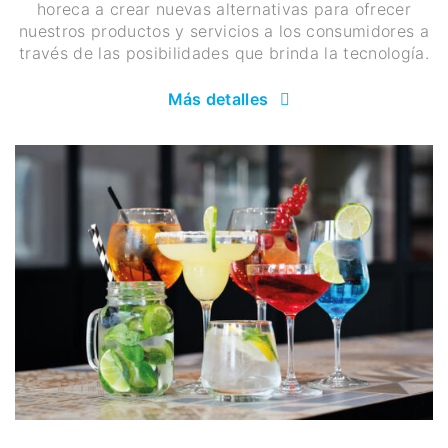
horeca a crear nuevas alternativas para ofrecer
nuestros productos y servicios a los consumidores a
través de las posibilidades que brinda la tecnología.
Más detalles