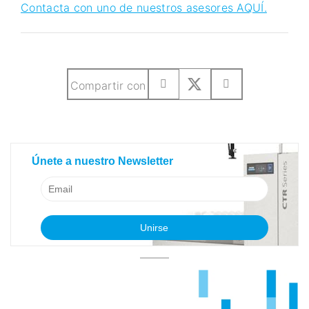
Contacta con uno de nuestros asesores AQUÍ.
Compartir con
SUSCRIBETE A NUESTRO BLOG
Únete a nuestro Newsletter