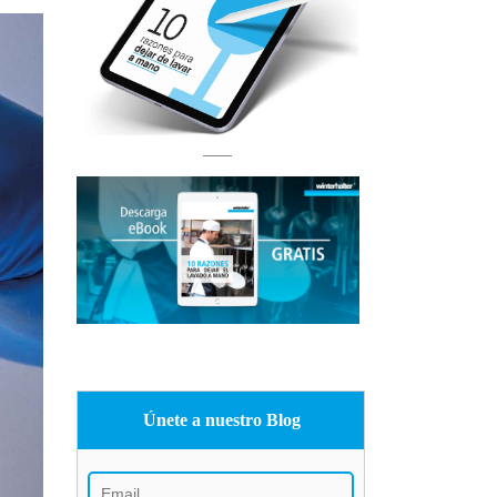
Únete a nuestro Blog