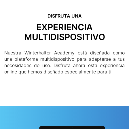
DISFRUTA UNA
EXPERIENCIA
MULTIDISPOSITIVO
Nuestra Winterhalter Academy está diseñada como
una plataforma multidispositivo para adaptarse a tus
necesidades de uso. Disfruta ahora esta experiencia
online que hemos diseñado especialmente para ti
COMENZAR