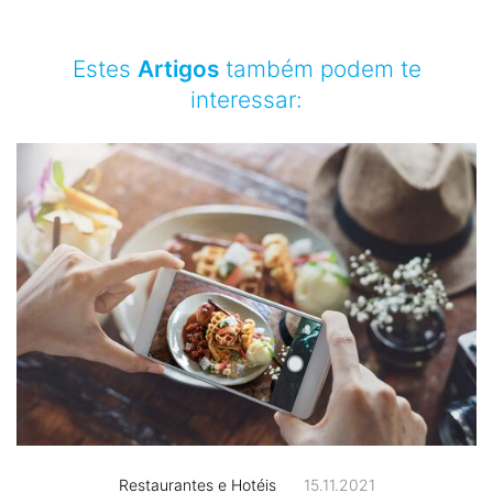
Estes
Artigos
também podem te
interessar:
Restaurantes e Hotéis
15.11.2021