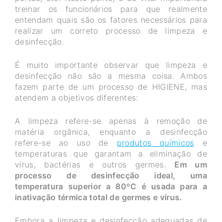
treinar os funcionários para que realmente
entendam quais são os fatores necessários para
realizar um correto processo de limpeza e
desinfecção.
É muito importante observar que limpeza e
desinfecção não são a mesma coisa. Ambos
fazem parte de um processo de HIGIENE, mas
atendem a objetivos diferentes:
A limpeza refere-se apenas à remoção de
matéria orgânica, enquanto a desinfecção
refere-se ao uso de
produtos químicos
e
temperaturas que garantam a eliminação de
vírus, bactérias e outros germes.
Em um
processo de desinfecção ideal, uma
temperatura superior a 80ºC é usada para a
inativação térmica total de germes e vírus.
Embora a limpeza e desinfecção adequadas de