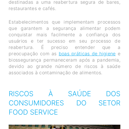
destinadas a uma reabertura segura de bares,
restaurantes e cafés.
Estabelecimentos que implementam processos
que garantem a segurança alimentar podem
conquistar mais facilmente a confiança dos
usuários e ter sucesso em seu processo de
reabertura. É preciso entender que a
preocupação com as
boas práticas de higiene
e
biossegurança permaneceram após a pandemia,
devido ao grande número de riscos à saúde
associados à contaminação de alimentos.
RISCOS À SAÚDE DOS
CONSUMIDORES DO SETOR
FOOD SERVICE