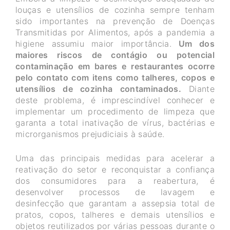
louças e utensílios de cozinha sempre tenham
sido importantes na prevenção de Doenças
Transmitidas por Alimentos, após a pandemia a
higiene assumiu maior importância.
Um dos
maiores riscos de contágio ou potencial
contaminação em bares e restaurantes ocorre
pelo contato com itens como talheres, copos e
utensílios de cozinha contaminados.
Diante
deste problema, é imprescindível conhecer e
implementar um procedimento de limpeza que
garanta a total inativação de vírus, bactérias e
microrganismos prejudiciais à saúde.
Uma das principais medidas para acelerar a
reativação do setor e reconquistar a confiança
dos consumidores para a reabertura, é
desenvolver processos de lavagem e
desinfecção que garantam a assepsia total de
pratos, copos, talheres e demais utensílios e
objetos reutilizados por várias pessoas durante o