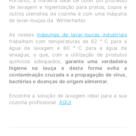
Portanto, a maneira ideal de obter um processo
de lavagem e higienização para pratos, copos e
outros utensílios de cozinha é com uma máquina
de lavar-louças da Winterhalter.
As nossas
máquinas de lavar-louças industriais
trabalham com temperaturas de 62 ° C para a
água de lavagem e 80 ° C para a água de
enxague, o que, com a utilização de produtos
químicos adequados,
garante uma verdadeira
higiene na louça e desta forma evita a
contaminação cruzada e a propagação de vírus,
bactérias e doenças de origem alimentar.
Encontre a solução de lavagem ideal para a sua
cozinha profissional
AQUI