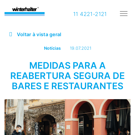
11 4221-2121
Voltar à vista geral
Notícias
19.07.2021
MEDIDAS PARA A
REABERTURA SEGURA DE
BARES E RESTAURANTES