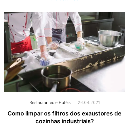
Restaurantes e Hotéis
26.04.2021
Como limpar os filtros dos exaustores de
cozinhas industriais?