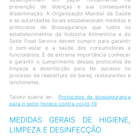
prevenção de doenças e sua consequente
disseminação. A Organização Mundial da Saúde
e as autoridades locais estabeleceram medidas e
protocolos de Biossegurança que todos os
estabelecimentos da Indústria Alimentícia e do
Setor Food Service devem cumprir para garantir
o bem-estar e a saúde dos consumidores e
funcionários. É de extrema importância conhecer
e garantir o cumprimento desses protocolos de
limpeza e desinfecção para ter sucesso no
processo de reabertura de bares, restaurantes e
lanchonetes.
Talvez queira ler:
Protocolos de biossegurança
para o setor horeca contra covid-19
MEDIDAS GERAIS DE HIGIENE,
LIMPEZA E DESINFECÇÃO