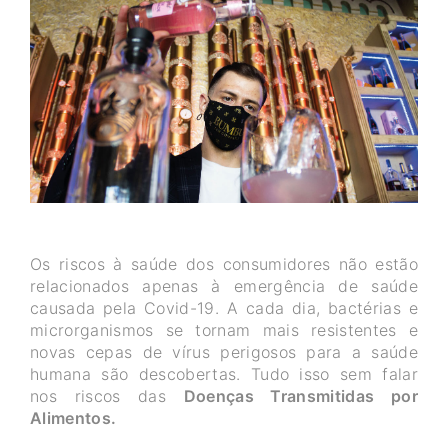
Os riscos à saúde dos consumidores não estão
relacionados apenas à emergência de saúde
causada pela Covid-19. A cada dia, bactérias e
microrganismos se tornam mais resistentes e
novas cepas de vírus perigosos para a saúde
humana são descobertas. Tudo isso sem falar
nos riscos das
Doenças Transmitidas por
Alimentos.