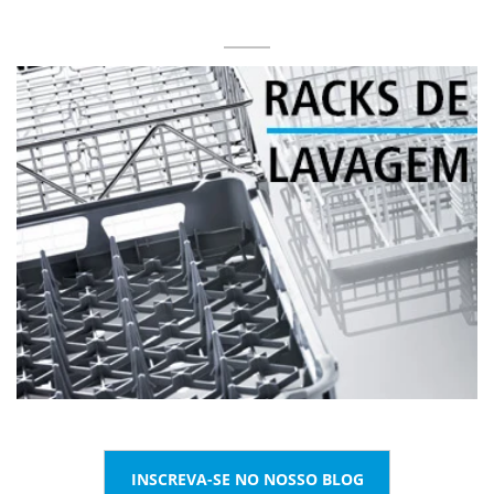
INSCREVA-SE NO NOSSO BLOG