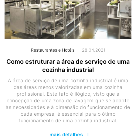
Restaurantes e Hotéis
28.04.2021
Como estruturar a área de serviço de uma
cozinha industrial
A área de serviço de uma cozinha industrial é uma
das áreas menos valorizadas em uma cozinha
profissional. Este fato é ilógico, visto que a
concepção de uma zona de lavagem que se adapte
às necessidades e à dimensão do funcionamento de
cada empresa, é essencial para o ótimo
funcionamento de uma cozinha industrial.
mais detalhes