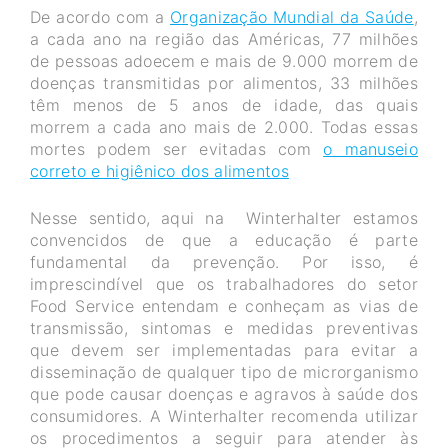
De acordo com a
Organização Mundial da Saúde
,
a cada ano na região das Américas, 77 milhões
de pessoas adoecem e mais de 9.000 morrem de
doenças transmitidas por alimentos, 33 milhões
têm menos de 5 anos de idade, das quais
morrem a cada ano mais de 2.000. Todas essas
mortes podem ser evitadas com
o manuseio
correto e higiênico dos alimentos
Nesse sentido, aqui na Winterhalter estamos
convencidos de que a educação é parte
fundamental da prevenção. Por isso, é
imprescindível que os trabalhadores do setor
Food Service entendam e conheçam as vias de
transmissão, sintomas e medidas preventivas
que devem ser implementadas para evitar a
disseminação de qualquer tipo de microrganismo
que pode causar doenças e agravos à saúde dos
consumidores. A Winterhalter recomenda utilizar
os procedimentos a seguir para atender às