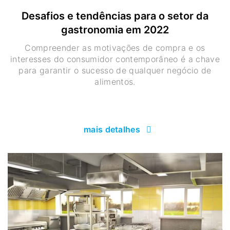
Desafios e tendências para o setor da
gastronomia em 2022
Compreender as motivações de compra e os
interesses do consumidor contemporâneo é a chave
para garantir o sucesso de qualquer negócio de
alimentos.
mais detalhes