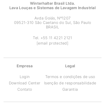
Winterhalter Brasil Ltda.
Lava Louças e Sistemas de Lavagem Industrial
Avda Goiás, Nº1207
09521-310 São Caetano do Sul, São Paulo
BRASIL
Tel.
+55 11 4221 2121
[email protected]
Empresa
Legal
Login
Termos e condições de uso
Download Center
Isenção de responsabilidade
Contato
Garantia