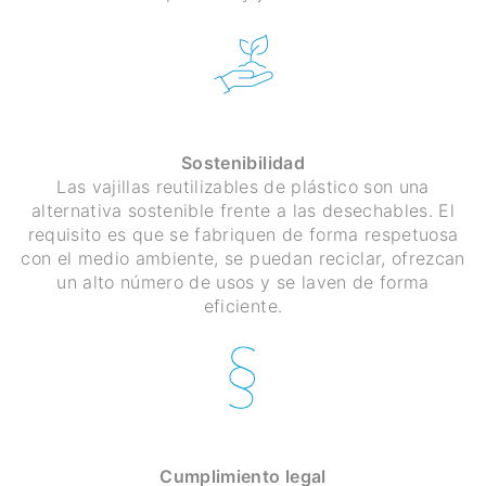
Sostenibilidad
Las vajillas reutilizables de plástico son una
alternativa sostenible frente a las desechables. El
requisito es que se fabriquen de forma respetuosa
con el medio ambiente, se puedan reciclar, ofrezcan
un alto número de usos y se laven de forma
eficiente.
Cumplimiento legal