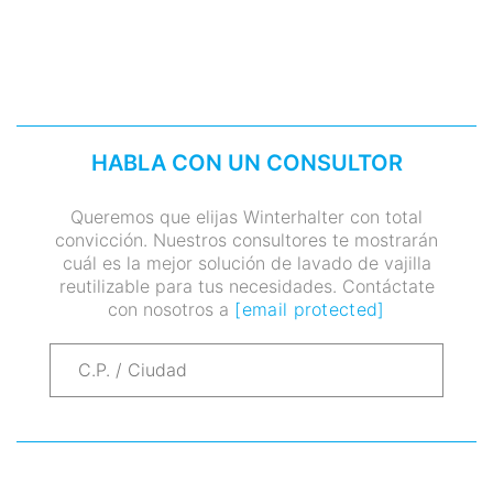
HABLA CON UN CONSULTOR
Queremos que elijas Winterhalter con total
convicción. Nuestros consultores te mostrarán
cuál es la mejor solución de lavado de vajilla
reutilizable para tus necesidades. Contáctate
con nosotros a
[email protected]