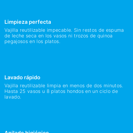
Limpieza perfecta
Vajilla reutilizable impecable. Sin restos de espuma
de leche seca en los vasos ni trozos de quinoa
pegajosos en los platos.
Lavado rápido
Vajilla reutilizable limpia en menos de dos minutos.
Hasta 25 vasos u 8 platos hondos en un ciclo de
lavado.
Apilado higiénico