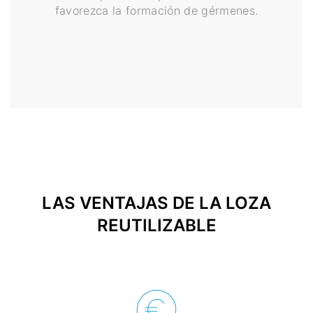
favorezca la formación de gérmenes.
LAS VENTAJAS DE LA LOZA
REUTILIZABLE