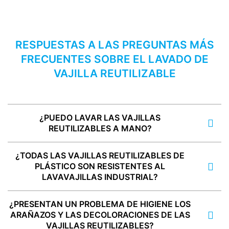
RESPUESTAS A LAS PREGUNTAS MÁS
FRECUENTES SOBRE EL LAVADO DE
VAJILLA REUTILIZABLE
¿PUEDO LAVAR LAS VAJILLAS
REUTILIZABLES A MANO?
¿TODAS LAS VAJILLAS REUTILIZABLES DE
PLÁSTICO SON RESISTENTES AL
LAVAVAJILLAS INDUSTRIAL?
¿PRESENTAN UN PROBLEMA DE HIGIENE LOS
ARAÑAZOS Y LAS DECOLORACIONES DE LAS
VAJILLAS REUTILIZABLES?