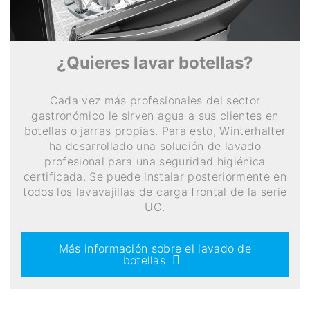
¿Quieres lavar botellas?
Cada vez más profesionales del sector
gastronómico le sirven agua a sus clientes en
botellas o jarras propias. Para esto, Winterhalter
ha desarrollado una solución de lavado
profesional para una seguridad higiénica
certificada. Se puede instalar posteriormente en
todos los lavavajillas de carga frontal de la serie
UC.
Más información sobre el lavado de
botellas