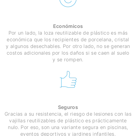
Económicos
Por un lado, la loza reutilizable de plástico es más
económica que los recipientes de porcelana, cristal
y algunos desechables. Por otro lado, no se generan
costos adicionales por los daños si se caen al suelo
y se rompen.
Seguros
Gracias a su resistencia, el riesgo de lesiones con las
vajillas reutilizables de plástico es prácticamente
nulo. Por eso, son una variante segura en piscinas,
eventos deportivos y jardines infantiles.