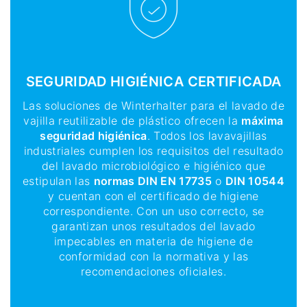
SEGURIDAD HIGIÉNICA CERTIFICADA
Las soluciones de Winterhalter para el lavado de
vajilla reutilizable de plástico ofrecen la
máxima
seguridad higiénica
. Todos los lavavajillas
industriales cumplen los requisitos del resultado
del lavado microbiológico e higiénico que
estipulan las
normas DIN EN 17735
o
DIN 10544
y cuentan con el certificado de higiene
correspondiente. Con un uso correcto, se
garantizan unos resultados del lavado
impecables en materia de higiene de
conformidad con la normativa y las
recomendaciones oficiales.