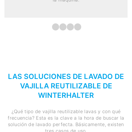
LAS SOLUCIONES DE LAVADO DE
VAJILLA REUTILIZABLE DE
WINTERHALTER
¿Qué tipo de vajilla reutilizable lavas y con qué
frecuencia? Esta es la clave a la hora de buscar la
solución de lavado perfecta. Básicamente, existen
tres casos de uso.