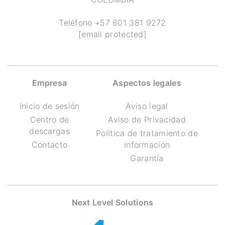
Teléfono
+57 601 381 9272
[email protected]
Empresa
Aspectos legales
Inicio de sesión
Aviso legal
Centro de
Aviso de Privacidad
descargas
Política de tratamiento de
Contacto
información
Garantía
Next Level Solutions