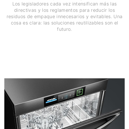
Los legisladores cada vez intensifican más las
directivas y los reglamentos para reducir los
residuos de empaque innecesarios y evitables. Una
cosa es clara: las soluciones reutilizables son el
futuro.