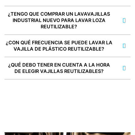
¿TENGO QUE COMPRAR UN LAVAVAJILLAS
INDUSTRIAL NUEVO PARA LAVAR LOZA
REUTILIZABLE?
¿CON QUÉ FRECUENCIA SE PUEDE LAVAR LA
VAJILLA DE PLÁSTICO REUTILIZABLE?
¿QUÉ DEBO TENER EN CUENTA A LA HORA
DE ELEGIR VAJILLAS REUTILIZABLES?