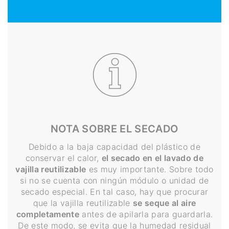
NOTA SOBRE EL SECADO
Debido a la baja capacidad del plástico de
conservar el calor,
el secado en el lavado de
vajilla reutilizable
es muy importante. Sobre todo
si no se cuenta con ningún módulo o unidad de
secado especial. En tal caso, hay que procurar
que la vajilla reutilizable
se seque al aire
completamente
antes de apilarla para guardarla.
De este modo, se evita que la humedad residual