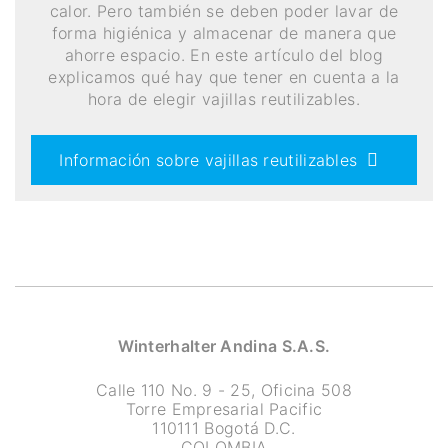
calor. Pero también se deben poder lavar de
forma higiénica y almacenar de manera que
ahorre espacio. En este artículo del blog
explicamos qué hay que tener en cuenta a la
hora de elegir vajillas reutilizables.
Información sobre vajillas reutilizables
Winterhalter Andina S.A.S.
Calle 110 No. 9 - 25, Oficina 508
Torre Empresarial Pacific
110111 Bogotá D.C.
COLOMBIA