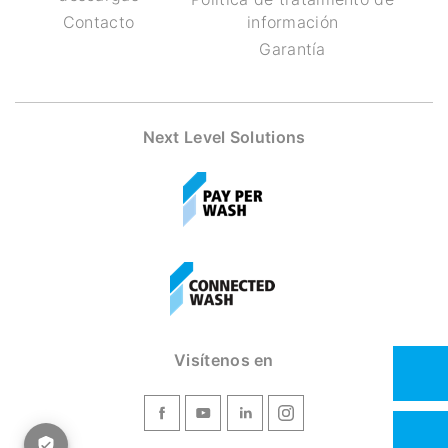
Contacto
información
Garantía
Next Level Solutions
Visítenos en