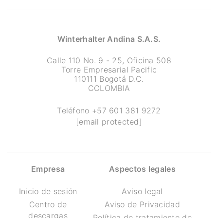
Winterhalter Andina S.A.S.
Calle 110 No. 9 - 25, Oficina 508
Torre Empresarial Pacific
110111 Bogotá D.C.
COLOMBIA
Teléfono
+57 601 381 9272
[email protected]
Empresa
Aspectos legales
Inicio de sesión
Aviso legal
Centro de
Aviso de Privacidad
descargas
Política de tratamiento de