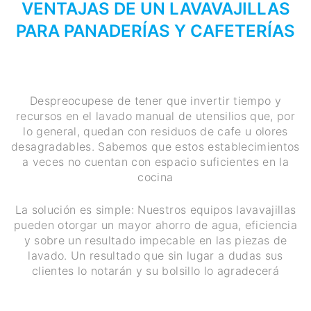
VENTAJAS DE UN LAVAVAJILLAS
PARA PANADERÍAS Y CAFETERÍAS
Despreocupese de tener que invertir tiempo y
recursos en el lavado manual de utensilios que, por
lo general, quedan con residuos de cafe u olores
desagradables. Sabemos que estos establecimientos
a veces no cuentan con espacio suficientes en la
cocina
La solución es simple: Nuestros equipos lavavajillas
pueden otorgar un mayor ahorro de agua, eficiencia
y sobre un resultado impecable en las piezas de
lavado. Un resultado que sin lugar a dudas sus
clientes lo notarán y su bolsillo lo agradecerá