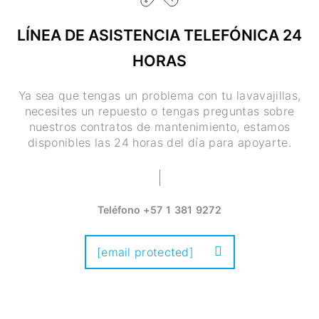
LÍNEA DE ASISTENCIA TELEFÓNICA 24
HORAS
Ya sea que tengas un problema con tu lavavajillas,
necesites un repuesto o tengas preguntas sobre
nuestros contratos de mantenimiento, estamos
disponibles las 24 horas del día para apoyarte.
Teléfono
+57 1 381 9272
[email protected]