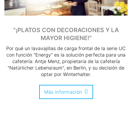
"¡PLATOS CON DECORACIONES Y LA
MAYOR HIGIENE!"
Por qué un lavavajillas de carga frontal de la serie UC
con función "Energy" es la solución perfecta para una
cafetería: Antje Menz, propietaria de la cafetería
"Natürlicher Lebensraum", en Berlín, y su decisión de
optar por Winterhalter.
Más información