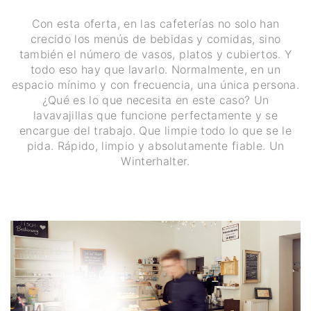
Con esta oferta, en las cafeterías no solo han
crecido los menús de bebidas y comidas, sino
también el número de vasos, platos y cubiertos. Y
todo eso hay que lavarlo. Normalmente, en un
espacio mínimo y con frecuencia, una única persona.
¿Qué es lo que necesita en este caso? Un
lavavajillas que funcione perfectamente y se
encargue del trabajo. Que limpie todo lo que se le
pida. Rápido, limpio y absolutamente fiable. Un
Winterhalter.