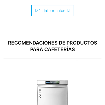
Más información
RECOMENDACIONES DE PRODUCTOS
PARA CAFETERÍAS