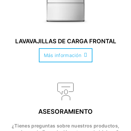
LAVAVAJILLAS DE CARGA FRONTAL
Más información
ASESORAMIENTO
¿Tienes preguntas sobre nuestros productos,