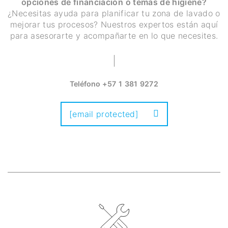
opciones de financiación o temas de higiene?
¿Necesitas ayuda para planificar tu zona de lavado o
mejorar tus procesos? Nuestros expertos están aquí
para asesorarte y acompañarte en lo que necesites.
Teléfono
+57 1 381 9272
[email protected]