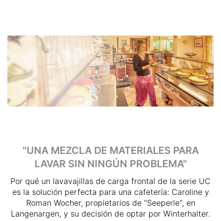
"UNA MEZCLA DE MATERIALES PARA
LAVAR SIN NINGÚN PROBLEMA"
Por qué un lavavajillas de carga frontal de la serie UC
es la solución perfecta para una cafetería: Caroline y
Roman Wocher, propietarios de "Seeperle", en
Langenargen, y su decisión de optar por Winterhalter.