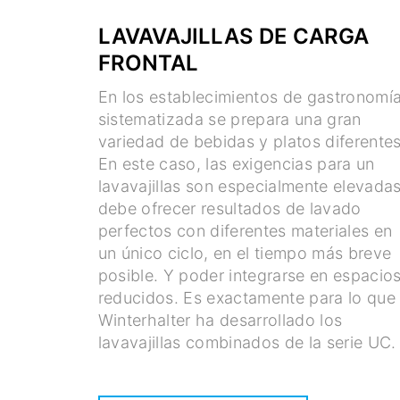
LAVAVAJILLAS DE CARGA
FRONTAL
En los establecimientos de gastronomí
sistematizada se prepara una gran
variedad de bebidas y platos diferentes
En este caso, las exigencias para un
lavavajillas son especialmente elevadas
debe ofrecer resultados de lavado
perfectos con diferentes materiales en
un único ciclo, en el tiempo más breve
posible. Y poder integrarse en espacio
reducidos. Es exactamente para lo que
Winterhalter ha desarrollado los
lavavajillas combinados de la serie UC.