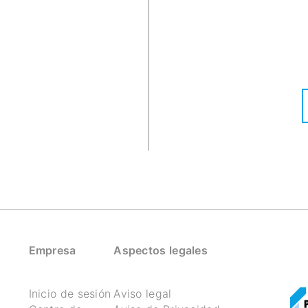
Empresa
Aspectos legales
Inicio de sesión
Aviso legal