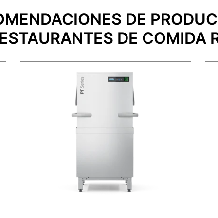
OMENDACIONES DE PRODU
RESTAURANTES DE COMIDA 