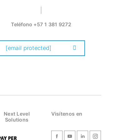
Teléfono
+57 1 381 9272
[email protected]
Next Level
Visítenos en
Solutions