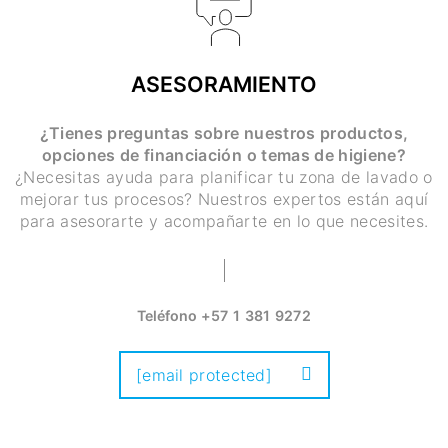
ASESORAMIENTO
¿Tienes preguntas sobre nuestros productos,
opciones de financiación o temas de higiene?
¿Necesitas ayuda para planificar tu zona de lavado o
mejorar tus procesos? Nuestros expertos están aquí
para asesorarte y acompañarte en lo que necesites.
Teléfono
+57 1 381 9272
[email protected]