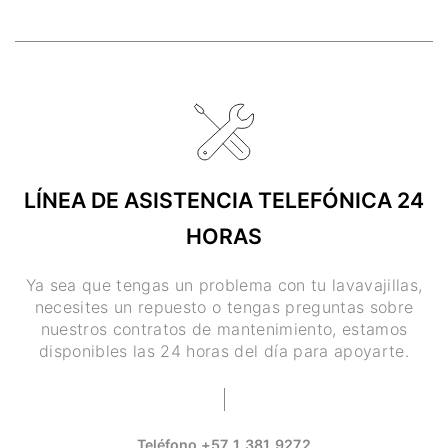
LÍNEA DE ASISTENCIA TELEFÓNICA 24
HORAS
Ya sea que tengas un problema con tu lavavajillas,
necesites un repuesto o tengas preguntas sobre
nuestros contratos de mantenimiento, estamos
disponibles las 24 horas del día para apoyarte.
Teléfono
+57 1 381 9272