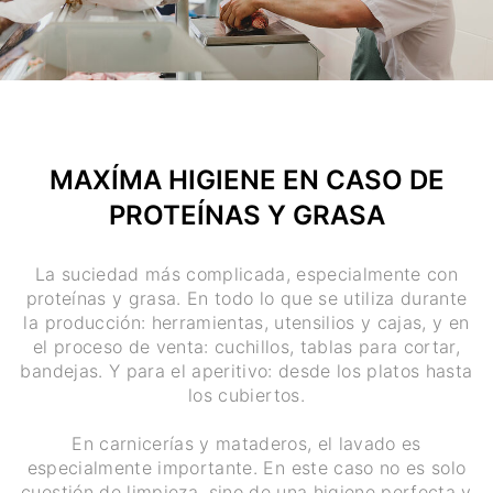
MAXÍMA HIGIENE EN CASO DE
PROTEÍNAS Y GRASA
La suciedad más complicada, especialmente con
proteínas y grasa. En todo lo que se utiliza durante
la producción: herramientas, utensilios y cajas, y en
el proceso de venta: cuchillos, tablas para cortar,
bandejas. Y para el aperitivo: desde los platos hasta
los cubiertos.
En carnicerías y mataderos, el lavado es
especialmente importante. En este caso no es solo
cuestión de limpieza, sino de una higiene perfecta y