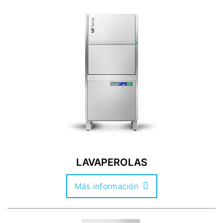
LAVAPEROLAS
Más información