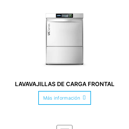
LAVAVAJILLAS DE CARGA FRONTAL
Más información