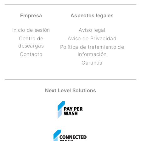
Empresa
Aspectos legales
Inicio de sesión
Aviso legal
Centro de
Aviso de Privacidad
descargas
Política de tratamiento de
Contacto
información
Garantía
Next Level Solutions