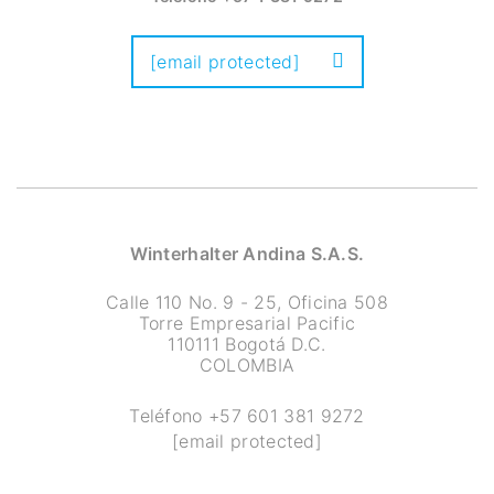
[email protected]
Winterhalter Andina S.A.S.
Calle 110 No. 9 - 25, Oficina 508
Torre Empresarial Pacific
110111 Bogotá D.C.
COLOMBIA
Teléfono
+57 601 381 9272
[email protected]