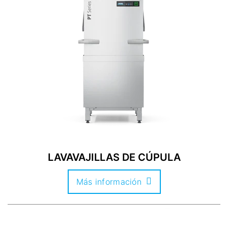
LAVAVAJILLAS DE CÚPULA
Más información