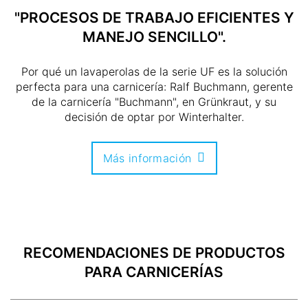
"PROCESOS DE TRABAJO EFICIENTES Y
MANEJO SENCILLO".
Por qué un lavaperolas de la serie UF es la solución
perfecta para una carnicería: Ralf Buchmann, gerente
de la carnicería "Buchmann", en Grünkraut, y su
decisión de optar por Winterhalter.
Más información
RECOMENDACIONES DE PRODUCTOS
PARA CARNICERÍAS