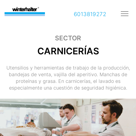
6013819272
SECTOR
CARNICERÍAS
Utensilios y herramientas de trabajo de la producción,
bandejas de venta, vajilla del aperitivo. Manchas de
proteínas y grasa. En carnicerías, el lavado es
especialmente una cuestión de seguridad higiénica.