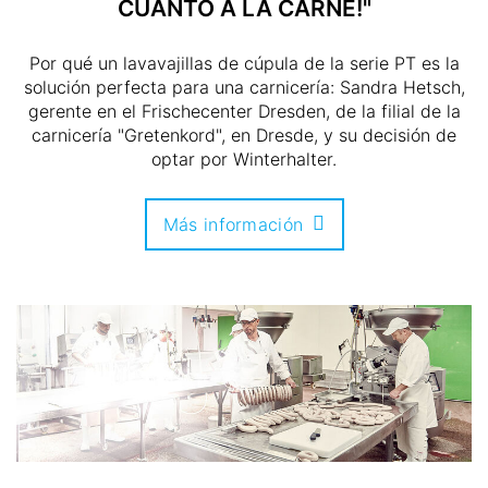
CUANTO A LA CARNE!"
Por qué un lavavajillas de cúpula de la serie PT es la
solución perfecta para una carnicería: Sandra Hetsch,
gerente en el Frischecenter Dresden, de la filial de la
carnicería "Gretenkord", en Dresde, y su decisión de
optar por Winterhalter.
Más información