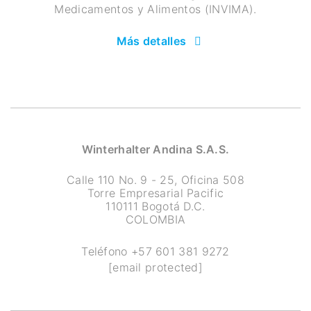
Medicamentos y Alimentos (INVIMA).
Más detalles
Winterhalter Andina S.A.S.
Calle 110 No. 9 - 25, Oficina 508
Torre Empresarial Pacific
110111 Bogotá D.C.
COLOMBIA
Teléfono
+57 601 381 9272
[email protected]