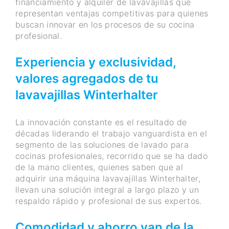
financiamiento y alquiler de lavavajillas que
representan ventajas competitivas para quienes
buscan innovar en los procesos de su cocina
profesional.
Experiencia y exclusividad,
valores agregados de tu
lavavajillas Winterhalter
La innovación constante es el resultado de
décadas liderando el trabajo vanguardista en el
segmento de las soluciones de lavado para
cocinas profesionales, recorrido que se ha dado
de la mano clientes, quienes saben que al
adquirir una máquina lavavajillas Winterhalter,
llevan una solución integral a largo plazo y un
respaldo rápido y profesional de sus expertos.
Comodidad y ahorro van de la