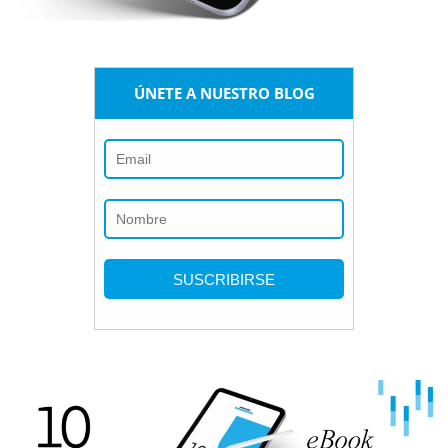
ÚNETE A NUESTRO BLOG