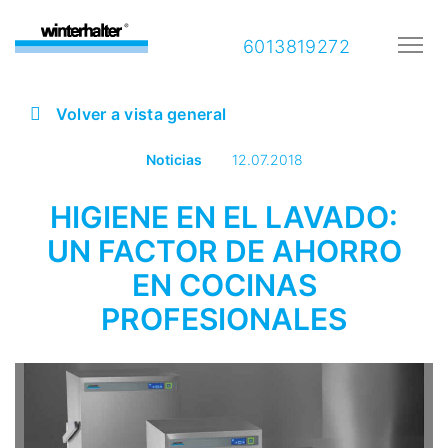
6013819272
Volver a vista general
Noticias
12.07.2018
HIGIENE EN EL LAVADO:
UN FACTOR DE AHORRO
EN COCINAS
PROFESIONALES