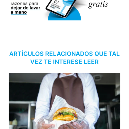
ARTÍCULOS RELACIONADOS QUE TAL
VEZ TE INTERESE LEER