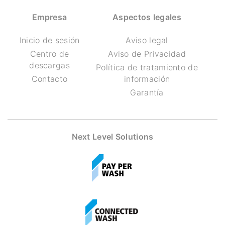
Empresa
Aspectos legales
Inicio de sesión
Aviso legal
Centro de
Aviso de Privacidad
descargas
Política de tratamiento de
Contacto
información
Garantía
Next Level Solutions