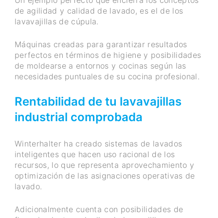
Un ejemplo perfecto que encierra los conceptos
de agilidad y calidad de lavado, es el de los
lavavajillas de cúpula.
Máquinas creadas para garantizar resultados
perfectos en términos de higiene y posibilidades
de moldearse a entornos y cocinas según las
necesidades puntuales de su cocina profesional.
Rentabilidad de tu lavavajillas
industrial comprobada
Winterhalter ha creado sistemas de lavados
inteligentes que hacen uso racional de los
recursos, lo que representa aprovechamiento y
optimización de las asignaciones operativas de
lavado.
Adicionalmente cuenta con posibilidades de