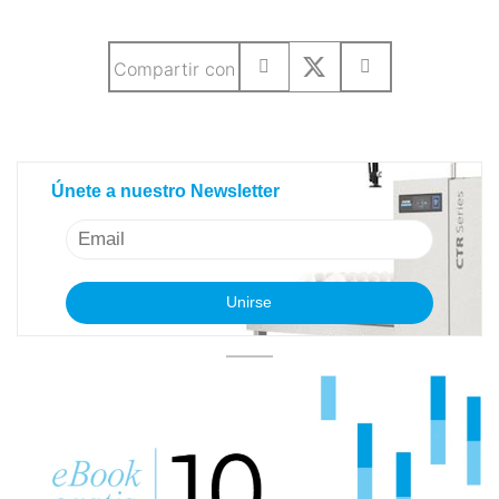
Compartir con
Únete a nuestro Newsletter
Únete a nuestro Newsletter