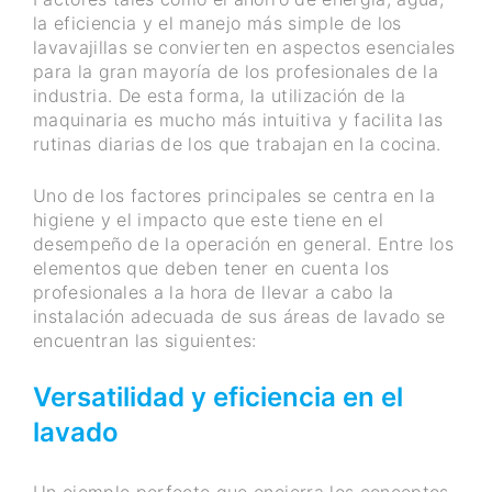
la eficiencia y el manejo más simple de los
lavavajillas se convierten en aspectos esenciales
para la gran mayoría de los profesionales de la
industria. De esta forma, la utilización de la
maquinaria es mucho más intuitiva y facilita las
rutinas diarias de los que trabajan en la cocina.
Uno de los factores principales se centra en la
higiene y el impacto que este tiene en el
desempeño de la operación en general. Entre los
elementos que deben tener en cuenta los
profesionales a la hora de llevar a cabo la
instalación adecuada de sus áreas de lavado se
encuentran las siguientes:
Versatilidad y eficiencia en el
lavado