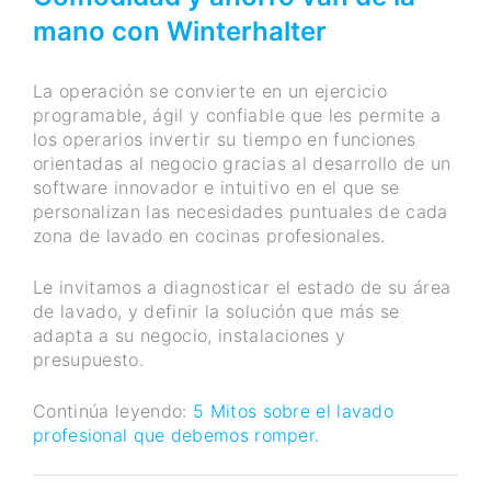
mano con Winterhalter
La operación se convierte en un ejercicio
programable, ágil y confiable que les permite a
los operarios invertir su tiempo en funciones
orientadas al negocio gracias al desarrollo de un
software innovador e intuitivo en el que se
personalizan las necesidades puntuales de cada
zona de lavado en cocinas profesionales.
Le invitamos a diagnosticar el estado de su área
de lavado, y definir la solución que más se
adapta a su negocio, instalaciones y
presupuesto.
Continúa leyendo:
5 Mitos sobre el lavado
profesional que debemos romper.