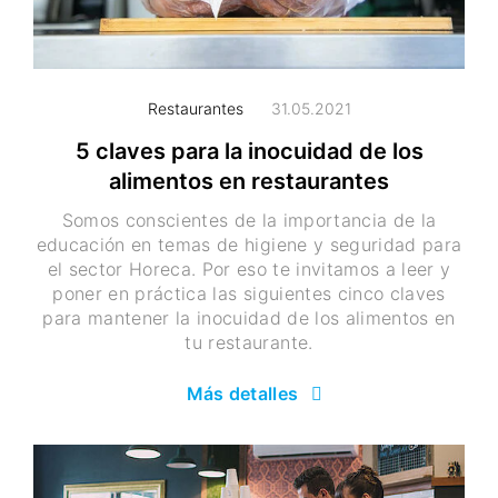
Restaurantes
31.05.2021
5 claves para la inocuidad de los
alimentos en restaurantes
Somos conscientes de la importancia de la
educación en temas de higiene y seguridad para
el sector Horeca. Por eso te invitamos a leer y
poner en práctica las siguientes cinco claves
para mantener la inocuidad de los alimentos en
tu restaurante.
Más detalles