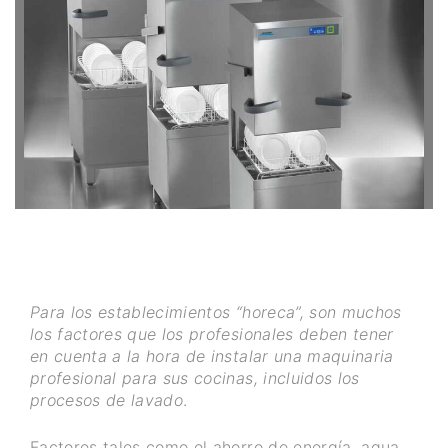
Para los establecimientos “horeca”, son muchos
los factores que los profesionales deben tener
en cuenta a la hora de instalar una maquinaria
profesional para sus cocinas, incluidos los
procesos de lavado
.
Factores tales como el ahorro de energía, agua,