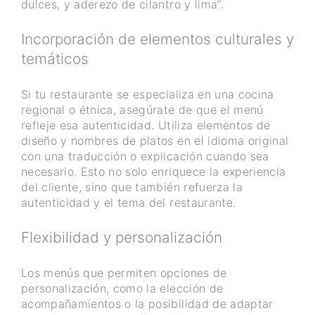
dulces, y aderezo de cilantro y lima”.
Incorporación de elementos culturales y
temáticos
Si tu restaurante se especializa en una cocina
regional o étnica, asegúrate de que el menú
refleje esa autenticidad. Utiliza elementos de
diseño y nombres de platos en el idioma original
con una traducción o explicación cuando sea
necesario. Esto no solo enriquece la experiencia
del cliente, sino que también refuerza la
autenticidad y el tema del restaurante.
Flexibilidad y personalización
Los menús que permiten opciones de
personalización, como la elección de
acompañamientos o la posibilidad de adaptar