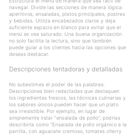
Estructura el menú de manera que sea fácil de
navegar. Divide las secciones de manera lógica:
aperitivos, ensaladas, platos principales, postres
y bebidas. Utiliza encabezados claros y deja
suficiente espacio en blanco para evitar que el
menú se vea saturado. Una buena organización
no solo facilita la lectura, sino que también
puede guiar a los clientes hacia las opciones que
deseas destacar.
Descripciones tentadoras y detalladas
No subestimes el poder de las palabras.
Descripciones bien redactadas que destaquen
los ingredientes frescos, las técnicas culinarias y
los sabores únicos pueden hacer que un plato
sea irresistible. Por ejemplo, en lugar de
simplemente listar “ensalada de pollo”, podrías
describirla como “Ensalada de pollo orgánico a la
parrilla, con aguacate cremoso, tomates cherry