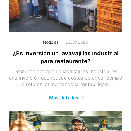
Noticias
22.07.2026
¿Es inversión un lavavajillas industrial
para restaurante?
Descubre por qué un lavavajillas industrial es
una inversión que reduce costos de agua, tiempo
y roturas, aumentando la rentabilidad.
Más detalles