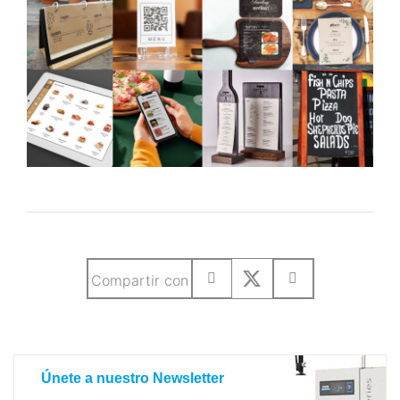
Compartir con
Únete a nuestro Newsletter
Únete a nuestro Newsletter