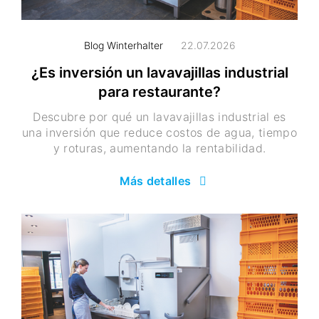
Blog Winterhalter
22.07.2026
¿Es inversión un lavavajillas industrial
para restaurante?
Descubre por qué un lavavajillas industrial es
una inversión que reduce costos de agua, tiempo
y roturas, aumentando la rentabilidad.
Más detalles