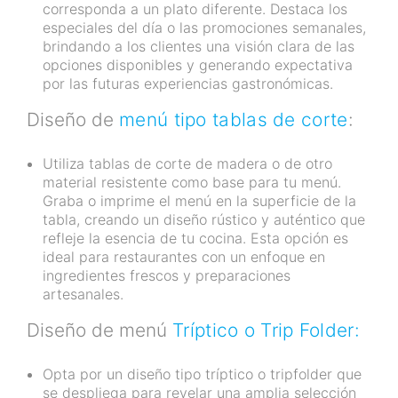
corresponda a un plato diferente. Destaca los
especiales del día o las promociones semanales,
brindando a los clientes una visión clara de las
opciones disponibles y generando expectativa
por las futuras experiencias gastronómicas.
Diseño de
menú tipo tablas de corte
:
Utiliza tablas de corte de madera o de otro
material resistente como base para tu menú.
Graba o imprime el menú en la superficie de la
tabla, creando un diseño rústico y auténtico que
refleje la esencia de tu cocina. Esta opción es
ideal para restaurantes con un enfoque en
ingredientes frescos y preparaciones
artesanales.
Diseño de menú
Tríptico o Trip Folder:
Opta por un diseño tipo tríptico o tripfolder que
se despliega para revelar una amplia selección