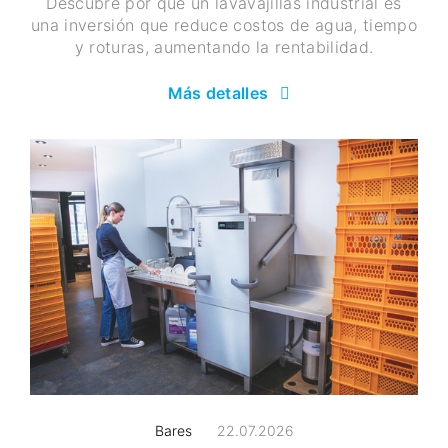
Descubre por qué un lavavajillas industrial es
una inversión que reduce costos de agua, tiempo
y roturas, aumentando la rentabilidad.
Más detalles
Bares
22.07.2026