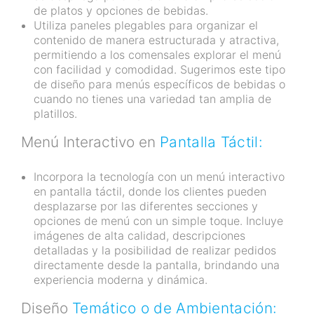
de platos y opciones de bebidas.
Utiliza paneles plegables para organizar el
contenido de manera estructurada y atractiva,
permitiendo a los comensales explorar el menú
con facilidad y comodidad. Sugerimos este tipo
de diseño para menús específicos de bebidas o
cuando no tienes una variedad tan amplia de
platillos.
Menú Interactivo en
Pantalla Táctil:
Incorpora la tecnología con un menú interactivo
en pantalla táctil, donde los clientes pueden
desplazarse por las diferentes secciones y
opciones de menú con un simple toque. Incluye
imágenes de alta calidad, descripciones
detalladas y la posibilidad de realizar pedidos
directamente desde la pantalla, brindando una
experiencia moderna y dinámica.
Diseño
Temático o de Ambientación: