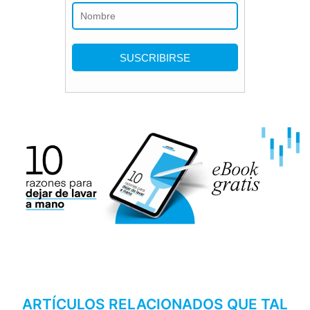
ARTÍCULOS RELACIONADOS QUE TAL