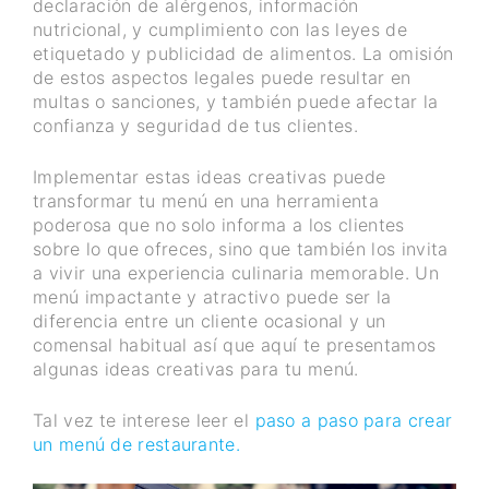
declaración de alérgenos, información
nutricional, y cumplimiento con las leyes de
etiquetado y publicidad de alimentos. La omisión
de estos aspectos legales puede resultar en
multas o sanciones, y también puede afectar la
confianza y seguridad de tus clientes.
Implementar estas ideas creativas puede
transformar tu menú en una herramienta
poderosa que no solo informa a los clientes
sobre lo que ofreces, sino que también los invita
a vivir una experiencia culinaria memorable. Un
menú impactante y atractivo puede ser la
diferencia entre un cliente ocasional y un
comensal habitual así que aquí te presentamos
algunas ideas creativas para tu menú.
Tal vez te interese leer el
paso a paso para crear
un menú de restaurante.