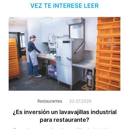
VEZ TE INTERESE LEER
Restaurantes
22.07.2026
¿Es inversión un lavavajillas industrial
para restaurante?