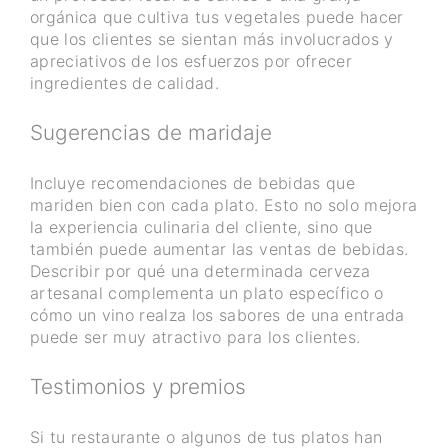
orgánica que cultiva tus vegetales puede hacer
que los clientes se sientan más involucrados y
apreciativos de los esfuerzos por ofrecer
ingredientes de calidad.
Sugerencias de maridaje
Incluye recomendaciones de bebidas que
mariden bien con cada plato. Esto no solo mejora
la experiencia culinaria del cliente, sino que
también puede aumentar las ventas de bebidas.
Describir por qué una determinada cerveza
artesanal complementa un plato específico o
cómo un vino realza los sabores de una entrada
puede ser muy atractivo para los clientes.
Testimonios y premios
Si tu restaurante o algunos de tus platos han