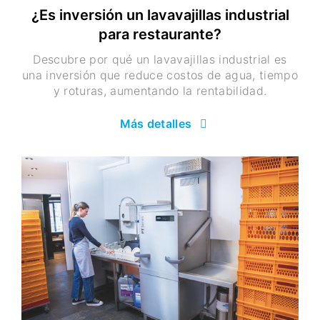
¿Es inversión un lavavajillas industrial
para restaurante?
Descubre por qué un lavavajillas industrial es
una inversión que reduce costos de agua, tiempo
y roturas, aumentando la rentabilidad.
Más detalles