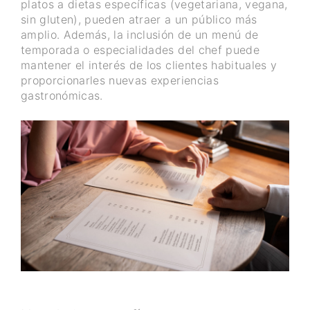
platos a dietas específicas (vegetariana, vegana,
sin gluten), pueden atraer a un público más
amplio. Además, la inclusión de un menú de
temporada o especialidades del chef puede
mantener el interés de los clientes habituales y
proporcionarles nuevas experiencias
gastronómicas.