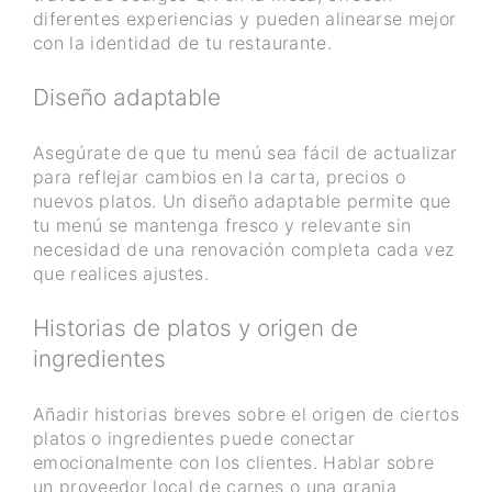
diferentes experiencias y pueden alinearse mejor
con la identidad de tu restaurante.
Diseño adaptable
Asegúrate de que tu menú sea fácil de actualizar
para reflejar cambios en la carta, precios o
nuevos platos. Un diseño adaptable permite que
tu menú se mantenga fresco y relevante sin
necesidad de una renovación completa cada vez
que realices ajustes.
Historias de platos y origen de
ingredientes
Añadir historias breves sobre el origen de ciertos
platos o ingredientes puede conectar
emocionalmente con los clientes. Hablar sobre
un proveedor local de carnes o una granja