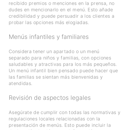
recibido premios o menciones en la prensa, no
dudes en mencionarlo en el menú. Esto añade
credibilidad y puede persuadir a los clientes a
probar las opciones más elogiadas.
Menús infantiles y familiares
Considera tener un apartado o un menú
separado para niños y familias, con opciones
saludables y atractivas para los más pequeños.
Un menú infantil bien pensado puede hacer que
las familias se sientan más bienvenidas y
atendidas.
Revisión de aspectos legales
Asegúrate de cumplir con todas las normativas y
regulaciones locales relacionadas con la
presentación de menús. Esto puede incluir la