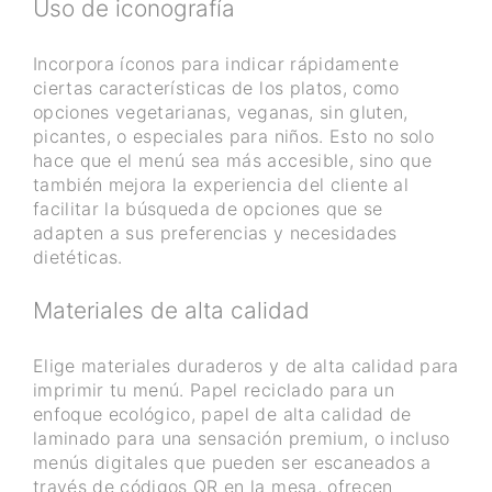
Uso de iconografía
Incorpora íconos para indicar rápidamente
ciertas características de los platos, como
opciones vegetarianas, veganas, sin gluten,
picantes, o especiales para niños. Esto no solo
hace que el menú sea más accesible, sino que
también mejora la experiencia del cliente al
facilitar la búsqueda de opciones que se
adapten a sus preferencias y necesidades
dietéticas.
Materiales de alta calidad
Elige materiales duraderos y de alta calidad para
imprimir tu menú. Papel reciclado para un
enfoque ecológico, papel de alta calidad de
laminado para una sensación premium, o incluso
menús digitales que pueden ser escaneados a
través de códigos QR en la mesa, ofrecen