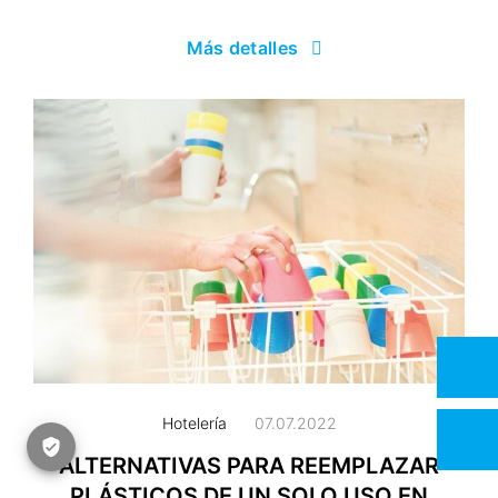
Más detalles
Hotelería
07.07.2022
ALTERNATIVAS PARA REEMPLAZAR
PLÁSTICOS DE UN SOLO USO EN