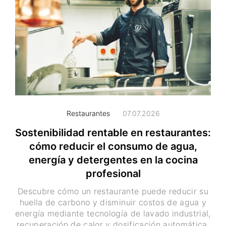
Restaurantes
07.07.2026
Sostenibilidad rentable en restaurantes:
cómo reducir el consumo de agua,
energía y detergentes en la cocina
profesional
Descubre cómo un restaurante puede reducir su
huella de carbono y disminuir costos de agua y
energía mediante tecnología de lavado industrial,
recuperación de calor y dosificación automática.