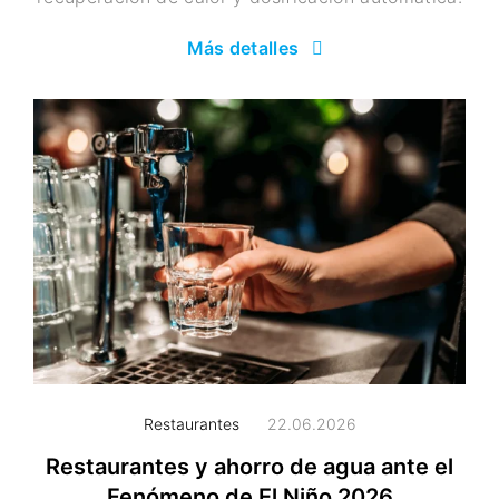
Más detalles
Restaurantes
22.06.2026
Restaurantes y ahorro de agua ante el
Fenómeno de El Niño 2026