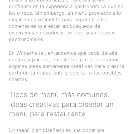
confianza en la experiencia gastronómica que se
les ofrece. Sin embargo, un menú promedio a lo
mejor no es suficiente para impactar a los
comensales que están en búsqueda de
experiencias novedosas en diversos negocios
gastronómicos.
En Winterhalter, entendemos que cada detalle
cuenta, y por eso, en este blog te presentamos
algunas ideas sumamente creativas para crear la
carta de tu restaurante y deleitar a tus posibles
clientes.
Tipos de menú más comunes:
Ideas creativas para diseñar un
menú para restaurante
Un menú bien diseñado es una poderosa