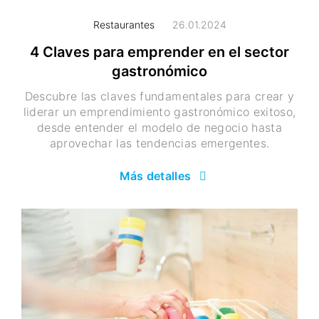
Restaurantes
26.01.2024
4 Claves para emprender en el sector
gastronómico
Descubre las claves fundamentales para crear y
liderar un emprendimiento gastronómico exitoso,
desde entender el modelo de negocio hasta
aprovechar las tendencias emergentes.
Más detalles