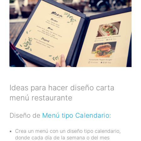
Ideas para hacer diseño carta
menú restaurante
Diseño de
Menú tipo Calendario:
Crea un menú con un diseño tipo calendario,
donde cada día de la semana o del mes