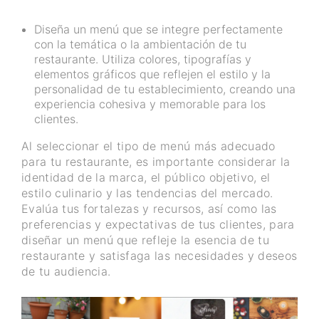
Diseña un menú que se integre perfectamente
con la temática o la ambientación de tu
restaurante. Utiliza colores, tipografías y
elementos gráficos que reflejen el estilo y la
personalidad de tu establecimiento, creando una
experiencia cohesiva y memorable para los
clientes.
Al seleccionar el tipo de menú más adecuado
para tu restaurante, es importante considerar la
identidad de la marca, el público objetivo, el
estilo culinario y las tendencias del mercado.
Evalúa tus fortalezas y recursos, así como las
preferencias y expectativas de tus clientes, para
diseñar un menú que refleje la esencia de tu
restaurante y satisfaga las necesidades y deseos
de tu audiencia.