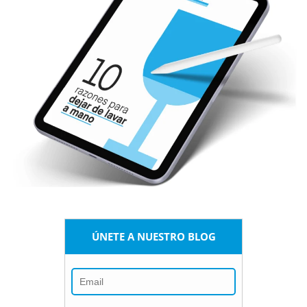
ÚNETE A NUESTRO BLOG