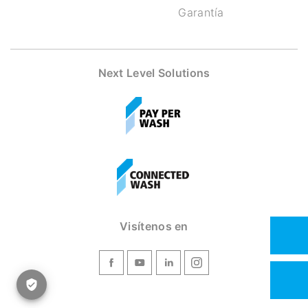
Garantía
Next Level Solutions
Visítenos en