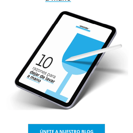
ÚNETE A NUESTRO BLOG