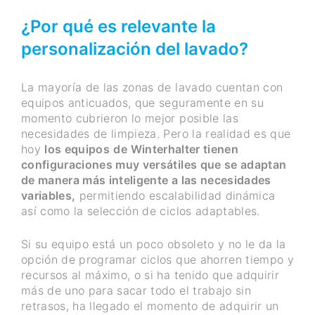
¿Por qué es relevante la
personalización del lavado?
La mayoría de las zonas de lavado cuentan con
equipos anticuados, que seguramente en su
momento cubrieron lo mejor posible las
necesidades de limpieza. Pero la realidad es que
hoy
los equipos
de
Winterhalter
tienen
configuraciones muy versátiles que se adaptan
de manera más inteligente a las necesidades
variables,
permitiendo escalabilidad dinámica
así como la selección de ciclos adaptables.
Si su equipo está un poco obsoleto y no le da la
opción de programar ciclos que ahorren tiempo y
recursos al máximo, o si ha tenido que adquirir
más de uno para sacar todo el trabajo sin
retrasos, ha llegado el momento de adquirir un