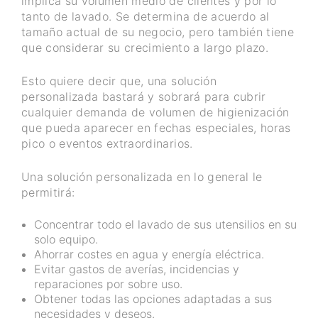
implica su volumen medio de clientes y por lo
tanto de lavado. Se determina de acuerdo al
tamaño actual de su negocio, pero también tiene
que considerar su crecimiento a largo plazo.
Esto quiere decir que, una solución
personalizada bastará y sobrará para cubrir
cualquier demanda de volumen de higienización
que pueda aparecer en fechas especiales, horas
pico o eventos extraordinarios.
Una solución personalizada en lo general le
permitirá:
Concentrar todo el lavado de sus utensilios en su
solo equipo.
Ahorrar costes en agua y energía eléctrica.
Evitar gastos de averías, incidencias y
reparaciones por sobre uso.
Obtener todas las opciones adaptadas a sus
necesidades y deseos.