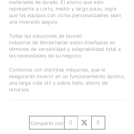
materiales de lavado. El ahorro que esto
representa a corto, medio y largo plazo, logra
que los equipos con ciclos personalizables sean
una inversión segura.
Todas las soluciones de lavado
industrial de Winterhalter están diseñadas en
términos de versatilidad y adaptabilidad total a
las necesidades de su negocio.
Contamos con distintas máquinas, que le
asegurarán invertir en un funcionamiento óptimo,
una larga vida útil y sobre todo, ahorro de
recursos.
Compartir con