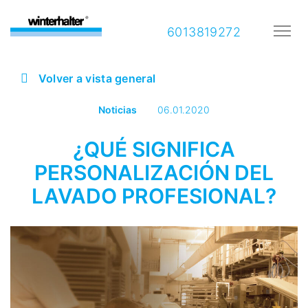
6013819272
Volver a vista general
Noticias
06.01.2020
¿QUÉ SIGNIFICA
PERSONALIZACIÓN DEL
LAVADO PROFESIONAL?