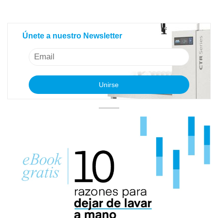
Únete a nuestro Newsletter
Únete a nuestro Newsletter