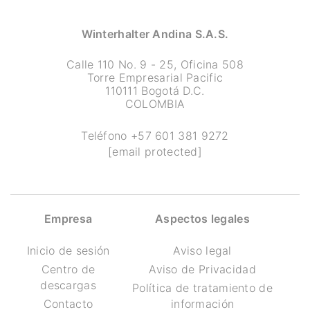
Winterhalter Andina S.A.S.
Calle 110 No. 9 - 25, Oficina 508
Torre Empresarial Pacific
110111 Bogotá D.C.
COLOMBIA
Teléfono
+57 601 381 9272
[email protected]
Empresa
Aspectos legales
Inicio de sesión
Aviso legal
Centro de
Aviso de Privacidad
descargas
Política de tratamiento de
Contacto
información