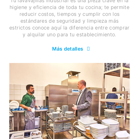
Tu lavavajillas industrial es una pieza clave en la
higiene y eficiencia de toda tu cocina; te permite
reducir costos, tiempos y cumplir con los
estándares de seguridad y limpieza más
estrictos conoce aquí la diferencia entre comprar
y alquilar uno para tu establecimiento.
Más detalles