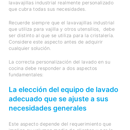
lavavajillas industrial realmente personalizado
que cubra todas sus necesidades.
Recuerde siempre que el lavavajillas industrial
que utiliza para vajilla y otros utensilios, debe
ser distinto al que se utiliza para la cristalería.
Considere este aspecto antes de adquirir
cualquier solución.
La correcta personalización del lavado en su
cocina debe responder a dos aspectos
fundamentales:
La elección del equipo de lavado
adecuado que se ajuste a sus
necesidades
generales
Este aspecto depende del requerimiento que