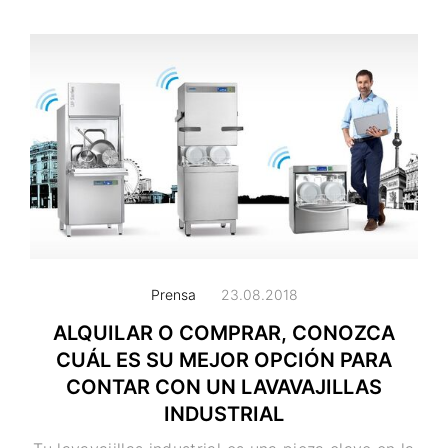
Prensa
23.08.2018
ALQUILAR O COMPRAR, CONOZCA
CUÁL ES SU MEJOR OPCIÓN PARA
CONTAR CON UN LAVAVAJILLAS
INDUSTRIAL