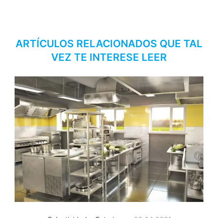
ARTÍCULOS RELACIONADOS QUE TAL
VEZ TE INTERESE LEER