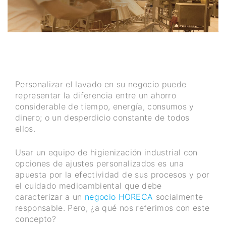
Personalizar el lavado en su negocio puede
representar la diferencia entre un ahorro
considerable de tiempo, energía, consumos y
dinero; o un desperdicio constante de todos
ellos.
Usar un equipo de higienización industrial con
opciones de ajustes personalizados es una
apuesta por la efectividad de sus procesos y por
el cuidado medioambiental que debe
caracterizar a un
negocio HORECA
socialmente
responsable. Pero, ¿a qué nos referimos con este
concepto?