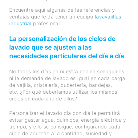
Encuentre aquí algunas de las referencias y
ventajas que le dá tener un equipo
lavavajillas
industrial
profesional
La personalización de los ciclos de
lavado que se ajusten a las
necesidades particulares del día a día
No todos los días en nuestra cocina son iguales
ni la demanda de lavado es igual en cada carga
de vajilla, cristalería, cubertería, bandejas,
etc. ¿Por qué deberíamos utilizar los mismos
ciclos en cada uno de ellos?
Personalizar el lavado día con día le permitirá
evitar gastar agua, químicos, energía eléctrica y
tiempo, y ello se consigue, configurando cada
ciclo de acuerdo a la cantidad, suciedad y