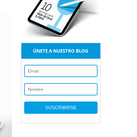
ÚNETE A NUESTRO BLOG